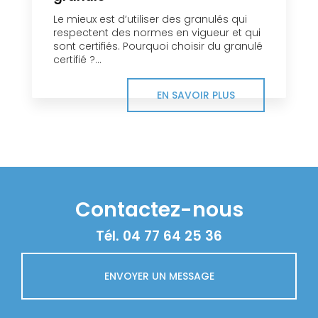
Le mieux est d’utiliser des granulés qui
respectent des normes en vigueur et qui
sont certifiés. Pourquoi choisir du granulé
certifié ?...
EN SAVOIR PLUS
Contactez-nous
Tél.
04 77 64 25 36
ENVOYER UN MESSAGE