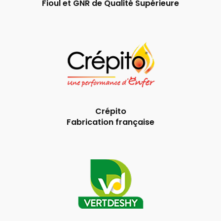
Fioul et GNR de Qualité Supérieure
Crépito
Fabrication française