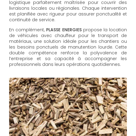
logistique parfaitement maîtrisée pour couvrir des
livraisons locales ou régionales. Chaque intervention
est planifiée avec rigueur pour assurer ponctualité et
continuité de service.
En complément,
PLASSE ENERGIES
propose la location
de véhicules avec chauffeur pour le transport de
matériaux, une solution idéale pour les chantiers ou
les besoins ponctuels de manutention lourde. Cette
double compétence renforce la polyvalence de
l’entreprise et sa capacité à accompagner les
professionnels dans leurs opérations quotidiennes.