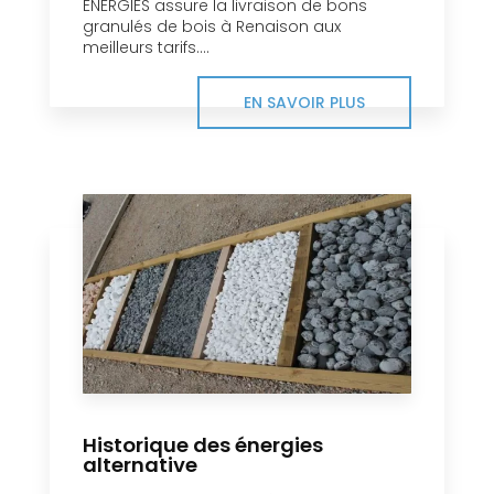
ENERGIES assure la livraison de bons
granulés de bois à Renaison aux
meilleurs tarifs....
EN SAVOIR PLUS
Historique des énergies
alternative