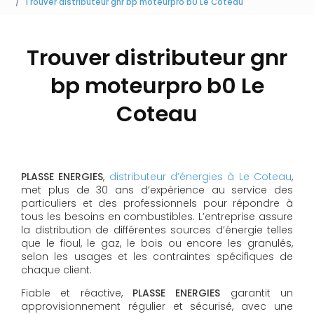
Trouver distributeur gnr bp moteurpro b0 Le Coteau
Trouver distributeur gnr
bp moteurpro b0 Le
Coteau
PLASSE ENERGIES
,
distributeur d’énergies à Le Coteau
,
met plus de 30 ans d’expérience au service des
particuliers et des professionnels pour répondre à
tous les besoins en combustibles. L’entreprise assure
la distribution de différentes sources d’énergie telles
que le fioul, le gaz, le bois ou encore les granulés,
selon les usages et les contraintes spécifiques de
chaque client.
Fiable et réactive,
PLASSE ENERGIES
garantit un
approvisionnement régulier et sécurisé, avec une