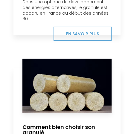
Dans une optique de développement
des énergies alternatives, le granulé est
apparu en France au début des années
80....
EN SAVOIR PLUS
Comment bien choisir son
granulé