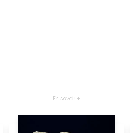
En savoir +