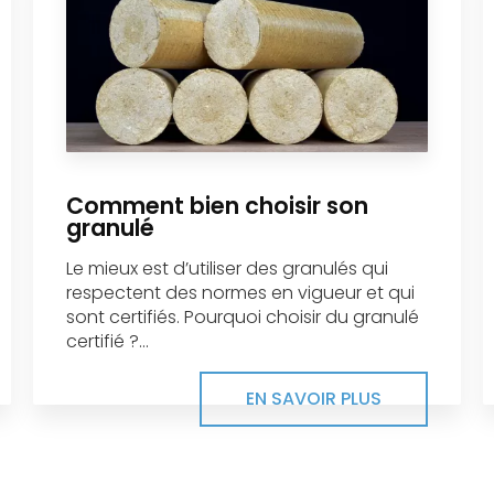
Comment bien choisir son
granulé
Le mieux est d’utiliser des granulés qui
respectent des normes en vigueur et qui
sont certifiés. Pourquoi choisir du granulé
certifié ?...
EN SAVOIR PLUS