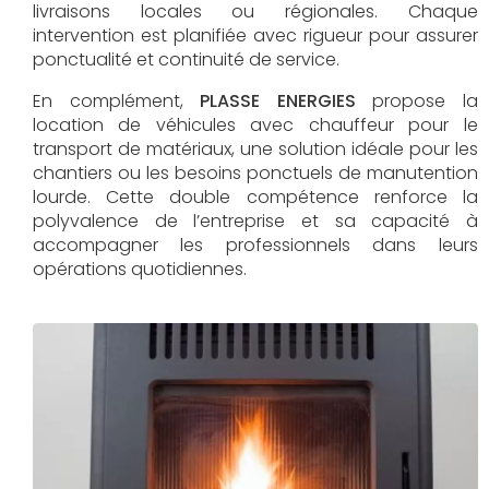
livraisons locales ou régionales. Chaque
intervention est planifiée avec rigueur pour assurer
ponctualité et continuité de service.
En complément,
PLASSE ENERGIES
propose la
location de véhicules avec chauffeur pour le
transport de matériaux, une solution idéale pour les
chantiers ou les besoins ponctuels de manutention
lourde. Cette double compétence renforce la
polyvalence de l’entreprise et sa capacité à
accompagner les professionnels dans leurs
opérations quotidiennes.