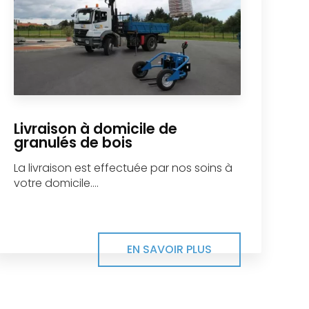
Livraison à domicile de
granulés de bois
La livraison est effectuée par nos soins à
votre domicile....
EN SAVOIR PLUS