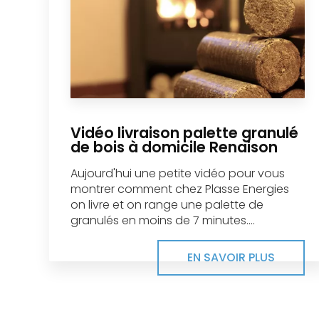
Vidéo livraison palette granulé
de bois à domicile Renaison
Aujourd'hui une petite vidéo pour vous
montrer comment chez Plasse Energies
on livre et on range une palette de
granulés en moins de 7 minutes....
EN SAVOIR PLUS