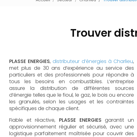
Trouver dist
PLASSE ENERGIES
,
distributeur d’énergies à Charlieu
,
met plus de 30 ans d’expérience au service des
particuliers et des professionnels pour répondre à
tous les besoins en combustibles. L’entreprise
assure la distribution de différentes sources
d’énergie telles que le fioul, le gaz, le bois ou encore
les granulés, selon les usages et les contraintes
spécifiques de chaque client.
Fiable et réactive,
PLASSE ENERGIES
garantit un
approvisionnement régulier et sécurisé, avec une
logistique parfaitement maîtrisée pour couvrir des