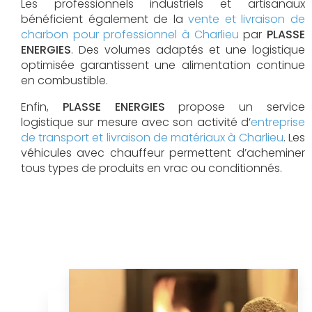
Les professionnels industriels et artisanaux
bénéficient également de la
vente et livraison de
charbon pour professionnel à Charlieu
par
PLASSE
ENERGIES
. Des volumes adaptés et une logistique
optimisée garantissent une alimentation continue
en combustible.
Enfin,
PLASSE ENERGIES
propose un service
logistique sur mesure avec son activité d’
entreprise
de transport et livraison de matériaux à Charlieu
. Les
véhicules avec chauffeur permettent d’acheminer
tous types de produits en vrac ou conditionnés.