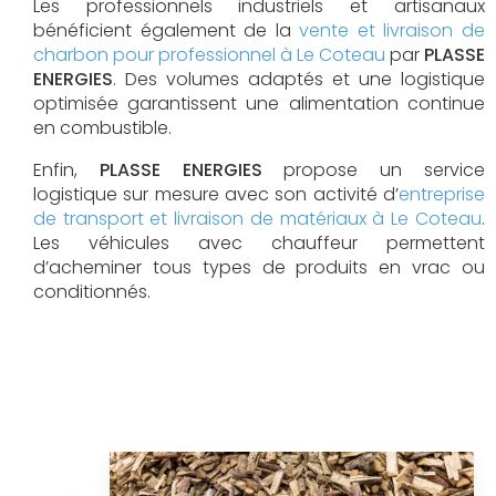
Les professionnels industriels et artisanaux
bénéficient également de la
vente et livraison de
charbon pour professionnel à Le Coteau
par
PLASSE
ENERGIES
. Des volumes adaptés et une logistique
optimisée garantissent une alimentation continue
en combustible.
Enfin,
PLASSE ENERGIES
propose un service
logistique sur mesure avec son activité d’
entreprise
de transport et livraison de matériaux à Le Coteau
.
Les véhicules avec chauffeur permettent
d’acheminer tous types de produits en vrac ou
conditionnés.