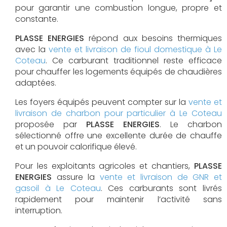
pour garantir une combustion longue, propre et
constante.
PLASSE ENERGIES
répond aux besoins thermiques
avec la
vente et livraison de fioul domestique à Le
Coteau
. Ce carburant traditionnel reste efficace
pour chauffer les logements équipés de chaudières
adaptées.
Les foyers équipés peuvent compter sur la
vente et
livraison de charbon pour particulier à Le Coteau
proposée par
PLASSE ENERGIES
. Le charbon
sélectionné offre une excellente durée de chauffe
et un pouvoir calorifique élevé.
Pour les exploitants agricoles et chantiers,
PLASSE
ENERGIES
assure la
vente et livraison de GNR et
gasoil à Le Coteau
. Ces carburants sont livrés
rapidement pour maintenir l’activité sans
interruption.