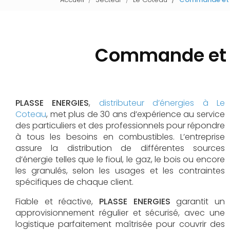
Commande et li
PLASSE ENERGIES
,
distributeur d’énergies à Le
Coteau
, met plus de 30 ans d’expérience au service
des particuliers et des professionnels pour répondre
à tous les besoins en combustibles. L’entreprise
assure la distribution de différentes sources
d’énergie telles que le fioul, le gaz, le bois ou encore
les granulés, selon les usages et les contraintes
spécifiques de chaque client.
Fiable et réactive,
PLASSE ENERGIES
garantit un
approvisionnement régulier et sécurisé, avec une
logistique parfaitement maîtrisée pour couvrir des