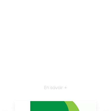
En savoir +