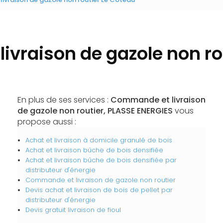
vraison de gazole non ro
En plus de ses services :
Commande et livraison
de gazole non routier, PLASSE ENERGIES
vous
propose aussi :
Achat et livraison à domicile granulé de bois
Achat et livraison bûche de bois densifiée
Achat et livraison bûche de bois densifiée par
distributeur d'énergie
Commande et livraison de gazole non routier
Devis achat et livraison de bois de pellet par
distributeur d'énergie
Devis gratuit livraison de fioul