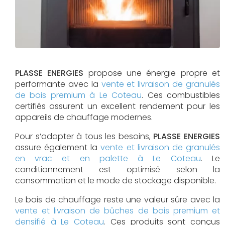
PLASSE ENERGIES
propose une énergie propre et
performante avec la
vente et livraison de granulés
de bois premium à Le Coteau
. Ces combustibles
certifiés assurent un excellent rendement pour les
appareils de chauffage modernes.
Pour s’adapter à tous les besoins,
PLASSE ENERGIES
assure également la
vente et livraison de granulés
en vrac et en palette à Le Coteau
. Le
conditionnement est optimisé selon la
consommation et le mode de stockage disponible.
Le bois de chauffage reste une valeur sûre avec la
vente et livraison de bûches de bois premium et
densifié à Le Coteau
. Ces produits sont conçus