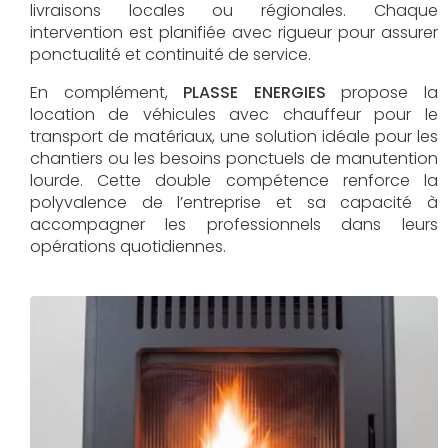
livraisons locales ou régionales. Chaque
intervention est planifiée avec rigueur pour assurer
ponctualité et continuité de service.
En complément,
PLASSE ENERGIES
propose la
location de véhicules avec chauffeur pour le
transport de matériaux, une solution idéale pour les
chantiers ou les besoins ponctuels de manutention
lourde. Cette double compétence renforce la
polyvalence de l’entreprise et sa capacité à
accompagner les professionnels dans leurs
opérations quotidiennes.