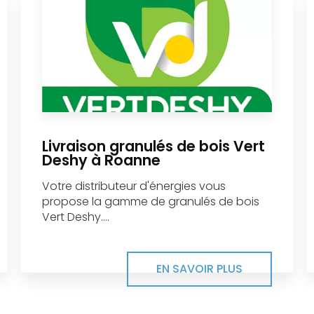
Livraison granulés de bois Vert
Deshy à Roanne
Votre distributeur d'énergies vous
propose la gamme de granulés de bois
Vert Deshy....
EN SAVOIR PLUS