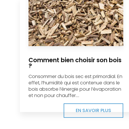
Comment bien choisir son bois
?
Consommer du bois sec est primordial. En
effet, l’humidité qui est contenue dans le
bois absorbe l’énergie pour l’évaporation
et non pour chauffer....
EN SAVOIR PLUS