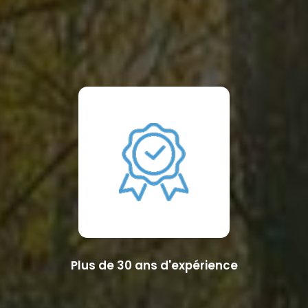
Plus de 30 ans d'expérience