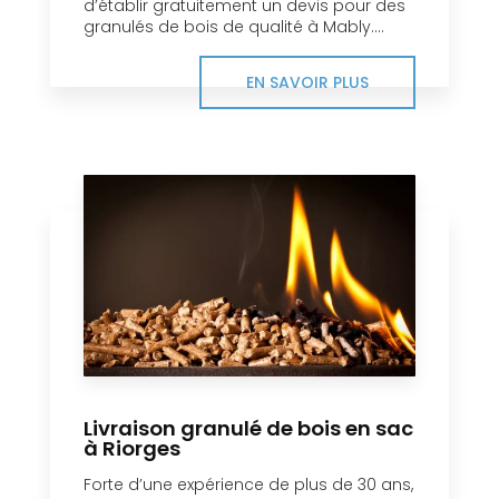
d’établir gratuitement un devis pour des
granulés de bois de qualité à Mably....
EN SAVOIR PLUS
Livraison granulé de bois en sac
à Riorges
Forte d’une expérience de plus de 30 ans,