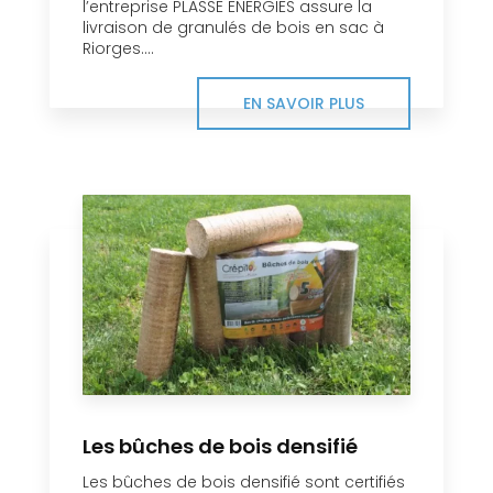
l’entreprise PLASSE ENERGIES assure la
livraison de granulés de bois en sac à
Riorges....
EN SAVOIR PLUS
Les bûches de bois densifié
Les bûches de bois densifié sont certifiés