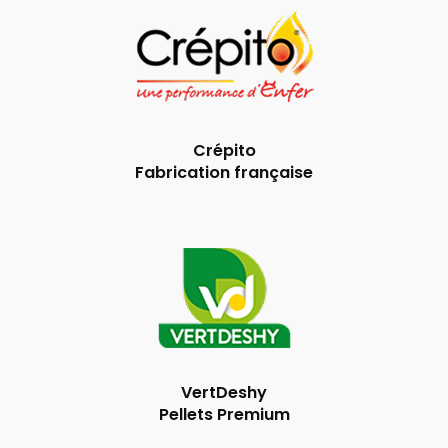
Crépito
Fabrication française
VertDeshy
Pellets Premium