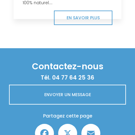
100% naturel....
EN SAVOIR PLUS
Contactez-nous
Tél.
04 77 64 25 36
ENVOYER UN MESSAGE
Partagez cette page
Facebook
X
Email