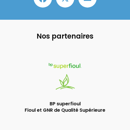
Nos partenaires
BP superfioul
Fioul et GNR de Qualité Supérieure