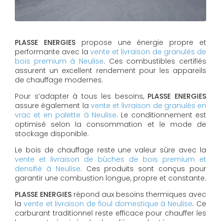
PLASSE ENERGIES
propose une énergie propre et
performante avec la
vente et livraison de granulés de
bois premium à Neulise
. Ces combustibles certifiés
assurent un excellent rendement pour les appareils
de chauffage modernes.
Pour s’adapter à tous les besoins,
PLASSE ENERGIES
assure également la
vente et livraison de granulés en
vrac et en palette à Neulise
. Le conditionnement est
optimisé selon la consommation et le mode de
stockage disponible.
Le bois de chauffage reste une valeur sûre avec la
vente et livraison de bûches de bois premium et
densifié à Neulise
. Ces produits sont conçus pour
garantir une combustion longue, propre et constante.
PLASSE ENERGIES
répond aux besoins thermiques avec
la
vente et livraison de fioul domestique à Neulise
. Ce
carburant traditionnel reste efficace pour chauffer les