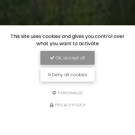
This site uses cookies and gives you control over
what you want to activate
OK, accept all
Deny all cookies
PERSONALIZE
PRIVACY POLICY