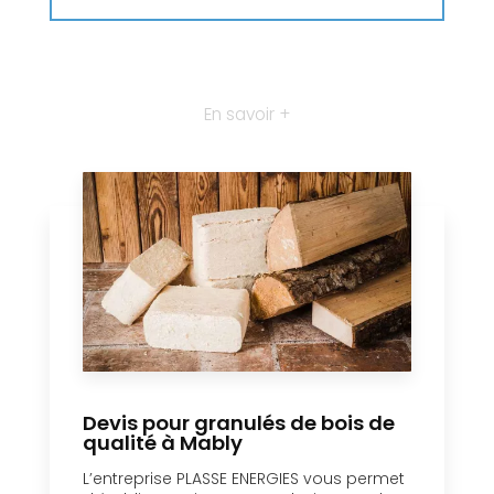
En savoir +
Devis pour granulés de bois de
qualité à Mably
L’entreprise PLASSE ENERGIES vous permet