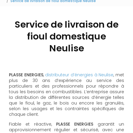
Service de livraison de fioul domestique Neulise
Service de livraison de
fioul domestique
Neulise
PLASSE ENERGIES
,
distributeur d’énergies à Neulise
, met
plus de 30 ans d’expérience au service des
particuliers et des professionnels pour répondre à
tous les besoins en combustibles. L’entreprise assure
la distribution de différentes sources d’énergie telles
que le fioul, le gaz, le bois ou encore les granulés,
selon les usages et les contraintes spécifiques de
chaque client.
Fiable et réactive,
PLASSE ENERGIES
garantit un
approvisionnement régulier et sécurisé, avec une