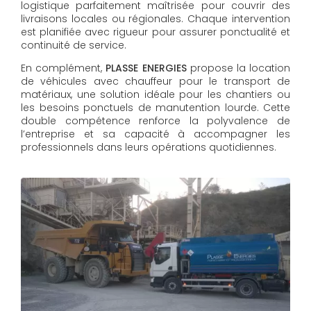
logistique parfaitement maîtrisée pour couvrir des
livraisons locales ou régionales. Chaque intervention
est planifiée avec rigueur pour assurer ponctualité et
continuité de service.
En complément,
PLASSE ENERGIES
propose la location
de véhicules avec chauffeur pour le transport de
matériaux, une solution idéale pour les chantiers ou
les besoins ponctuels de manutention lourde. Cette
double compétence renforce la polyvalence de
l’entreprise et sa capacité à accompagner les
professionnels dans leurs opérations quotidiennes.