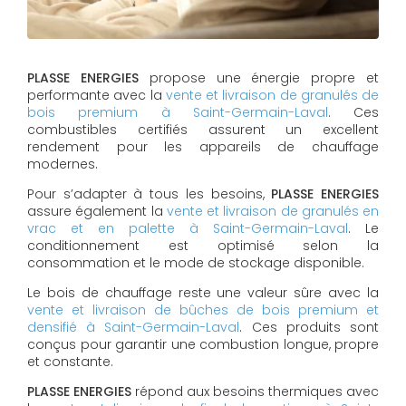
PLASSE ENERGIES
propose une énergie propre et
performante avec la
vente et livraison de granulés de
bois premium à Saint-Germain-Laval
. Ces
combustibles certifiés assurent un excellent
rendement pour les appareils de chauffage
modernes.
Pour s’adapter à tous les besoins,
PLASSE ENERGIES
assure également la
vente et livraison de granulés en
vrac et en palette à Saint-Germain-Laval
. Le
conditionnement est optimisé selon la
consommation et le mode de stockage disponible.
Le bois de chauffage reste une valeur sûre avec la
vente et livraison de bûches de bois premium et
densifié à Saint-Germain-Laval
. Ces produits sont
conçus pour garantir une combustion longue, propre
et constante.
PLASSE ENERGIES
répond aux besoins thermiques avec