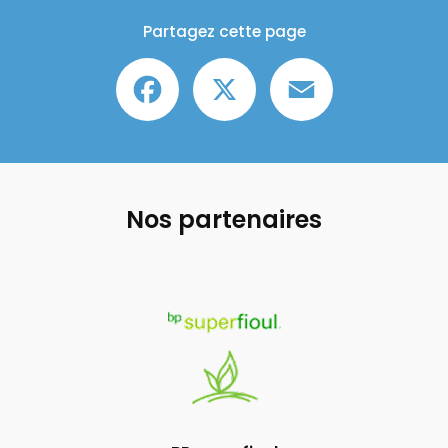
Partagez cette page
Facebook
X
Email
Nos partenaires