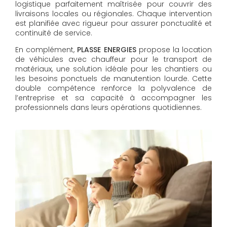
logistique parfaitement maîtrisée pour couvrir des
livraisons locales ou régionales. Chaque intervention
est planifiée avec rigueur pour assurer ponctualité et
continuité de service.
En complément,
PLASSE ENERGIES
propose la location
de véhicules avec chauffeur pour le transport de
matériaux, une solution idéale pour les chantiers ou
les besoins ponctuels de manutention lourde. Cette
double compétence renforce la polyvalence de
l’entreprise et sa capacité à accompagner les
professionnels dans leurs opérations quotidiennes.