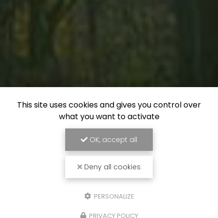
This site uses cookies and gives you control over
what you want to activate
OK, accept all
Deny all cookies
PERSONALIZE
PRIVACY POLICY