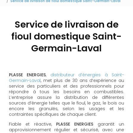
Service de livraison de fioul domestique Saint-Germain-Laval
Service de livraison de
fioul domestique Saint-
Germain-Laval
PLASSE ENERGIES
,
distributeur d’énergies à Saint-
Germain-Laval
, met plus de 30 ans d’expérience au
service des particuliers et des professionnels pour
répondre à tous les besoins en combustibles.
L’entreprise assure la distribution de différentes
sources d’énergie telles que le fioul, le gaz, le bois ou
encore les granulés, selon les usages et les
contraintes spécifiques de chaque client.
Fiable et réactive,
PLASSE ENERGIES
garantit un
approvisionnement régulier et sécurisé, avec une