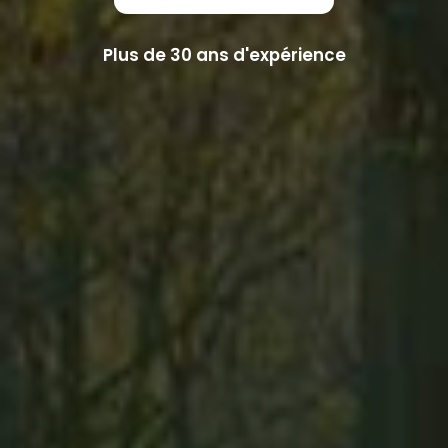
Plus de 30 ans d'expérience