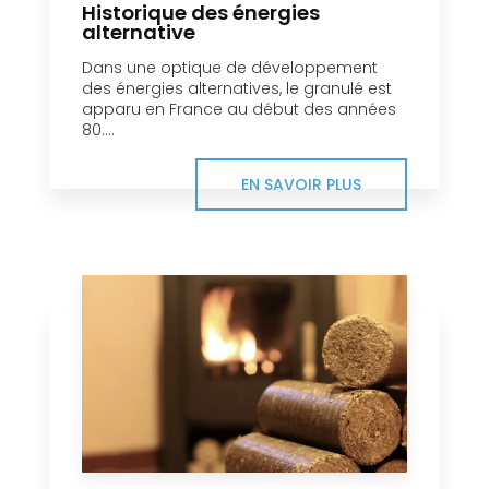
Historique des énergies
alternative
Dans une optique de développement
des énergies alternatives, le granulé est
apparu en France au début des années
80....
EN SAVOIR PLUS