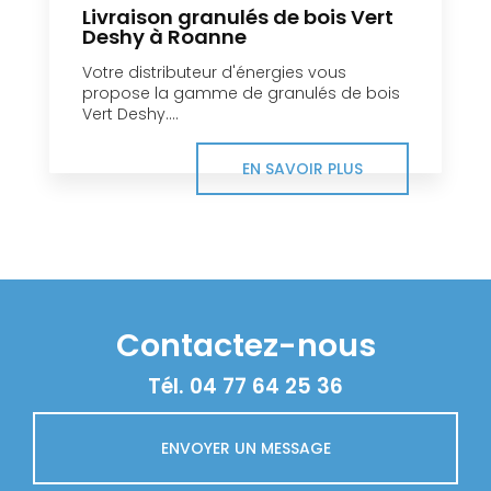
Livraison granulés de bois Vert
Deshy à Roanne
Votre distributeur d'énergies vous
propose la gamme de granulés de bois
Vert Deshy....
EN SAVOIR PLUS
Contactez-nous
Tél.
04 77 64 25 36
ENVOYER UN MESSAGE