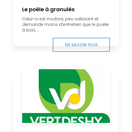
Le poêle à granulés
Celui-ci est inodore, peu salissant et
demande moins d’entretien que le poêle
à bois....
EN SAVOIR PLUS