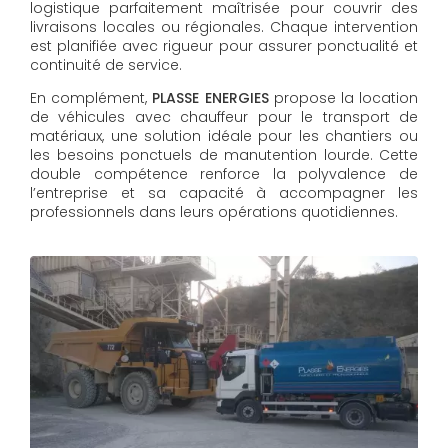
logistique parfaitement maîtrisée pour couvrir des
livraisons locales ou régionales. Chaque intervention
est planifiée avec rigueur pour assurer ponctualité et
continuité de service.
En complément,
PLASSE ENERGIES
propose la location
de véhicules avec chauffeur pour le transport de
matériaux, une solution idéale pour les chantiers ou
les besoins ponctuels de manutention lourde. Cette
double compétence renforce la polyvalence de
l’entreprise et sa capacité à accompagner les
professionnels dans leurs opérations quotidiennes.