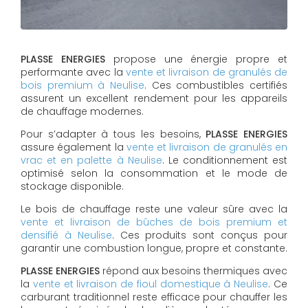
PLASSE ENERGIES
propose une énergie propre et
performante avec la
vente et livraison de granulés de
bois premium à Neulise
. Ces combustibles certifiés
assurent un excellent rendement pour les appareils
de chauffage modernes.
Pour s’adapter à tous les besoins,
PLASSE ENERGIES
assure également la
vente et livraison de granulés en
vrac et en palette à Neulise
. Le conditionnement est
optimisé selon la consommation et le mode de
stockage disponible.
Le bois de chauffage reste une valeur sûre avec la
vente et livraison de bûches de bois premium et
densifié à Neulise
. Ces produits sont conçus pour
garantir une combustion longue, propre et constante.
PLASSE ENERGIES
répond aux besoins thermiques avec
la
vente et livraison de fioul domestique à Neulise
. Ce
carburant traditionnel reste efficace pour chauffer les