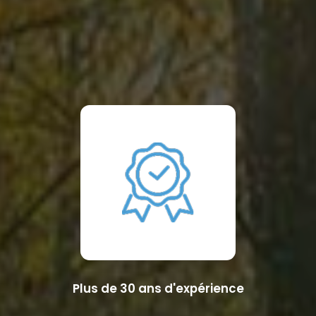
Plus de 30 ans d'expérience