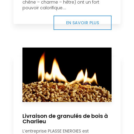
chêne – charme – hêtre) ont un fort
pouvoir calorifique....
EN SAVOIR PLUS
Livraison de granulés de bois à
Charlieu
L’entreprise PLASSE ENERGIES est