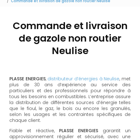
Commande et livraison de gazole non routier Neulise
Commande et livraison
de gazole non routier
Neulise
PLASSE ENERGIES
,
distributeur d’énergies à Neulise
, met
plus de 30 ans d’expérience au service des
particuliers et des professionnels pour répondre à
tous les besoins en combustibles. L’entreprise assure
la distribution de différentes sources d’énergie telles
que le fioul, le gaz, le bois ou encore les granulés,
selon les usages et les contraintes spécifiques de
chaque client.
Fiable et réactive,
PLASSE ENERGIES
garantit un
approvisionnement régulier et sécurisé, avec une