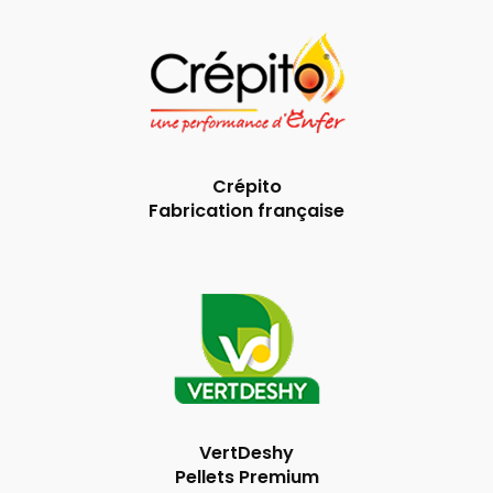
Crépito
Fabrication française
VertDeshy
Pellets Premium