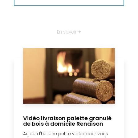
En savoir +
Vidéo livraison palette granulé
de bois à domicile Renaison
Aujourd'hui une petite vidéo pour vous