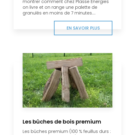
montrer comment chez Plasse Energies
on livre et on range une palette de
granulés en moins de 7 minutes....
EN SAVOIR PLUS
Les bûches de bois premium
Les bûches premium (100 % feuillus durs :