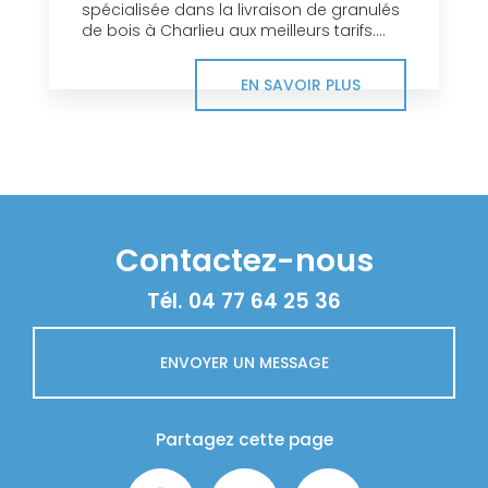
spécialisée dans la livraison de granulés
de bois à Charlieu aux meilleurs tarifs....
EN SAVOIR PLUS
Contactez-nous
Tél.
04 77 64 25 36
ENVOYER UN MESSAGE
Partagez cette page
Facebook
X
Email