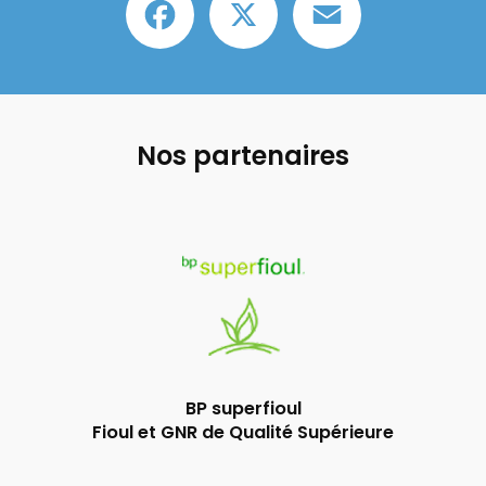
Nos partenaires
BP superfioul
Fioul et GNR de Qualité Supérieure