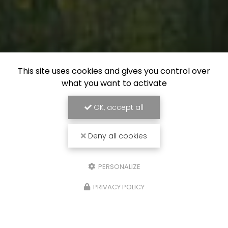
This site uses cookies and gives you control over
what you want to activate
OK, accept all
Deny all cookies
PERSONALIZE
PRIVACY POLICY