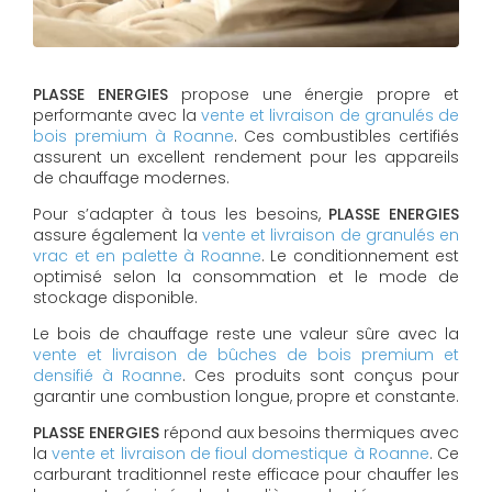
PLASSE ENERGIES
propose une énergie propre et
performante avec la
vente et livraison de granulés de
bois premium à Roanne
. Ces combustibles certifiés
assurent un excellent rendement pour les appareils
de chauffage modernes.
Pour s’adapter à tous les besoins,
PLASSE ENERGIES
assure également la
vente et livraison de granulés en
vrac et en palette à Roanne
. Le conditionnement est
optimisé selon la consommation et le mode de
stockage disponible.
Le bois de chauffage reste une valeur sûre avec la
vente et livraison de bûches de bois premium et
densifié à Roanne
. Ces produits sont conçus pour
garantir une combustion longue, propre et constante.
PLASSE ENERGIES
répond aux besoins thermiques avec
la
vente et livraison de fioul domestique à Roanne
. Ce
carburant traditionnel reste efficace pour chauffer les