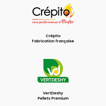
Crépito
Fabrication française
VertDeshy
Pellets Premium