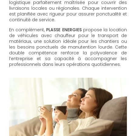
logistique parfaitement maîtrisée pour couvrir des
livraisons locales ou régionales. Chaque intervention
est planifiée avec rigueur pour assurer ponctualité et
continuité de service.
En complément,
PLASSE ENERGIES
propose la location
de véhicules avec chauffeur pour le transport de
matériaux, une solution idéale pour les chantiers ou
les besoins ponctuels de manutention lourde. Cette
double compétence renforce la polyvalence de
l’entreprise et sa capacité à accompagner les
professionnels dans leurs opérations quotidiennes.