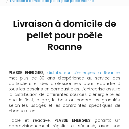
Livraison à domicile de pellet pour poêle Roanne
Livraison à domicile de
pellet pour poêle
Roanne
PLASSE ENERGIES
,
distributeur d’énergies à Roanne
,
met plus de 30 ans d’expérience au service des
particuliers et des professionnels pour répondre à
tous les besoins en combustibles. L’entreprise assure
la distribution de différentes sources d’énergie telles
que le fioul, le gaz, le bois ou encore les granulés,
selon les usages et les contraintes spécifiques de
chaque client.
Fiable et réactive,
PLASSE ENERGIES
garantit un
approvisionnement régulier et sécurisé, avec une