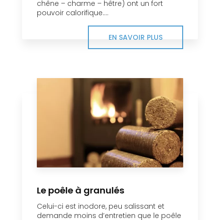
chêne – charme – hêtre) ont un fort
pouvoir calorifique....
EN SAVOIR PLUS
Le poêle à granulés
Celui-ci est inodore, peu salissant et
demande moins d’entretien que le poêle