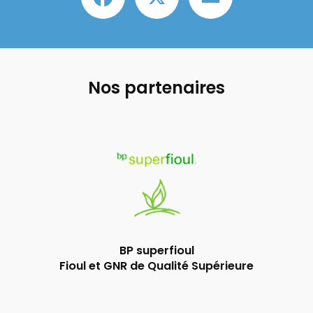
Nos partenaires
BP superfioul
Fioul et GNR de Qualité Supérieure