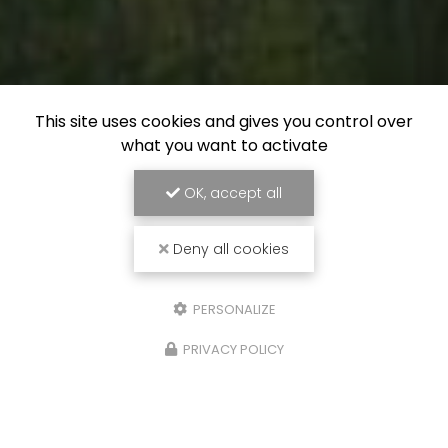
This site uses cookies and gives you control over
what you want to activate
OK, accept all
Deny all cookies
PERSONALIZE
PRIVACY POLICY