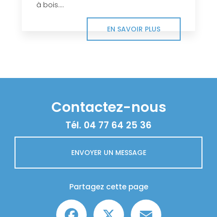
à bois....
EN SAVOIR PLUS
Contactez-nous
Tél.
04 77 64 25 36
ENVOYER UN MESSAGE
Partagez cette page
Facebook
X
Email