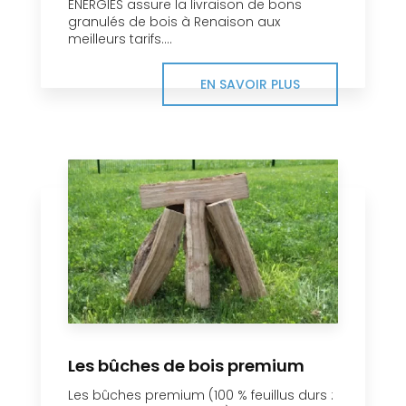
ENERGIES assure la livraison de bons
granulés de bois à Renaison aux
meilleurs tarifs....
EN SAVOIR PLUS
Les bûches de bois premium
Les bûches premium (100 % feuillus durs :