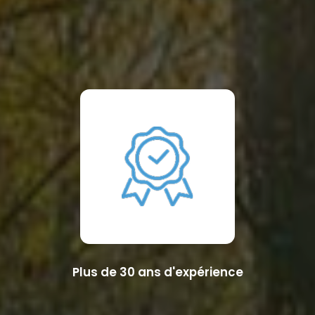
Plus de 30 ans d'expérience