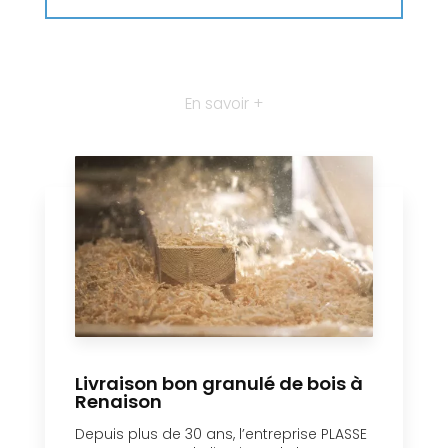
En savoir +
Livraison bon granulé de bois à
Renaison
Depuis plus de 30 ans, l’entreprise PLASSE