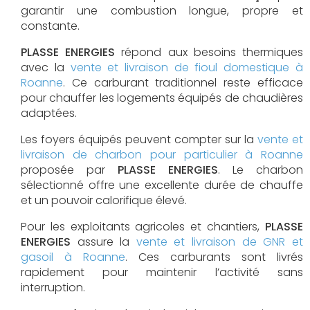
garantir une combustion longue, propre et
constante.
PLASSE ENERGIES
répond aux besoins thermiques
avec la
vente et livraison de fioul domestique à
Roanne
. Ce carburant traditionnel reste efficace
pour chauffer les logements équipés de chaudières
adaptées.
Les foyers équipés peuvent compter sur la
vente et
livraison de charbon pour particulier à Roanne
proposée par
PLASSE ENERGIES
. Le charbon
sélectionné offre une excellente durée de chauffe
et un pouvoir calorifique élevé.
Pour les exploitants agricoles et chantiers,
PLASSE
ENERGIES
assure la
vente et livraison de GNR et
gasoil à Roanne
. Ces carburants sont livrés
rapidement pour maintenir l’activité sans
interruption.