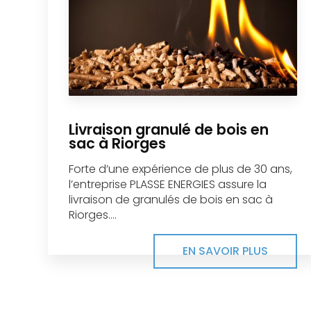
Livraison granulé de bois en
sac à Riorges
Forte d’une expérience de plus de 30 ans,
l’entreprise PLASSE ENERGIES assure la
livraison de granulés de bois en sac à
Riorges....
EN SAVOIR PLUS