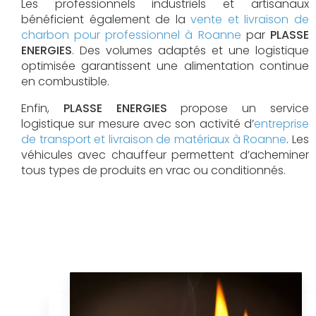
Les professionnels industriels et artisanaux
bénéficient également de la
vente et livraison de
charbon pour professionnel à Roanne
par
PLASSE
ENERGIES
. Des volumes adaptés et une logistique
optimisée garantissent une alimentation continue
en combustible.
Enfin,
PLASSE ENERGIES
propose un service
logistique sur mesure avec son activité d’
entreprise
de transport et livraison de matériaux à Roanne
. Les
véhicules avec chauffeur permettent d’acheminer
tous types de produits en vrac ou conditionnés.