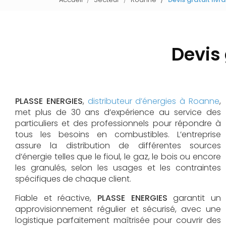
Devis 
PLASSE ENERGIES
,
distributeur d’énergies à Roanne
,
met plus de 30 ans d’expérience au service des
particuliers et des professionnels pour répondre à
tous les besoins en combustibles. L’entreprise
assure la distribution de différentes sources
d’énergie telles que le fioul, le gaz, le bois ou encore
les granulés, selon les usages et les contraintes
spécifiques de chaque client.
Fiable et réactive,
PLASSE ENERGIES
garantit un
approvisionnement régulier et sécurisé, avec une
logistique parfaitement maîtrisée pour couvrir des