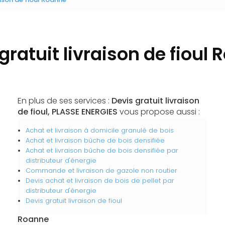
gratuit livraison de fioul
En plus de ses services :
Devis gratuit livraison
de fioul, PLASSE ENERGIES
vous propose aussi :
Achat et livraison à domicile granulé de bois
Achat et livraison bûche de bois densifiée
Achat et livraison bûche de bois densifiée par
distributeur d'énergie
Commande et livraison de gazole non routier
Devis achat et livraison de bois de pellet par
distributeur d'énergie
Devis gratuit livraison de fioul
Roanne