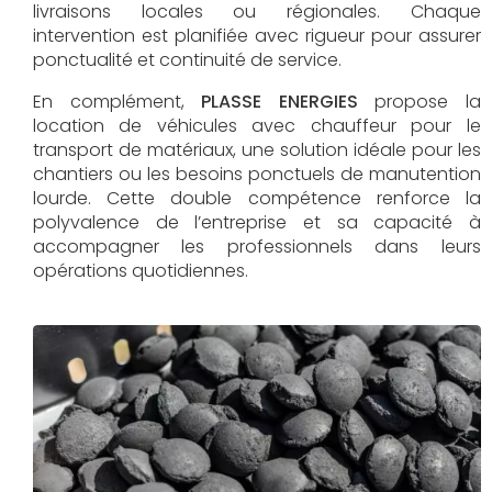
livraisons locales ou régionales. Chaque
intervention est planifiée avec rigueur pour assurer
ponctualité et continuité de service.
En complément,
PLASSE ENERGIES
propose la
location de véhicules avec chauffeur pour le
transport de matériaux, une solution idéale pour les
chantiers ou les besoins ponctuels de manutention
lourde. Cette double compétence renforce la
polyvalence de l’entreprise et sa capacité à
accompagner les professionnels dans leurs
opérations quotidiennes.