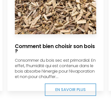
Comment bien choisir son bois
?
Consommer du bois sec est primordial. En
effet, l’humidité qui est contenue dans le
bois absorbe l’énergie pour l’évaporation
et non pour chauffer....
EN SAVOIR PLUS