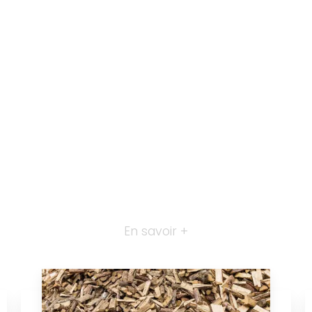
En savoir +