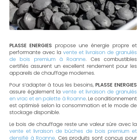
PLASSE ENERGIES
propose une énergie propre et
performante avec la
vente et livraison de granulés
de bois premium à Roanne
. Ces combustibles
certifiés assurent un excellent rendement pour les
appareils de chauffage modernes.
Pour s’adapter à tous les besoins,
PLASSE ENERGIES
assure également la
vente et livraison de granulés
en vrac et en palette à Roanne
. Le conditionnement
est optimisé selon la consommation et le mode de
stockage disponible.
Le bois de chauffage reste une valeur sûre avec la
vente et livraison de bûches de bois premium et
densifié à Roanne
. Ces produits sont conçus pour