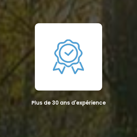
Plus de 30 ans d'expérience