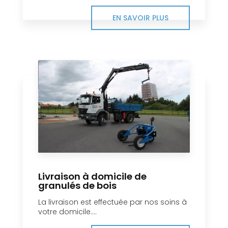
EN SAVOIR PLUS
Livraison à domicile de
granulés de bois
La livraison est effectuée par nos soins à
votre domicile....