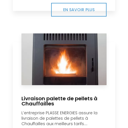
EN SAVOIR PLUS
Livraison palette de pellets à
Chauffailles
L’entreprise PLASSE ENERGIES assure la
livraison de palettes de pellets à
Chauffailles aux meilleurs tarifs....