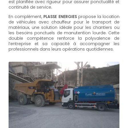
est planifiée avec rigueur pour assurer ponctualité et
continuité de service.
En complément,
PLASSE ENERGIES
propose la location
de véhicules avec chauffeur pour le transport de
matériaux, une solution idéale pour les chantiers ou
les besoins ponctuels de manutention lourde. Cette
double compétence renforce la polyvalence de
l’entreprise et sa capacité à accompagner les
professionnels dans leurs opérations quotidiennes.