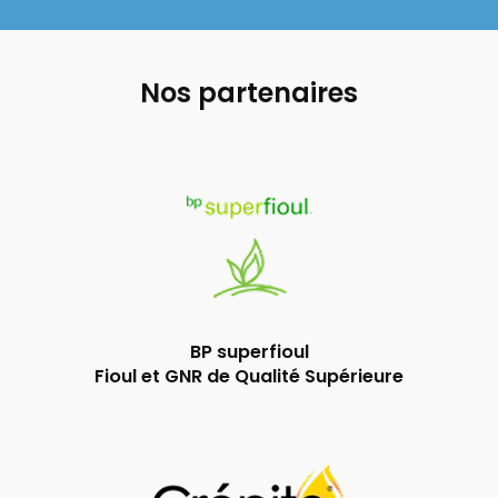
Nos partenaires
BP superfioul
Fioul et GNR de Qualité Supérieure