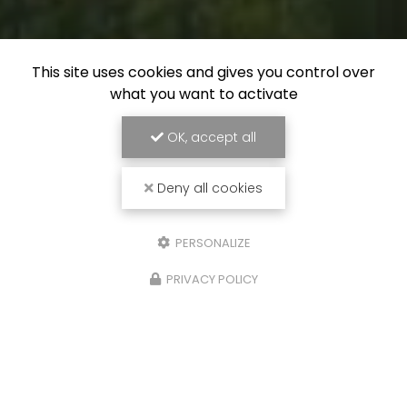
This site uses cookies and gives you control over
what you want to activate
OK, accept all
Deny all cookies
PERSONALIZE
PRIVACY POLICY