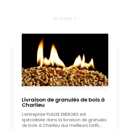
En savoir +
Livraison de granulés de bois à
Charlieu
L’entreprise PLASSE ENERGIES est
spécialisée dans la livraison de granulés
de bois à Charlieu aux meilleurs tarifs....