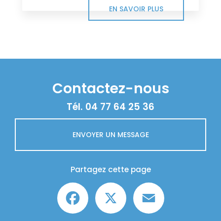
EN SAVOIR PLUS
Contactez-nous
Tél.
04 77 64 25 36
ENVOYER UN MESSAGE
Partagez cette page
Facebook
X
Email