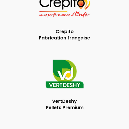
Crépito
Fabrication française
VertDeshy
Pellets Premium