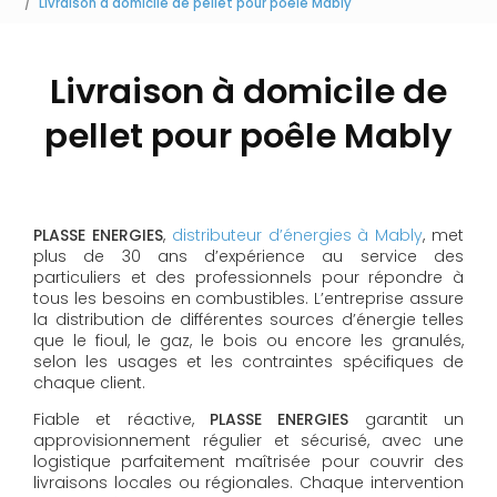
Livraison à domicile de pellet pour poêle Mably
Livraison à domicile de
pellet pour poêle Mably
PLASSE ENERGIES
,
distributeur d’énergies à Mably
, met
plus de 30 ans d’expérience au service des
particuliers et des professionnels pour répondre à
tous les besoins en combustibles. L’entreprise assure
la distribution de différentes sources d’énergie telles
que le fioul, le gaz, le bois ou encore les granulés,
selon les usages et les contraintes spécifiques de
chaque client.
Fiable et réactive,
PLASSE ENERGIES
garantit un
approvisionnement régulier et sécurisé, avec une
logistique parfaitement maîtrisée pour couvrir des
livraisons locales ou régionales. Chaque intervention