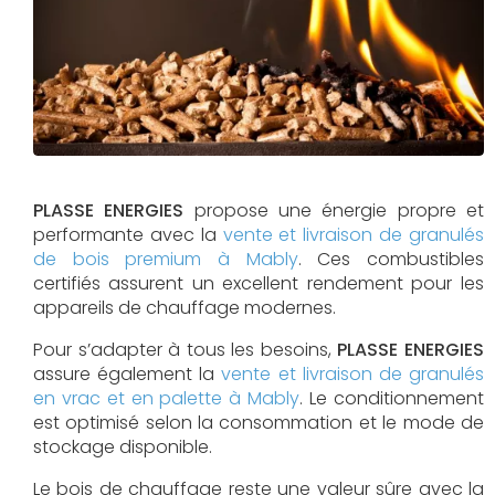
PLASSE ENERGIES
propose une énergie propre et
performante avec la
vente et livraison de granulés
de bois premium à Mably
. Ces combustibles
certifiés assurent un excellent rendement pour les
appareils de chauffage modernes.
Pour s’adapter à tous les besoins,
PLASSE ENERGIES
assure également la
vente et livraison de granulés
en vrac et en palette à Mably
. Le conditionnement
est optimisé selon la consommation et le mode de
stockage disponible.
Le bois de chauffage reste une valeur sûre avec la