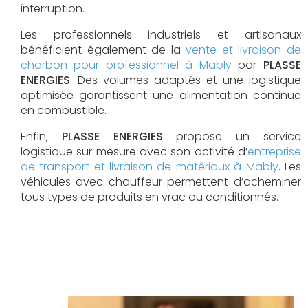
interruption.
Les professionnels industriels et artisanaux
bénéficient également de la
vente et livraison de
charbon pour professionnel à Mably
par
PLASSE
ENERGIES
. Des volumes adaptés et une logistique
optimisée garantissent une alimentation continue
en combustible.
Enfin,
PLASSE ENERGIES
propose un service
logistique sur mesure avec son activité d’
entreprise
de transport et livraison de matériaux à Mably
. Les
véhicules avec chauffeur permettent d’acheminer
tous types de produits en vrac ou conditionnés.