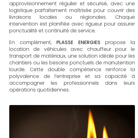
approvisionnement régulier et sécurisé, avec une
logistique parfaitement maîtrisée pour couvrir des
livraisons locales ou régionales. Chaque
intervention est planifiée avec rigueur pour assurer
ponctualité et continuité de service.
En complément,
PLASSE ENERGIES
propose la
location de véhicules avec chauffeur pour le
transport de matériaux, une solution idéale pour les
chantiers ou les besoins ponctuels de manutention
lourde. Cette double compétence renforce la
polyvalence de l’entreprise et sa capacité à
accompagner les professionnels dans leurs
opérations quotidiennes.