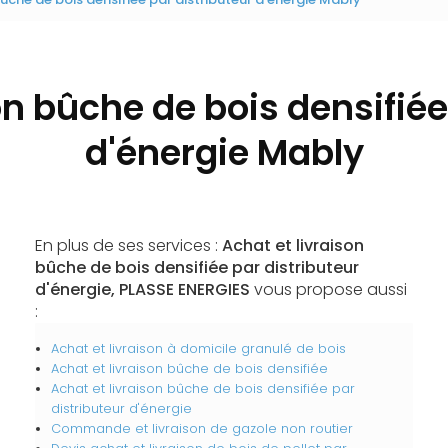
on bûche de bois densifiée
d'énergie Mably
En plus de ses services :
Achat et livraison
bûche de bois densifiée par distributeur
d'énergie, PLASSE ENERGIES
vous propose aussi
:
Achat et livraison à domicile granulé de bois
Achat et livraison bûche de bois densifiée
Achat et livraison bûche de bois densifiée par
distributeur d'énergie
Commande et livraison de gazole non routier