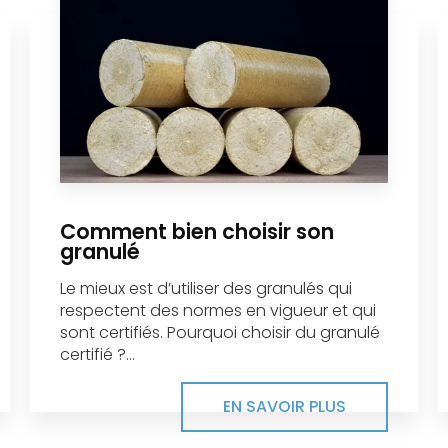
Comment bien choisir son
granulé
Le mieux est d’utiliser des granulés qui
respectent des normes en vigueur et qui
sont certifiés. Pourquoi choisir du granulé
certifié ?...
EN SAVOIR PLUS