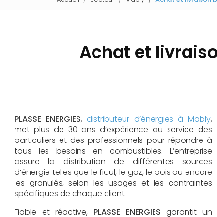
Achat et livrais
PLASSE ENERGIES
,
distributeur d’énergies à Mably
,
met plus de 30 ans d’expérience au service des
particuliers et des professionnels pour répondre à
tous les besoins en combustibles. L’entreprise
assure la distribution de différentes sources
d’énergie telles que le fioul, le gaz, le bois ou encore
les granulés, selon les usages et les contraintes
spécifiques de chaque client.
Fiable et réactive,
PLASSE ENERGIES
garantit un