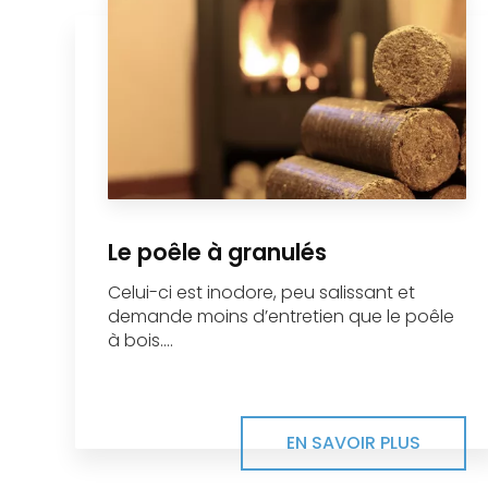
Le poêle à granulés
Celui-ci est inodore, peu salissant et
demande moins d’entretien que le poêle
à bois....
EN SAVOIR PLUS