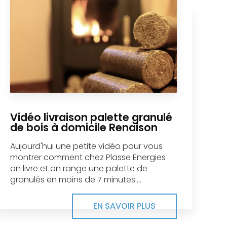
Vidéo livraison palette granulé
de bois à domicile Renaison
Aujourd'hui une petite vidéo pour vous
montrer comment chez Plasse Energies
on livre et on range une palette de
granulés en moins de 7 minutes....
EN SAVOIR PLUS