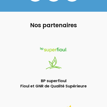
Nos partenaires
BP superfioul
Fioul et GNR de Qualité Supérieure