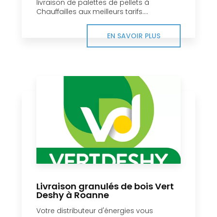
livraison de palettes de pellets à
Chauffailles aux meilleurs tarifs....
EN SAVOIR PLUS
Livraison granulés de bois Vert
Deshy à Roanne
Votre distributeur d'énergies vous