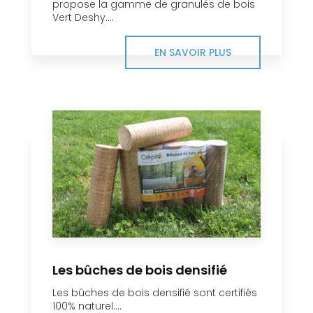
propose la gamme de granulés de bois
Vert Deshy....
EN SAVOIR PLUS
Les bûches de bois densifié
Les bûches de bois densifié sont certifiés
100% naturel....