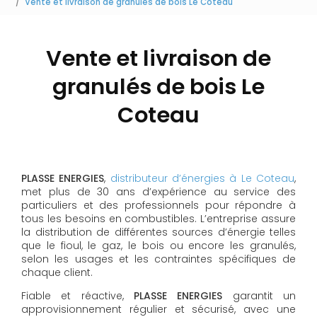
Vente et livraison de granulés de bois Le Coteau
Vente et livraison de
granulés de bois Le
Coteau
PLASSE ENERGIES
,
distributeur d’énergies à Le Coteau
,
met plus de 30 ans d’expérience au service des
particuliers et des professionnels pour répondre à
tous les besoins en combustibles. L’entreprise assure
la distribution de différentes sources d’énergie telles
que le fioul, le gaz, le bois ou encore les granulés,
selon les usages et les contraintes spécifiques de
chaque client.
Fiable et réactive,
PLASSE ENERGIES
garantit un
approvisionnement régulier et sécurisé, avec une