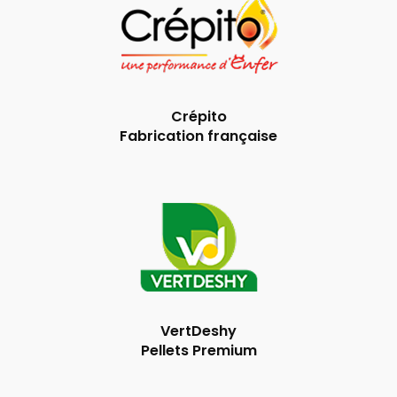
Crépito
Fabrication française
VertDeshy
Pellets Premium