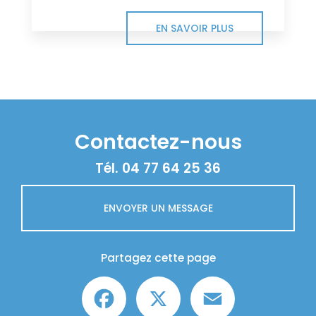
EN SAVOIR PLUS
Contactez-nous
Tél.
04 77 64 25 36
ENVOYER UN MESSAGE
Partagez cette page
Facebook
X
Email