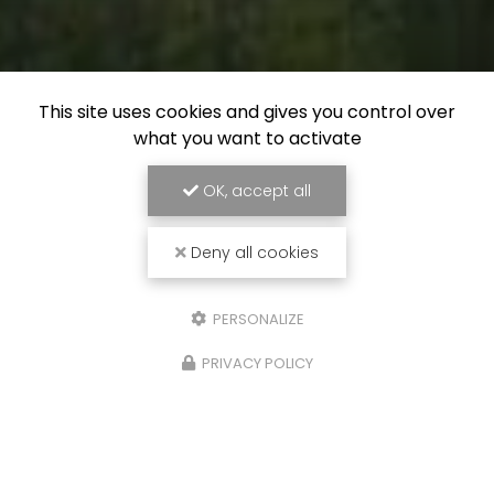
This site uses cookies and gives you control over
what you want to activate
OK, accept all
Deny all cookies
PERSONALIZE
PRIVACY POLICY