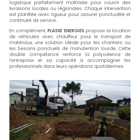
logistique parfaitement maîtrisée pour couvrir des
livraisons locales ou régionales. Chaque intervention
est planifiée avec rigueur pour assurer ponctualité et
continuité de service.
En complément,
PLASSE ENERGIES
propose la location
de véhicules avec chauffeur pour le transport de
matériaux, une solution idéale pour les chantiers ou
les besoins ponctuels de manutention lourde. Cette
double compétence renforce la polyvalence de
l’entreprise et sa capacité à accompagner les
professionnels dans leurs opérations quotidiennes.