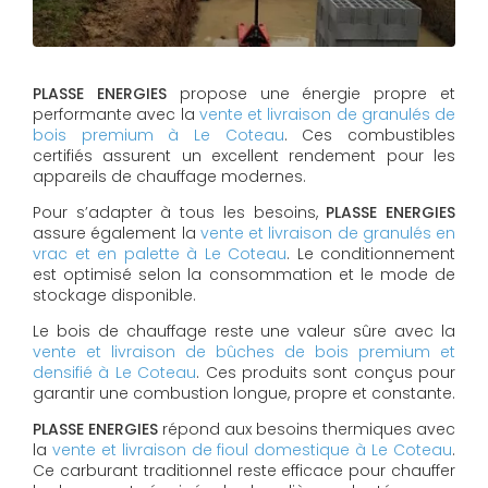
PLASSE ENERGIES
propose une énergie propre et
performante avec la
vente et livraison de granulés de
bois premium à Le Coteau
. Ces combustibles
certifiés assurent un excellent rendement pour les
appareils de chauffage modernes.
Pour s’adapter à tous les besoins,
PLASSE ENERGIES
assure également la
vente et livraison de granulés en
vrac et en palette à Le Coteau
. Le conditionnement
est optimisé selon la consommation et le mode de
stockage disponible.
Le bois de chauffage reste une valeur sûre avec la
vente et livraison de bûches de bois premium et
densifié à Le Coteau
. Ces produits sont conçus pour
garantir une combustion longue, propre et constante.
PLASSE ENERGIES
répond aux besoins thermiques avec
la
vente et livraison de fioul domestique à Le Coteau
.
Ce carburant traditionnel reste efficace pour chauffer