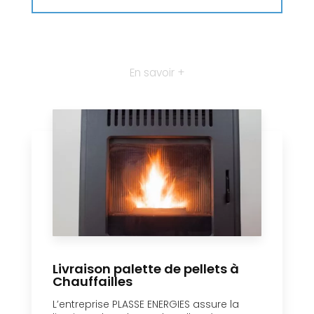
En savoir +
Livraison palette de pellets à
Chauffailles
L’entreprise PLASSE ENERGIES assure la