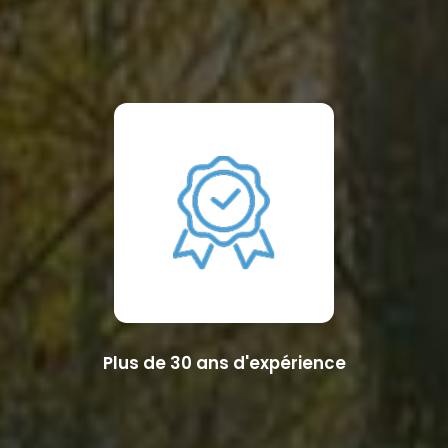
Plus de 30 ans d'expérience