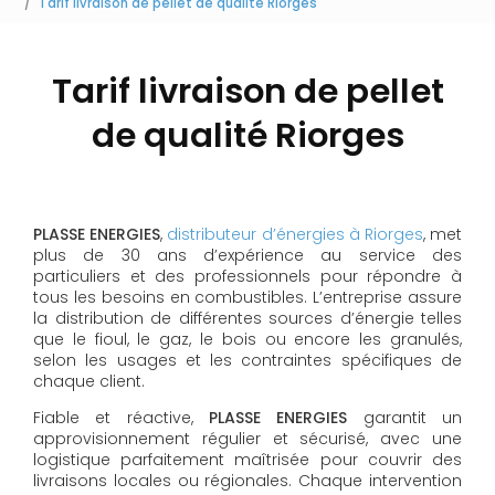
Tarif livraison de pellet de qualité Riorges
Tarif livraison de pellet
de qualité Riorges
PLASSE ENERGIES
,
distributeur d’énergies à Riorges
, met
plus de 30 ans d’expérience au service des
particuliers et des professionnels pour répondre à
tous les besoins en combustibles. L’entreprise assure
la distribution de différentes sources d’énergie telles
que le fioul, le gaz, le bois ou encore les granulés,
selon les usages et les contraintes spécifiques de
chaque client.
Fiable et réactive,
PLASSE ENERGIES
garantit un
approvisionnement régulier et sécurisé, avec une
logistique parfaitement maîtrisée pour couvrir des
livraisons locales ou régionales. Chaque intervention