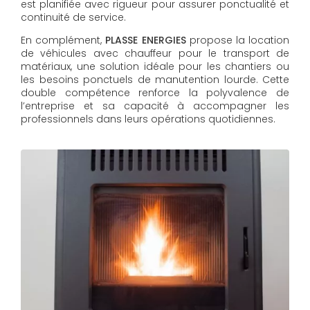
est planifiée avec rigueur pour assurer ponctualité et
continuité de service.
En complément,
PLASSE ENERGIES
propose la location
de véhicules avec chauffeur pour le transport de
matériaux, une solution idéale pour les chantiers ou
les besoins ponctuels de manutention lourde. Cette
double compétence renforce la polyvalence de
l’entreprise et sa capacité à accompagner les
professionnels dans leurs opérations quotidiennes.