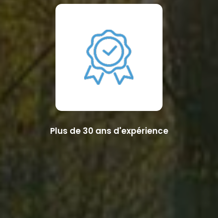
Plus de 30 ans d'expérience