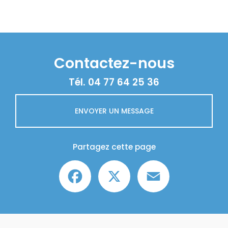
Contactez-nous
Tél.
04 77 64 25 36
ENVOYER UN MESSAGE
Partagez cette page
Facebook
X
Email