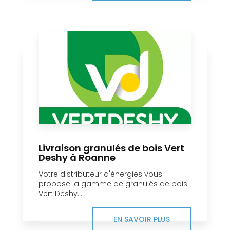
Livraison granulés de bois Vert
Deshy à Roanne
Votre distributeur d'énergies vous
propose la gamme de granulés de bois
Vert Deshy....
EN SAVOIR PLUS