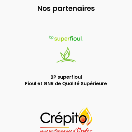
Nos partenaires
BP superfioul
Fioul et GNR de Qualité Supérieure