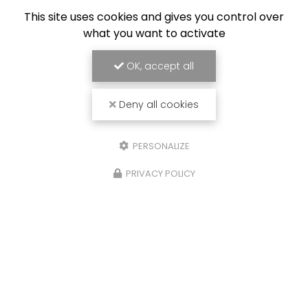
This site uses cookies and gives you control over
what you want to activate
OK, accept all
Deny all cookies
PERSONALIZE
PRIVACY POLICY