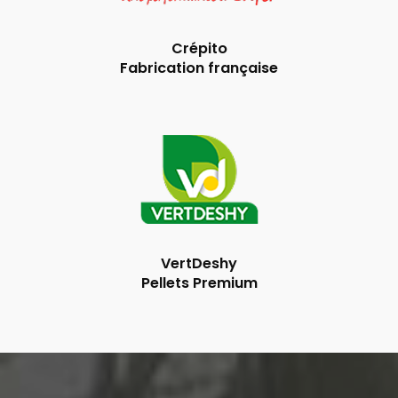
Crépito
Fabrication française
VertDeshy
Pellets Premium