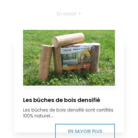
En savoir +
Les bûches de bois densifié
Les bûches de bois densifié sont certifiés
100% naturel....
EN SAVOIR PLUS