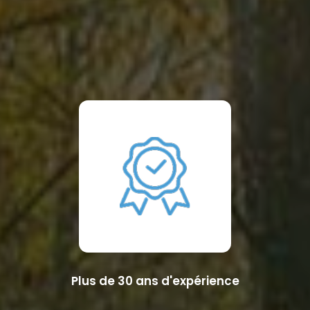
Plus de 30 ans d'expérience