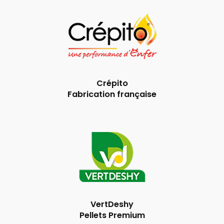
Crépito
Fabrication française
VertDeshy
Pellets Premium