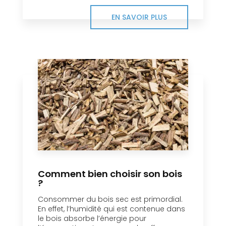
EN SAVOIR PLUS
Comment bien choisir son bois
?
Consommer du bois sec est primordial.
En effet, l’humidité qui est contenue dans
le bois absorbe l’énergie pour