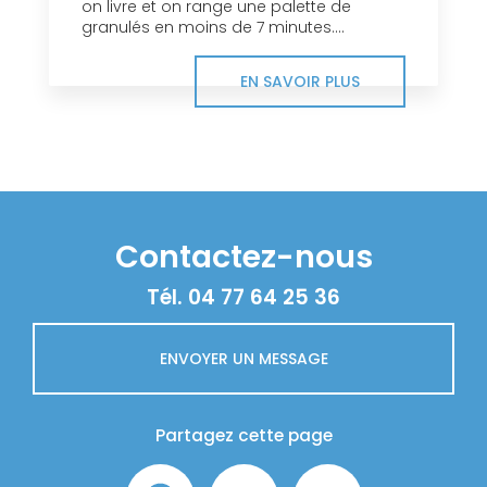
on livre et on range une palette de
granulés en moins de 7 minutes....
EN SAVOIR PLUS
Contactez-nous
Tél.
04 77 64 25 36
ENVOYER UN MESSAGE
Partagez cette page
Facebook
X
Email