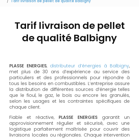
Tarif livraison de pellet de qualité Balbigny
Tarif livraison de pellet
de qualité Balbigny
PLASSE ENERGIES
,
distributeur d’énergies à Balbigny
,
met plus de 30 ans d’expérience au service des
particuliers et des professionnels pour répondre à
tous les besoins en combustibles. L’entreprise assure
la distribution de différentes sources d’énergie telles
que le fioul, le gaz, le bois ou encore les granulés,
selon les usages et les contraintes spécifiques de
chaque client.
Fiable et réactive,
PLASSE ENERGIES
garantit un
approvisionnement régulier et sécurisé, avec une
logistique parfaitement maîtrisée pour couvrir des
livraisons locales ou régionales. Chaque intervention