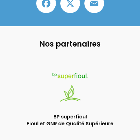
Nos partenaires
BP superfioul
Fioul et GNR de Qualité Supérieure