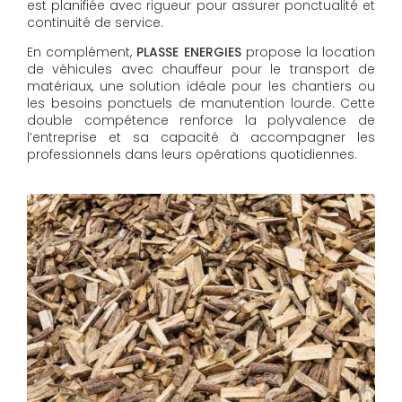
est planifiée avec rigueur pour assurer ponctualité et
continuité de service.
En complément,
PLASSE ENERGIES
propose la location
de véhicules avec chauffeur pour le transport de
matériaux, une solution idéale pour les chantiers ou
les besoins ponctuels de manutention lourde. Cette
double compétence renforce la polyvalence de
l’entreprise et sa capacité à accompagner les
professionnels dans leurs opérations quotidiennes.