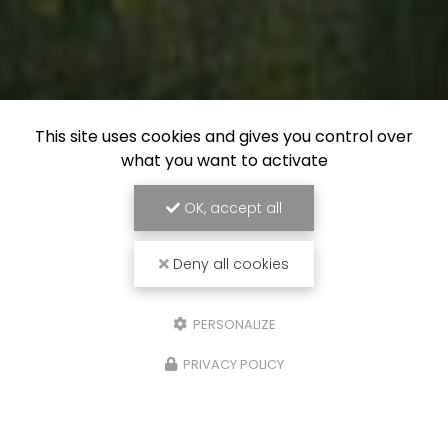
This site uses cookies and gives you control over
what you want to activate
OK, accept all
Deny all cookies
PERSONALIZE
PRIVACY POLICY