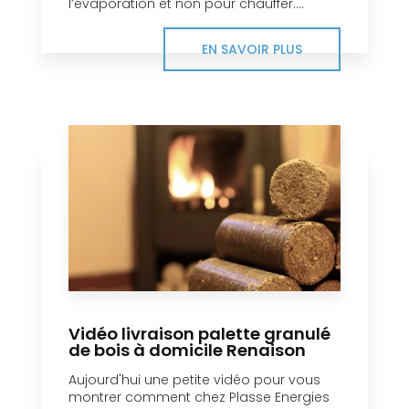
l’évaporation et non pour chauffer....
EN SAVOIR PLUS
Vidéo livraison palette granulé
de bois à domicile Renaison
Aujourd'hui une petite vidéo pour vous
montrer comment chez Plasse Energies