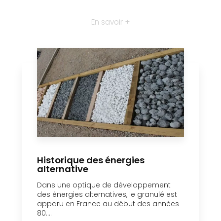
En savoir +
Historique des énergies
alternative
Dans une optique de développement
des énergies alternatives, le granulé est
apparu en France au début des années
80....