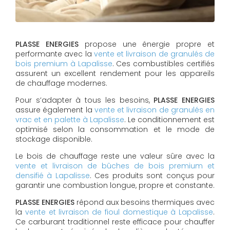
PLASSE ENERGIES
propose une énergie propre et
performante avec la
vente et livraison de granulés de
bois premium à Lapalisse
. Ces combustibles certifiés
assurent un excellent rendement pour les appareils
de chauffage modernes.
Pour s’adapter à tous les besoins,
PLASSE ENERGIES
assure également la
vente et livraison de granulés en
vrac et en palette à Lapalisse
. Le conditionnement est
optimisé selon la consommation et le mode de
stockage disponible.
Le bois de chauffage reste une valeur sûre avec la
vente et livraison de bûches de bois premium et
densifié à Lapalisse
. Ces produits sont conçus pour
garantir une combustion longue, propre et constante.
PLASSE ENERGIES
répond aux besoins thermiques avec
la
vente et livraison de fioul domestique à Lapalisse
.
Ce carburant traditionnel reste efficace pour chauffer