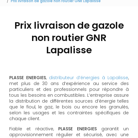
Prix livraison de gazole non routier GNR Lapalisse
Prix livraison de gazole
non routier GNR
Lapalisse
PLASSE ENERGIES
,
distributeur d’énergies à Lapalisse
,
met plus de 30 ans d’expérience au service des
particuliers et des professionnels pour répondre à
tous les besoins en combustibles. L’entreprise assure
la distribution de différentes sources d’énergie telles
que le fioul, le gaz, le bois ou encore les granulés,
selon les usages et les contraintes spécifiques de
chaque client.
Fiable et réactive,
PLASSE ENERGIES
garantit un
approvisionnement régulier et sécurisé, avec une