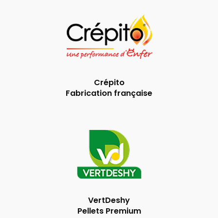
Crépito
Fabrication française
VertDeshy
Pellets Premium