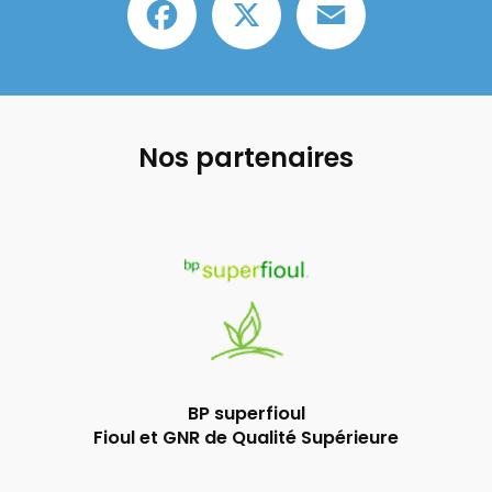
Nos partenaires
BP superfioul
Fioul et GNR de Qualité Supérieure