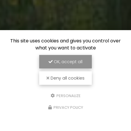
This site uses cookies and gives you control over
what you want to activate
OK, accept all
Deny all cookies
PERSONALIZE
PRIVACY POLICY