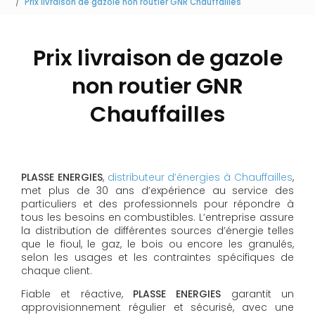
Prix livraison de gazole non routier GNR Chauffailles
Prix livraison de gazole
non routier GNR
Chauffailles
PLASSE ENERGIES
,
distributeur d’énergies à Chauffailles
,
met plus de 30 ans d’expérience au service des
particuliers et des professionnels pour répondre à
tous les besoins en combustibles. L’entreprise assure
la distribution de différentes sources d’énergie telles
que le fioul, le gaz, le bois ou encore les granulés,
selon les usages et les contraintes spécifiques de
chaque client.
Fiable et réactive,
PLASSE ENERGIES
garantit un
approvisionnement régulier et sécurisé, avec une