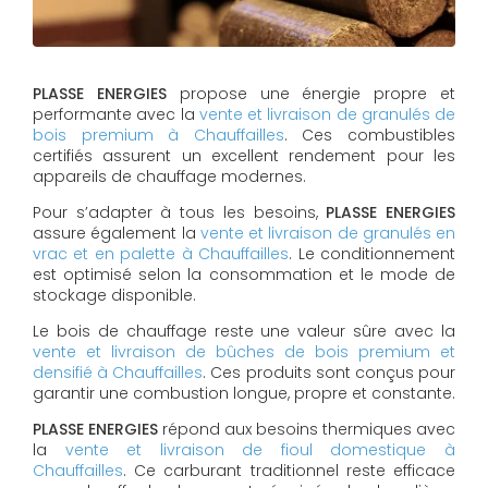
PLASSE ENERGIES
propose une énergie propre et
performante avec la
vente et livraison de granulés de
bois premium à Chauffailles
. Ces combustibles
certifiés assurent un excellent rendement pour les
appareils de chauffage modernes.
Pour s’adapter à tous les besoins,
PLASSE ENERGIES
assure également la
vente et livraison de granulés en
vrac et en palette à Chauffailles
. Le conditionnement
est optimisé selon la consommation et le mode de
stockage disponible.
Le bois de chauffage reste une valeur sûre avec la
vente et livraison de bûches de bois premium et
densifié à Chauffailles
. Ces produits sont conçus pour
garantir une combustion longue, propre et constante.
PLASSE ENERGIES
répond aux besoins thermiques avec
la
vente et livraison de fioul domestique à
Chauffailles
. Ce carburant traditionnel reste efficace