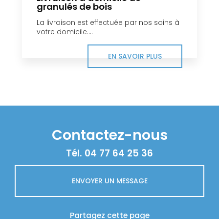
granulés de bois
La livraison est effectuée par nos soins à
votre domicile....
EN SAVOIR PLUS
Contactez-nous
Tél.
04 77 64 25 36
ENVOYER UN MESSAGE
Partagez cette page