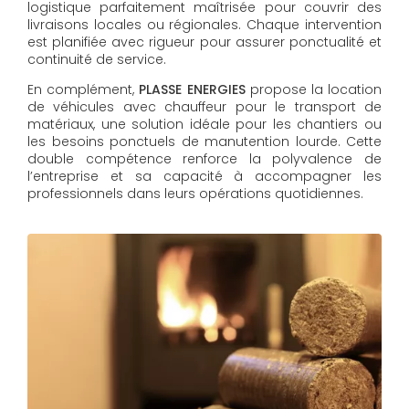
logistique parfaitement maîtrisée pour couvrir des
livraisons locales ou régionales. Chaque intervention
est planifiée avec rigueur pour assurer ponctualité et
continuité de service.
En complément,
PLASSE ENERGIES
propose la location
de véhicules avec chauffeur pour le transport de
matériaux, une solution idéale pour les chantiers ou
les besoins ponctuels de manutention lourde. Cette
double compétence renforce la polyvalence de
l’entreprise et sa capacité à accompagner les
professionnels dans leurs opérations quotidiennes.