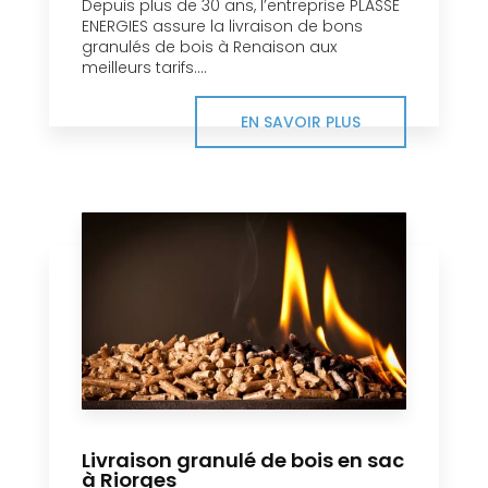
Depuis plus de 30 ans, l’entreprise PLASSE
ENERGIES assure la livraison de bons
granulés de bois à Renaison aux
meilleurs tarifs....
EN SAVOIR PLUS
Livraison granulé de bois en sac
à Riorges