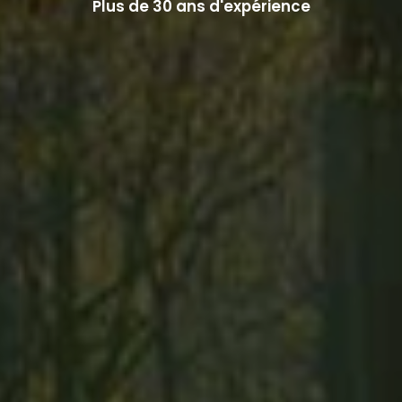
Plus de 30 ans d'expérience