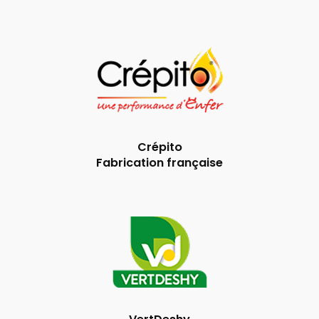
Crépito
Fabrication française