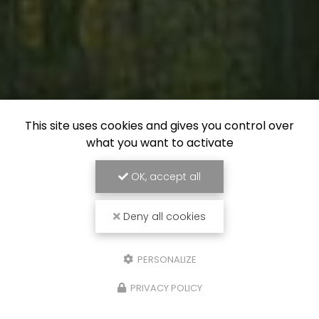
This site uses cookies and gives you control over
what you want to activate
OK, accept all
Deny all cookies
PERSONALIZE
PRIVACY POLICY