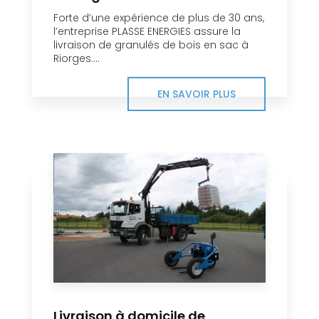
Forte d’une expérience de plus de 30 ans,
l’entreprise PLASSE ENERGIES assure la
livraison de granulés de bois en sac à
Riorges....
EN SAVOIR PLUS
Livraison à domicile de