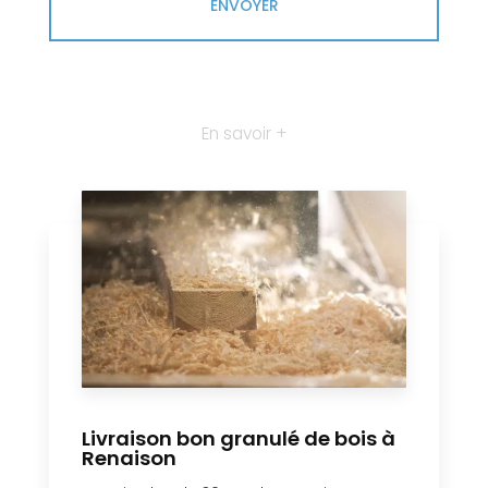
En savoir +
Livraison bon granulé de bois à
Renaison