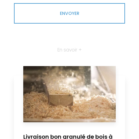
En savoir +
Livraison bon granulé de bois à