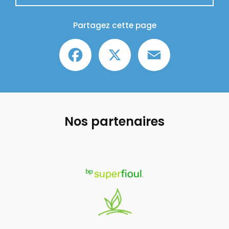
Partagez cette page
Facebook
X
Email
Nos partenaires