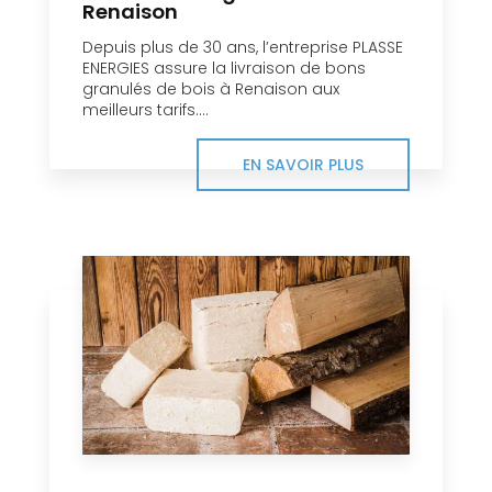
Renaison
Depuis plus de 30 ans, l’entreprise PLASSE
ENERGIES assure la livraison de bons
granulés de bois à Renaison aux
meilleurs tarifs....
EN SAVOIR PLUS