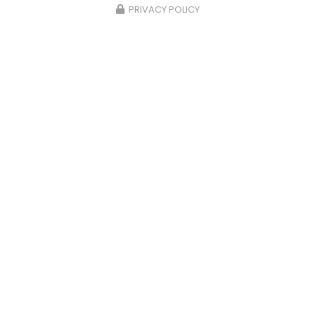
PRIVACY POLICY