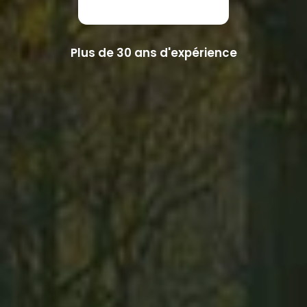
Plus de 30 ans d'expérience