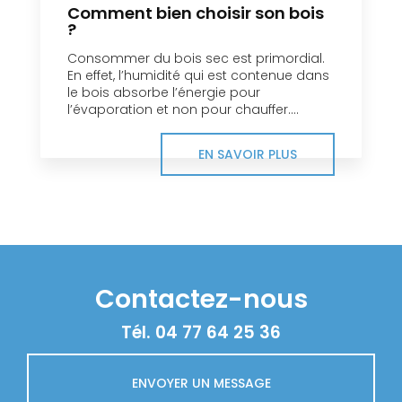
Comment bien choisir son bois
?
Consommer du bois sec est primordial.
En effet, l’humidité qui est contenue dans
le bois absorbe l’énergie pour
l’évaporation et non pour chauffer....
EN SAVOIR PLUS
Contactez-nous
Tél.
04 77 64 25 36
ENVOYER UN MESSAGE