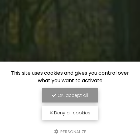
This site uses cookies and gives you control over
what you want to activate
OK, accept all
Deny all cookies
PERSONALIZE