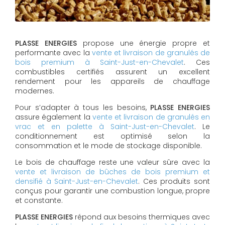
PLASSE ENERGIES
propose une énergie propre et
performante avec la
vente et livraison de granulés de
bois premium à Saint-Just-en-Chevalet
. Ces
combustibles certifiés assurent un excellent
rendement pour les appareils de chauffage
modernes.
Pour s’adapter à tous les besoins,
PLASSE ENERGIES
assure également la
vente et livraison de granulés en
vrac et en palette à Saint-Just-en-Chevalet
. Le
conditionnement est optimisé selon la
consommation et le mode de stockage disponible.
Le bois de chauffage reste une valeur sûre avec la
vente et livraison de bûches de bois premium et
densifié à Saint-Just-en-Chevalet
. Ces produits sont
conçus pour garantir une combustion longue, propre
et constante.
PLASSE ENERGIES
répond aux besoins thermiques avec