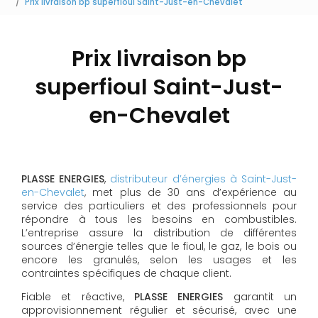
Prix livraison bp superfioul Saint-Just-en-Chevalet
Prix livraison bp
superfioul Saint-Just-
en-Chevalet
PLASSE ENERGIES
,
distributeur d’énergies à Saint-Just-
en-Chevalet
, met plus de 30 ans d’expérience au
service des particuliers et des professionnels pour
répondre à tous les besoins en combustibles.
L’entreprise assure la distribution de différentes
sources d’énergie telles que le fioul, le gaz, le bois ou
encore les granulés, selon les usages et les
contraintes spécifiques de chaque client.
Fiable et réactive,
PLASSE ENERGIES
garantit un
approvisionnement régulier et sécurisé, avec une