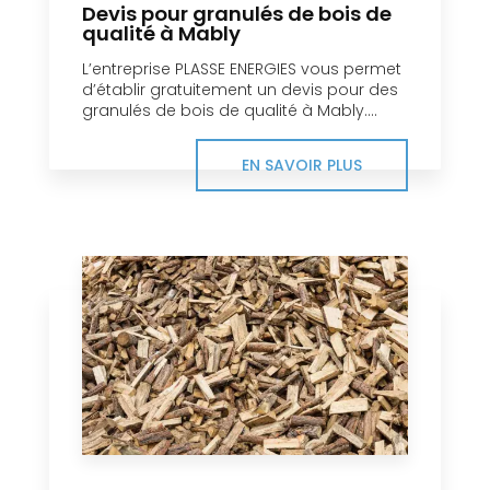
Devis pour granulés de bois de
qualité à Mably
L’entreprise PLASSE ENERGIES vous permet
d’établir gratuitement un devis pour des
granulés de bois de qualité à Mably....
EN SAVOIR PLUS