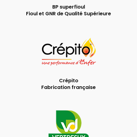
BP superfioul
Fioul et GNR de Qualité Supérieure
Crépito
Fabrication française