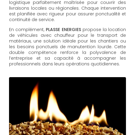
logistique parfaitement maîtrisée pour couvrir des
livraisons locales ou régionales. Chaque intervention
est planifiée avec rigueur pour assurer ponctualité et
continuité de service.
En complément,
PLASSE ENERGIES
propose la location
de véhicules avec chauffeur pour le transport de
matériaux, une solution idéale pour les chantiers ou
les besoins ponctuels de manutention lourde. Cette
double compétence renforce la polyvalence de
l’entreprise et sa capacité à accompagner les
professionnels dans leurs opérations quotidiennes.