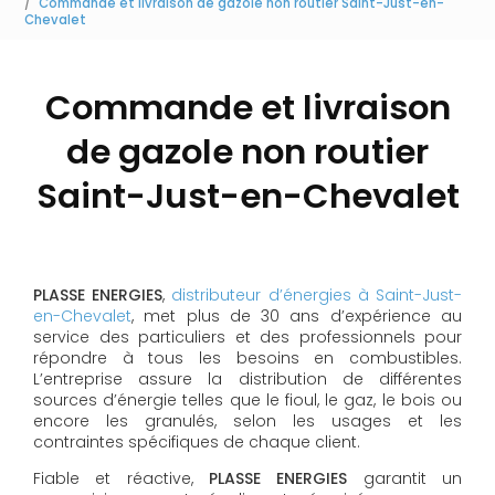
Commande et livraison de gazole non routier Saint-Just-en-
Chevalet
Commande et livraison
de gazole non routier
Saint-Just-en-Chevalet
PLASSE ENERGIES
,
distributeur d’énergies à Saint-Just-
en-Chevalet
, met plus de 30 ans d’expérience au
service des particuliers et des professionnels pour
répondre à tous les besoins en combustibles.
L’entreprise assure la distribution de différentes
sources d’énergie telles que le fioul, le gaz, le bois ou
encore les granulés, selon les usages et les
contraintes spécifiques de chaque client.
Fiable et réactive,
PLASSE ENERGIES
garantit un