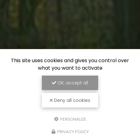
This site uses cookies and gives you control over
what you want to activate
OK, accept all
Deny all cookies
PERSONALIZE
PRIVACY POLICY