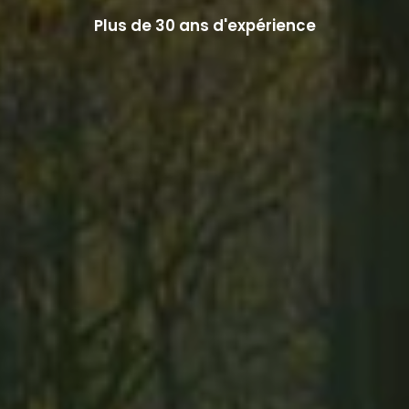
Plus de 30 ans d'expérience