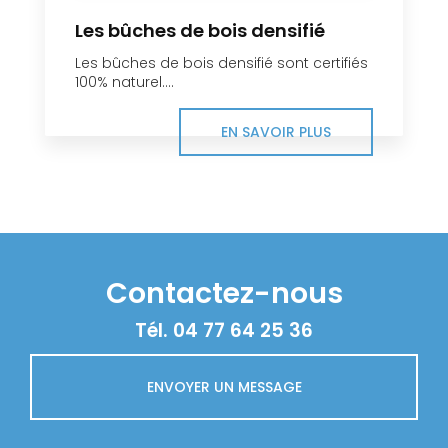
Les bûches de bois densifié
Les bûches de bois densifié sont certifiés
100% naturel....
EN SAVOIR PLUS
Contactez-nous
Tél.
04 77 64 25 36
ENVOYER UN MESSAGE