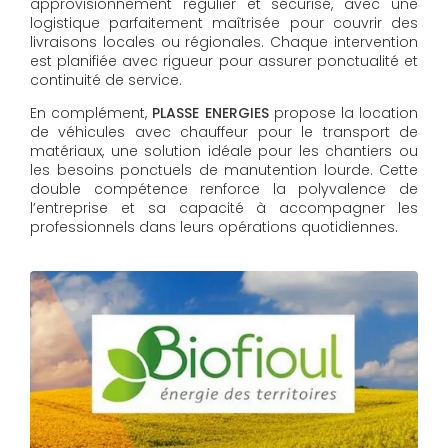
approvisionnement régulier et sécurisé, avec une
logistique parfaitement maîtrisée pour couvrir des
livraisons locales ou régionales. Chaque intervention
est planifiée avec rigueur pour assurer ponctualité et
continuité de service.
En complément,
PLASSE ENERGIES
propose la location
de véhicules avec chauffeur pour le transport de
matériaux, une solution idéale pour les chantiers ou
les besoins ponctuels de manutention lourde. Cette
double compétence renforce la polyvalence de
l’entreprise et sa capacité à accompagner les
professionnels dans leurs opérations quotidiennes.