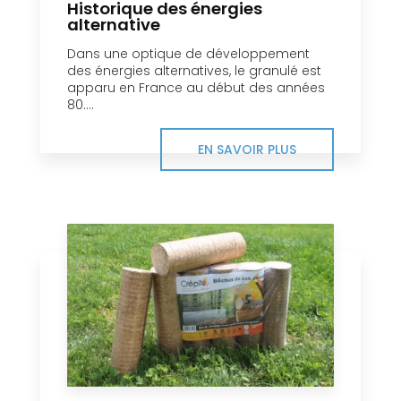
Historique des énergies
alternative
Dans une optique de développement
des énergies alternatives, le granulé est
apparu en France au début des années
80....
EN SAVOIR PLUS