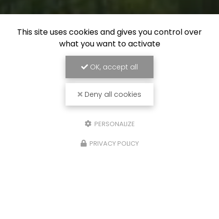
This site uses cookies and gives you control over
what you want to activate
OK, accept all
Deny all cookies
PERSONALIZE
PRIVACY POLICY