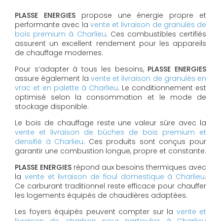
PLASSE ENERGIES
propose une énergie propre et
performante avec la
vente et livraison de granulés de
bois premium à Charlieu
. Ces combustibles certifiés
assurent un excellent rendement pour les appareils
de chauffage modernes.
Pour s’adapter à tous les besoins,
PLASSE ENERGIES
assure également la
vente et livraison de granulés en
vrac et en palette à Charlieu
. Le conditionnement est
optimisé selon la consommation et le mode de
stockage disponible.
Le bois de chauffage reste une valeur sûre avec la
vente et livraison de bûches de bois premium et
densifié à Charlieu
. Ces produits sont conçus pour
garantir une combustion longue, propre et constante.
PLASSE ENERGIES
répond aux besoins thermiques avec
la
vente et livraison de fioul domestique à Charlieu
.
Ce carburant traditionnel reste efficace pour chauffer
les logements équipés de chaudières adaptées.
Les foyers équipés peuvent compter sur la
vente et