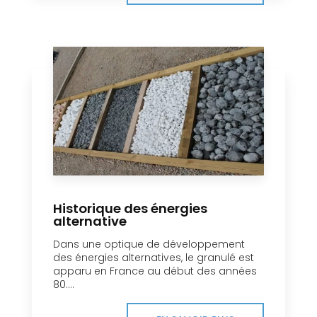
Historique des énergies
alternative
Dans une optique de développement
des énergies alternatives, le granulé est
apparu en France au début des années
80....