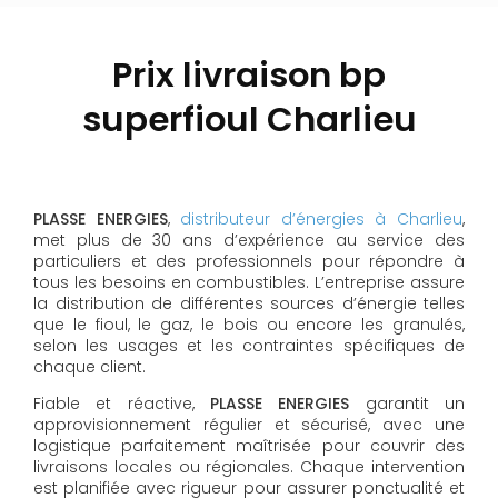
Prix livraison bp
superfioul Charlieu
PLASSE ENERGIES
,
distributeur d’énergies à Charlieu
,
met plus de 30 ans d’expérience au service des
particuliers et des professionnels pour répondre à
tous les besoins en combustibles. L’entreprise assure
la distribution de différentes sources d’énergie telles
que le fioul, le gaz, le bois ou encore les granulés,
selon les usages et les contraintes spécifiques de
chaque client.
Fiable et réactive,
PLASSE ENERGIES
garantit un
approvisionnement régulier et sécurisé, avec une
logistique parfaitement maîtrisée pour couvrir des
livraisons locales ou régionales. Chaque intervention
est planifiée avec rigueur pour assurer ponctualité et