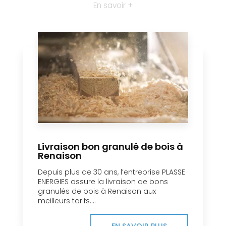
En savoir +
Livraison bon granulé de bois à
Renaison
Depuis plus de 30 ans, l’entreprise PLASSE
ENERGIES assure la livraison de bons
granulés de bois à Renaison aux
meilleurs tarifs....