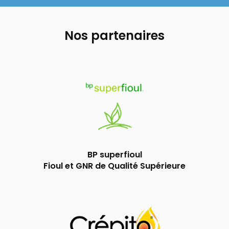
Nos partenaires
BP superfioul
Fioul et GNR de Qualité Supérieure