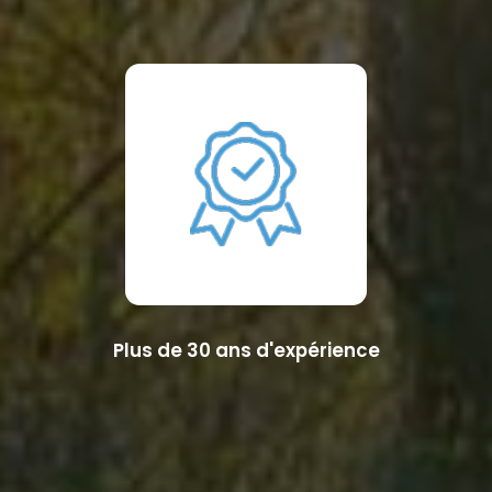
Plus de 30 ans d'expérience