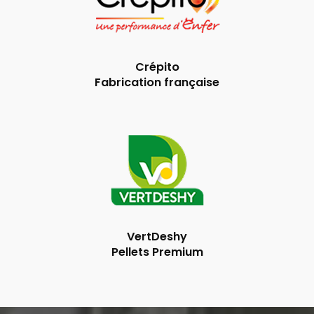
Crépito
Fabrication française
VertDeshy
Pellets Premium