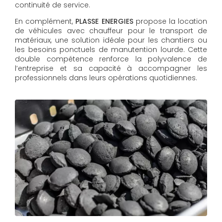
continuité de service.
En complément,
PLASSE ENERGIES
propose la location
de véhicules avec chauffeur pour le transport de
matériaux, une solution idéale pour les chantiers ou
les besoins ponctuels de manutention lourde. Cette
double compétence renforce la polyvalence de
l’entreprise et sa capacité à accompagner les
professionnels dans leurs opérations quotidiennes.