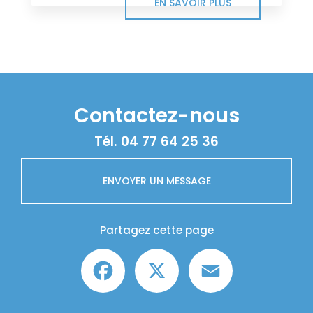
EN SAVOIR PLUS
Contactez-nous
Tél.
04 77 64 25 36
ENVOYER UN MESSAGE
Partagez cette page
Facebook
X
Email