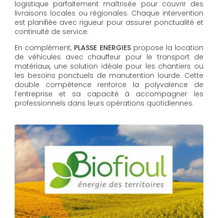
logistique parfaitement maîtrisée pour couvrir des
livraisons locales ou régionales. Chaque intervention
est planifiée avec rigueur pour assurer ponctualité et
continuité de service.
En complément,
PLASSE ENERGIES
propose la location
de véhicules avec chauffeur pour le transport de
matériaux, une solution idéale pour les chantiers ou
les besoins ponctuels de manutention lourde. Cette
double compétence renforce la polyvalence de
l’entreprise et sa capacité à accompagner les
professionnels dans leurs opérations quotidiennes.