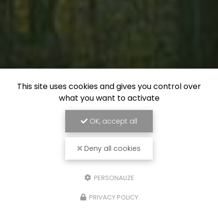
This site uses cookies and gives you control over
what you want to activate
OK, accept all
Deny all cookies
PERSONALIZE
PRIVACY POLICY