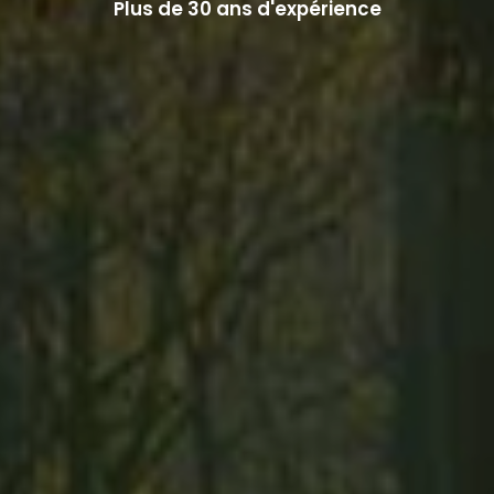
Plus de 30 ans d'expérience