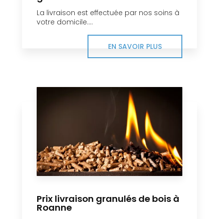
La livraison est effectuée par nos soins à
votre domicile....
EN SAVOIR PLUS
Prix livraison granulés de bois à
Roanne