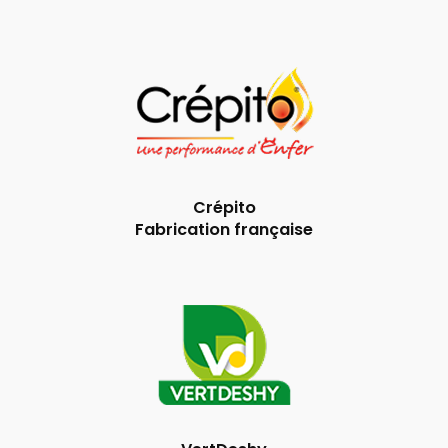
Crépito
Fabrication française