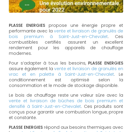
PLASSE ENERGIES
propose une énergie propre et
performante avec la
vente et livraison de granulés de
bois premium à Saint-Just-en-Chevalet
. Ces
combustibles certifiés assurent un excellent
rendement pour les appareils de chauffage
modernes.
Pour s’adapter à tous les besoins,
PLASSE ENERGIES
assure également la
vente et livraison de granulés en
vrac et en palette à Saint-Just-en-Chevalet
. Le
conditionnement est optimisé selon la
consommation et le mode de stockage disponible.
Le bois de chauffage reste une valeur sûre avec la
vente et livraison de bûches de bois premium et
densifié à Saint-Just-en-Chevalet
. Ces produits sont
conçus pour garantir une combustion longue, propre
et constante.
PLASSE ENERGIES
répond aux besoins thermiques avec