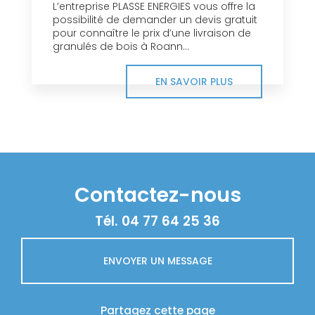
L’entreprise PLASSE ENERGIES vous offre la
possibilité de demander un devis gratuit
pour connaître le prix d’une livraison de
granulés de bois à Roann...
EN SAVOIR PLUS
Contactez-nous
Tél.
04 77 64 25 36
ENVOYER UN MESSAGE
Partagez cette page