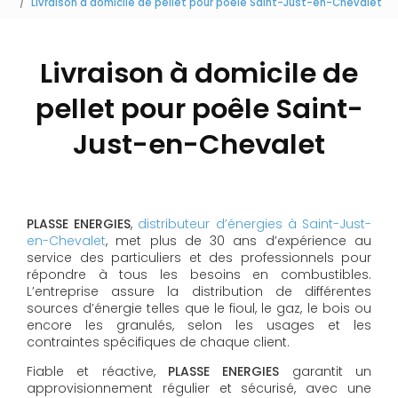
Livraison à domicile de pellet pour poêle Saint-Just-en-Chevalet
Livraison à domicile de
pellet pour poêle Saint-
Just-en-Chevalet
PLASSE ENERGIES
,
distributeur d’énergies à Saint-Just-
en-Chevalet
, met plus de 30 ans d’expérience au
service des particuliers et des professionnels pour
répondre à tous les besoins en combustibles.
L’entreprise assure la distribution de différentes
sources d’énergie telles que le fioul, le gaz, le bois ou
encore les granulés, selon les usages et les
contraintes spécifiques de chaque client.
Fiable et réactive,
PLASSE ENERGIES
garantit un
approvisionnement régulier et sécurisé, avec une