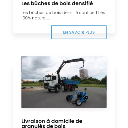
Les bûches de bois densifié
Les bûches de bois densifié sont certifiés
100% naturel....
EN SAVOIR PLUS
Livraison à domicile de
granulés de bois