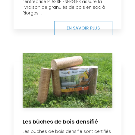
l’entreprise PLASSE ENERGIES assure la
livraison de granulés de bois en sac à
Riorges....
EN SAVOIR PLUS
Les bûches de bois densifié
Les bûches de bois densifié sont certifiés