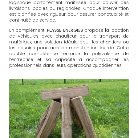
logistique parfaitement maîtrisée pour couvrir des
livraisons locales ou régionales. Chaque intervention
est planifiée avec rigueur pour assurer ponctualité et
continuité de service.
En complément,
PLASSE ENERGIES
propose la location
de véhicules avec chauffeur pour le transport de
matériaux, une solution idéale pour les chantiers ou
les besoins ponctuels de manutention lourde. Cette
double compétence renforce la polyvalence de
l’entreprise et sa capacité à accompagner les
professionnels dans leurs opérations quotidiennes.