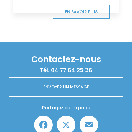
EN SAVOIR PLUS
Contactez-nous
Tél.
04 77 64 25 36
ENVOYER UN MESSAGE
Partagez cette page
Facebook
X
Email