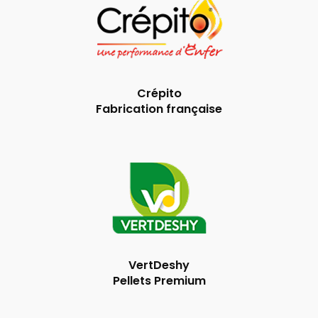
Crépito
Fabrication française
VertDeshy
Pellets Premium