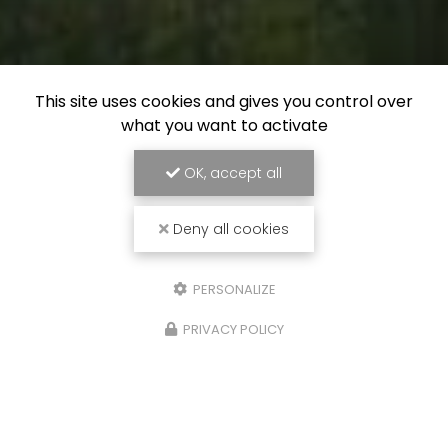
This site uses cookies and gives you control over
what you want to activate
OK, accept all
Deny all cookies
PERSONALIZE
PRIVACY POLICY