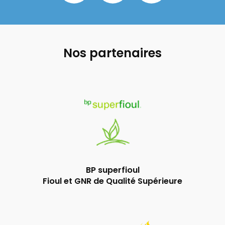
Nos partenaires
BP superfioul
Fioul et GNR de Qualité Supérieure