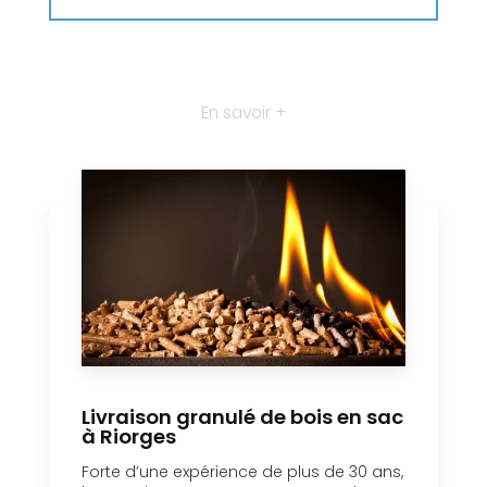
En savoir +
Livraison granulé de bois en sac
à Riorges
Forte d’une expérience de plus de 30 ans,