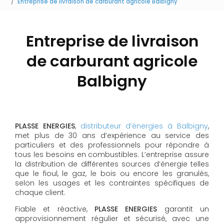
Entreprise de livraison de carburant agricole Balbigny
Entreprise de livraison
de carburant agricole
Balbigny
PLASSE ENERGIES
,
distributeur d’énergies à Balbigny
,
met plus de 30 ans d’expérience au service des
particuliers et des professionnels pour répondre à
tous les besoins en combustibles. L’entreprise assure
la distribution de différentes sources d’énergie telles
que le fioul, le gaz, le bois ou encore les granulés,
selon les usages et les contraintes spécifiques de
chaque client.
Fiable et réactive,
PLASSE ENERGIES
garantit un
approvisionnement régulier et sécurisé, avec une