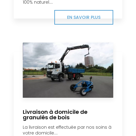
100% naturel....
EN SAVOIR PLUS
Livraison à domicile de
granulés de bois
La livraison est effectuée par nos soins à
votre domicile....