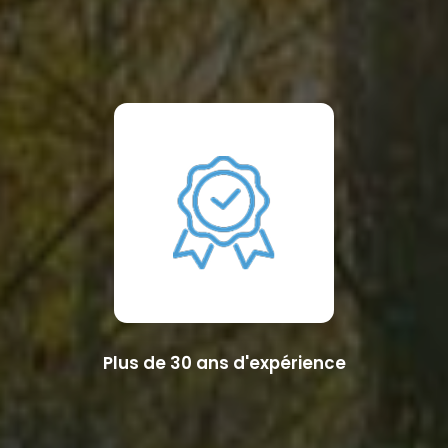
Plus de 30 ans d'expérience