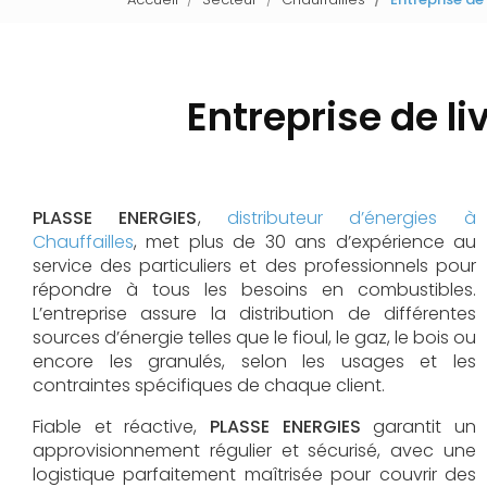
Entreprise de li
PLASSE ENERGIES
,
distributeur d’énergies à
Chauffailles
, met plus de 30 ans d’expérience au
service des particuliers et des professionnels pour
répondre à tous les besoins en combustibles.
L’entreprise assure la distribution de différentes
sources d’énergie telles que le fioul, le gaz, le bois ou
encore les granulés, selon les usages et les
contraintes spécifiques de chaque client.
Fiable et réactive,
PLASSE ENERGIES
garantit un
approvisionnement régulier et sécurisé, avec une
logistique parfaitement maîtrisée pour couvrir des