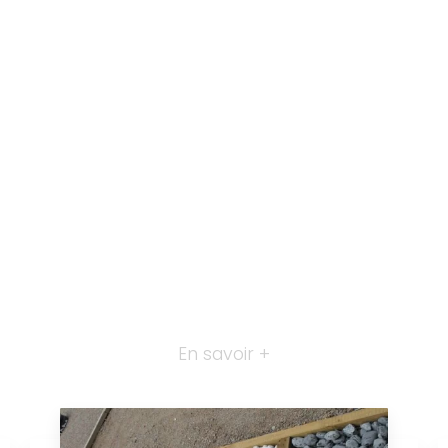
En savoir +