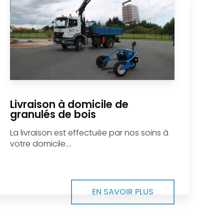
Livraison à domicile de
granulés de bois
La livraison est effectuée par nos soins à
votre domicile....
EN SAVOIR PLUS