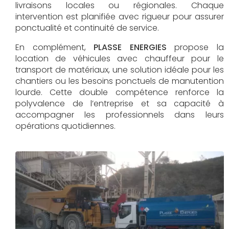
livraisons locales ou régionales. Chaque
intervention est planifiée avec rigueur pour assurer
ponctualité et continuité de service.
En complément,
PLASSE ENERGIES
propose la
location de véhicules avec chauffeur pour le
transport de matériaux, une solution idéale pour les
chantiers ou les besoins ponctuels de manutention
lourde. Cette double compétence renforce la
polyvalence de l’entreprise et sa capacité à
accompagner les professionnels dans leurs
opérations quotidiennes.