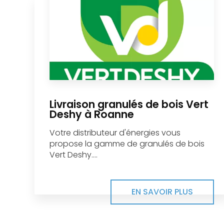
Livraison granulés de bois Vert
Deshy à Roanne
Votre distributeur d'énergies vous
propose la gamme de granulés de bois
Vert Deshy....
EN SAVOIR PLUS