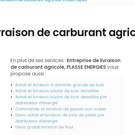
vraison de carburant agri
En plus de ses services :
Entreprise de livraison
de carburant agricole, PLASSE ENERGIES
vous
propose aussi :
Achat et livraison à domicile granulé de bois
Achat et livraison bûche de bois densifiée
Achat et livraison bûche de bois densifiée par
distributeur d'énergie
Commande et livraison de gazole non routier
Devis achat et livraison de bois de pellet par
distributeur d'énergie
Devis gratuit livraison de fioul