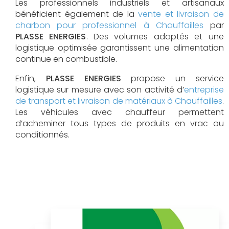
Les professionnels industriels et artisanaux
bénéficient également de la
vente et livraison de
charbon pour professionnel à Chauffailles
par
PLASSE ENERGIES
. Des volumes adaptés et une
logistique optimisée garantissent une alimentation
continue en combustible.
Enfin,
PLASSE ENERGIES
propose un service
logistique sur mesure avec son activité d’
entreprise
de transport et livraison de matériaux à Chauffailles
.
Les véhicules avec chauffeur permettent
d’acheminer tous types de produits en vrac ou
conditionnés.