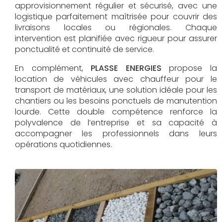
approvisionnement régulier et sécurisé, avec une
logistique parfaitement maîtrisée pour couvrir des
livraisons locales ou régionales. Chaque
intervention est planifiée avec rigueur pour assurer
ponctualité et continuité de service.
En complément,
PLASSE ENERGIES
propose la
location de véhicules avec chauffeur pour le
transport de matériaux, une solution idéale pour les
chantiers ou les besoins ponctuels de manutention
lourde. Cette double compétence renforce la
polyvalence de l’entreprise et sa capacité à
accompagner les professionnels dans leurs
opérations quotidiennes.