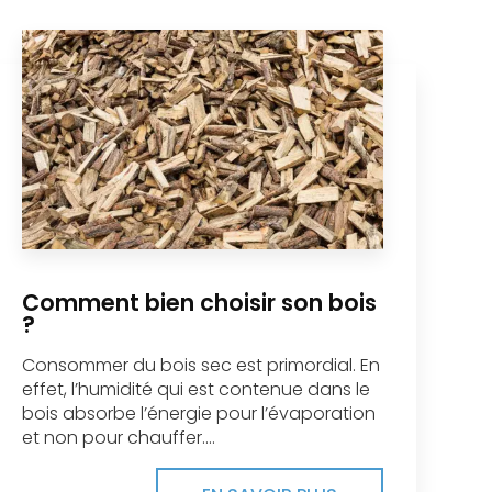
Comment bien choisir son bois
?
Consommer du bois sec est primordial. En
effet, l’humidité qui est contenue dans le
bois absorbe l’énergie pour l’évaporation
et non pour chauffer....