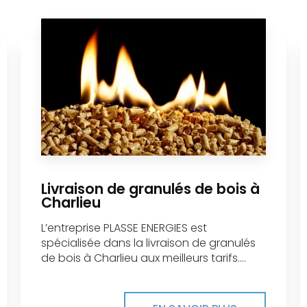
Livraison de granulés de bois à
Charlieu
L’entreprise PLASSE ENERGIES est
spécialisée dans la livraison de granulés
de bois à Charlieu aux meilleurs tarifs....