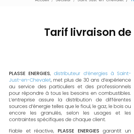
Tarif livraison d
PLASSE ENERGIES
,
distributeur d’énergies à Saint-
Just-en-Chevalet
, met plus de 30 ans d’expérience
au service des particuliers et des professionnels
pour répondre à tous les besoins en combustibles.
L’entreprise assure la distribution de différentes
sources d’énergie telles que le fioul, le gaz, le bois ou
encore les granulés, selon les usages et les
contraintes spécifiques de chaque client.
Fiable et réactive,
PLASSE ENERGIES
garantit un