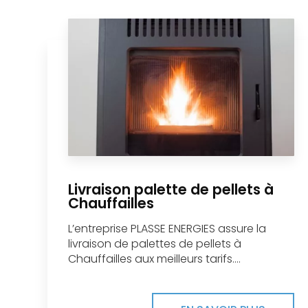
Livraison palette de pellets à
Chauffailles
L’entreprise PLASSE ENERGIES assure la
livraison de palettes de pellets à
Chauffailles aux meilleurs tarifs....