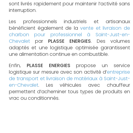
sont livrés rapidement pour maintenir l’activité sans
interruption.
Les professionnels industriels et artisanaux
bénéficient également de la
vente et livraison de
charbon pour professionnel à Saint-Just-en-
Chevalet
par
PLASSE ENERGIES
. Des volumes
adaptés et une logistique optimisée garantissent
une alimentation continue en combustible.
Enfin,
PLASSE ENERGIES
propose un service
logistique sur mesure avec son activité d’
entreprise
de transport et livraison de matériaux à Saint-Just-
en-Chevalet
. Les véhicules avec chauffeur
permettent d’acheminer tous types de produits en
vrac ou conditionnés.