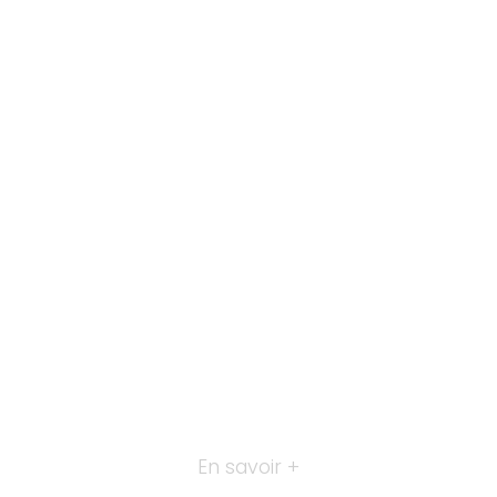
En savoir +