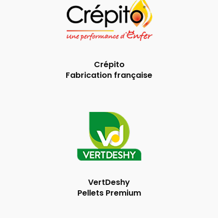
Crépito
Fabrication française
VertDeshy
Pellets Premium