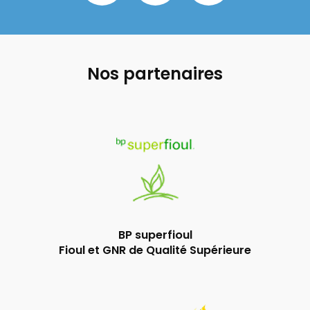
Nos partenaires
BP superfioul
Fioul et GNR de Qualité Supérieure