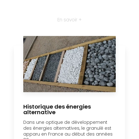
En savoir +
Historique des énergies
alternative
Dans une optique de développement
des énergies alternatives, le granulé est
apparu en France au début des années