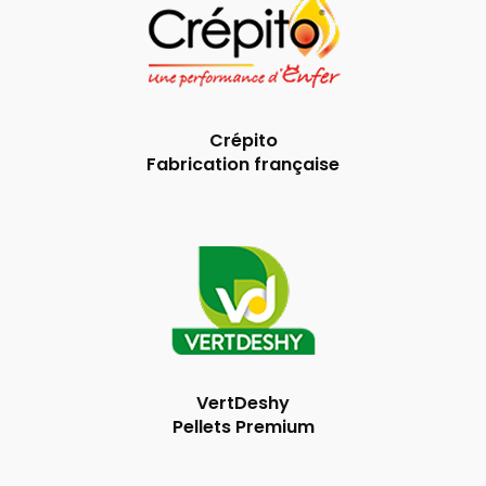
Crépito
Fabrication française
VertDeshy
Pellets Premium