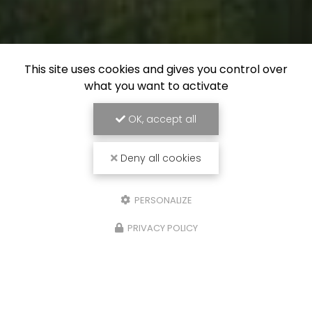
This site uses cookies and gives you control over
what you want to activate
OK, accept all
Deny all cookies
PERSONALIZE
PRIVACY POLICY