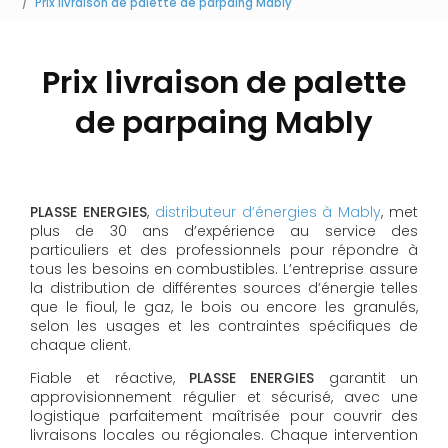
Prix livraison de palette de parpaing Mably
Prix livraison de palette
de parpaing Mably
PLASSE ENERGIES
,
distributeur d’énergies à Mably
, met
plus de 30 ans d’expérience au service des
particuliers et des professionnels pour répondre à
tous les besoins en combustibles. L’entreprise assure
la distribution de différentes sources d’énergie telles
que le fioul, le gaz, le bois ou encore les granulés,
selon les usages et les contraintes spécifiques de
chaque client.
Fiable et réactive,
PLASSE ENERGIES
garantit un
approvisionnement régulier et sécurisé, avec une
logistique parfaitement maîtrisée pour couvrir des
livraisons locales ou régionales. Chaque intervention