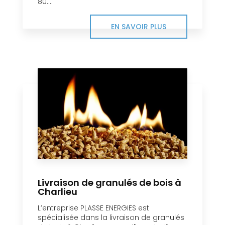
80....
EN SAVOIR PLUS
Livraison de granulés de bois à
Charlieu
L’entreprise PLASSE ENERGIES est
spécialisée dans la livraison de granulés