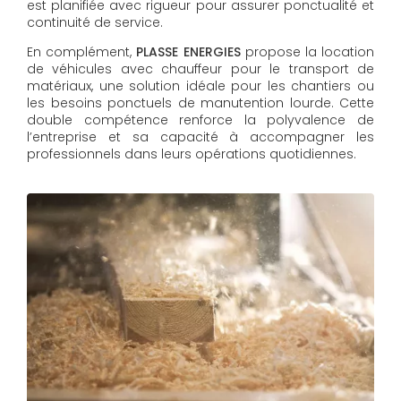
est planifiée avec rigueur pour assurer ponctualité et
continuité de service.
En complément,
PLASSE ENERGIES
propose la location
de véhicules avec chauffeur pour le transport de
matériaux, une solution idéale pour les chantiers ou
les besoins ponctuels de manutention lourde. Cette
double compétence renforce la polyvalence de
l’entreprise et sa capacité à accompagner les
professionnels dans leurs opérations quotidiennes.