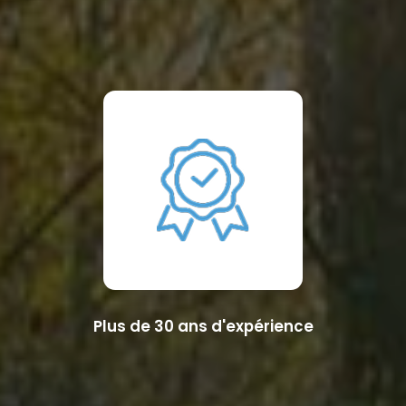
Plus de 30 ans d'expérience