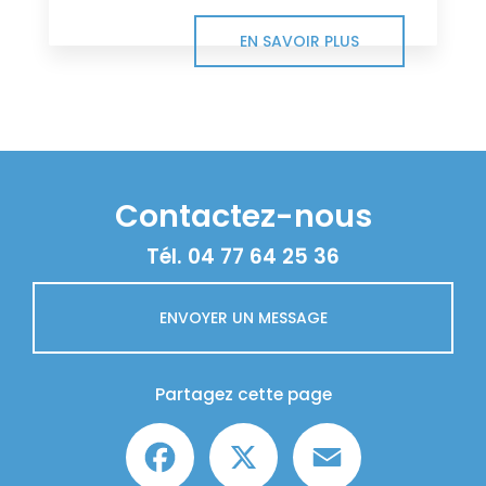
EN SAVOIR PLUS
Contactez-nous
Tél.
04 77 64 25 36
ENVOYER UN MESSAGE
Partagez cette page
Facebook
X
Email