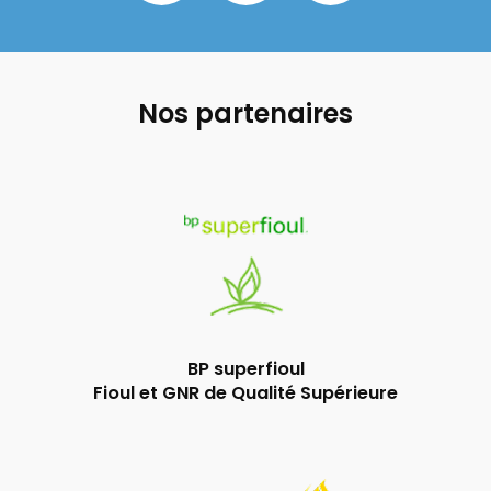
Nos partenaires
BP superfioul
Fioul et GNR de Qualité Supérieure