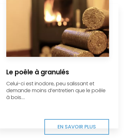
Le poêle à granulés
Celui-ci est inodore, peu salissant et
demande moins d’entretien que le poêle
à bois....
EN SAVOIR PLUS