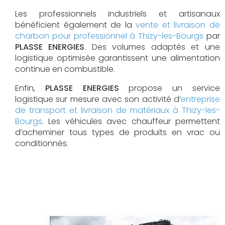
Les professionnels industriels et artisanaux
bénéficient également de la
vente et livraison de
charbon pour professionnel à Thizy-les-Bourgs
par
PLASSE ENERGIES
. Des volumes adaptés et une
logistique optimisée garantissent une alimentation
continue en combustible.
Enfin,
PLASSE ENERGIES
propose un service
logistique sur mesure avec son activité d’
entreprise
de transport et livraison de matériaux à Thizy-les-
Bourgs
. Les véhicules avec chauffeur permettent
d’acheminer tous types de produits en vrac ou
conditionnés.