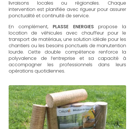
livraisons locales ou régionales. Chaque
intervention est planifiée avec rigueur pour assurer
ponctualité et continuité de service.
En complément,
PLASSE ENERGIES
propose la
location de véhicules avec chauffeur pour le
transport de matériaux, une solution idéale pour les
chantiers ou les besoins ponctuels de manutention
lourde. Cette double compétence renforce la
polyvalence de l’entreprise et sa capacité à
accompagner les professionnels dans leurs
opérations quotidiennes.