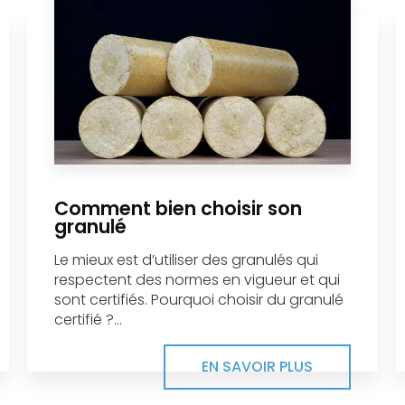
Comment bien choisir son
granulé
Le mieux est d’utiliser des granulés qui
respectent des normes en vigueur et qui
sont certifiés. Pourquoi choisir du granulé
certifié ?...
EN SAVOIR PLUS