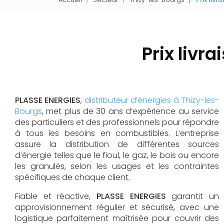
Prix livr
PLASSE ENERGIES
,
distributeur d’énergies à Thizy-les-
Bourgs
, met plus de 30 ans d’expérience au service
des particuliers et des professionnels pour répondre
à tous les besoins en combustibles. L’entreprise
assure la distribution de différentes sources
d’énergie telles que le fioul, le gaz, le bois ou encore
les granulés, selon les usages et les contraintes
spécifiques de chaque client.
Fiable et réactive,
PLASSE ENERGIES
garantit un
approvisionnement régulier et sécurisé, avec une
logistique parfaitement maîtrisée pour couvrir des