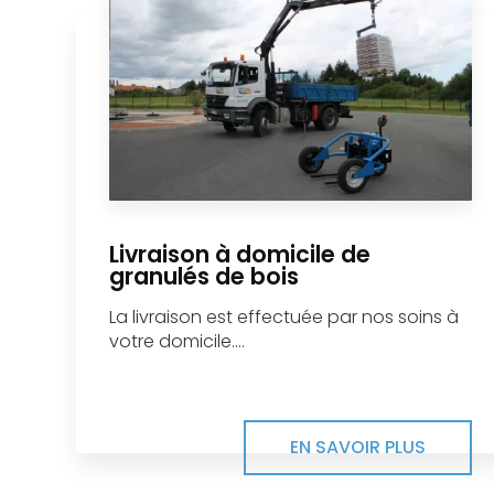
Livraison à domicile de
granulés de bois
La livraison est effectuée par nos soins à
votre domicile....
EN SAVOIR PLUS