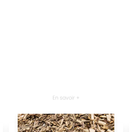
En savoir +