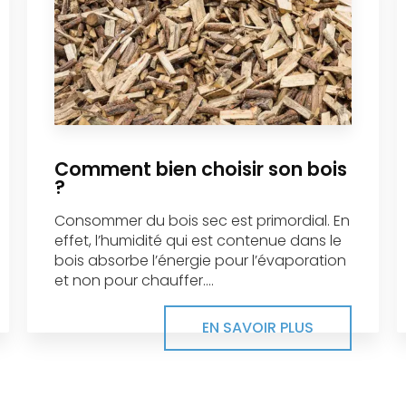
Comment bien choisir son bois
?
Consommer du bois sec est primordial. En
effet, l’humidité qui est contenue dans le
bois absorbe l’énergie pour l’évaporation
et non pour chauffer....
EN SAVOIR PLUS