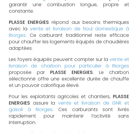
garantir une combustion longue, propre et
constante.
PLASSE ENERGIES
répond aux besoins thermiques
avec la
vente et livraison de fioul domestique à
Riorges
. Ce carburant traditionnel reste efficace
pour chauffer les logements équipés de chaudières
adaptées.
Les foyers équipés peuvent compter sur la
vente et
livraison de charbon pour particulier à Riorges
proposée par
PLASSE ENERGIES
. Le charbon
sélectionné offre une excellente durée de chauffe
et un pouvoir calorifique élevé.
Pour les exploitants agricoles et chantiers,
PLASSE
ENERGIES
assure la
vente et livraison de GNR et
gasoil à Riorges
. Ces carburants sont livrés
rapidement pour maintenir l’activité sans
interruption.