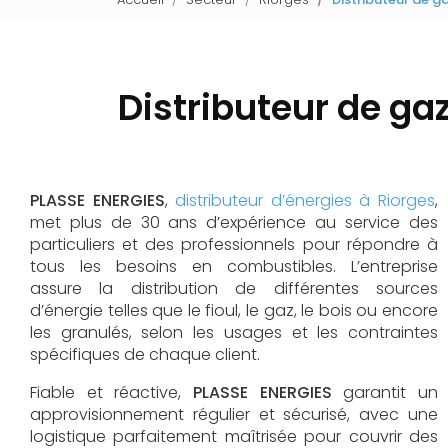
Distributeur de gaz
PLASSE ENERGIES
,
distributeur d’énergies à Riorges
,
met plus de 30 ans d’expérience au service des
particuliers et des professionnels pour répondre à
tous les besoins en combustibles. L’entreprise
assure la distribution de différentes sources
d’énergie telles que le fioul, le gaz, le bois ou encore
les granulés, selon les usages et les contraintes
spécifiques de chaque client.
Fiable et réactive,
PLASSE ENERGIES
garantit un
approvisionnement régulier et sécurisé, avec une
logistique parfaitement maîtrisée pour couvrir des