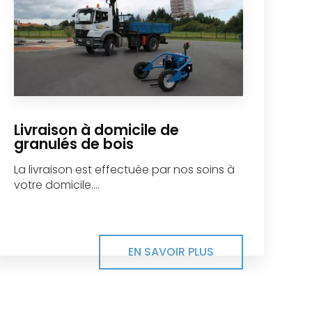
Livraison à domicile de
granulés de bois
La livraison est effectuée par nos soins à
votre domicile....
EN SAVOIR PLUS