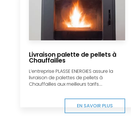
Livraison palette de pellets à
Chauffailles
L’entreprise PLASSE ENERGIES assure la
livraison de palettes de pellets à
Chauffailles aux meilleurs tarifs....
EN SAVOIR PLUS