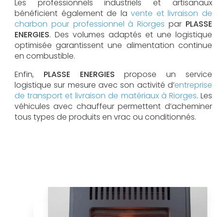
Les professionnels industriels et artisanaux
bénéficient également de la
vente et livraison de
charbon pour professionnel à Riorges
par
PLASSE
ENERGIES
. Des volumes adaptés et une logistique
optimisée garantissent une alimentation continue
en combustible.
Enfin,
PLASSE ENERGIES
propose un service
logistique sur mesure avec son activité d’
entreprise
de transport et livraison de matériaux à Riorges
. Les
véhicules avec chauffeur permettent d’acheminer
tous types de produits en vrac ou conditionnés.