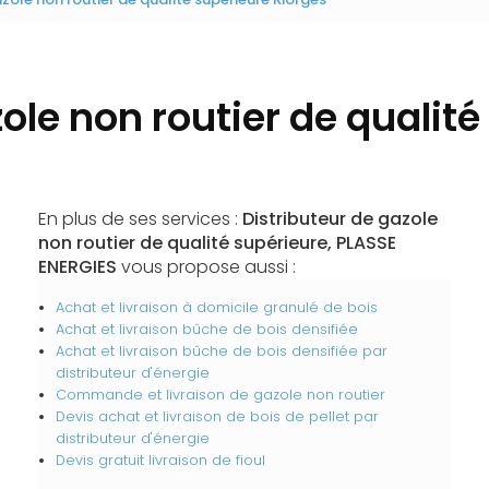
ole non routier de qualit
En plus de ses services :
Distributeur de gazole
non routier de qualité supérieure, PLASSE
ENERGIES
vous propose aussi :
Achat et livraison à domicile granulé de bois
Achat et livraison bûche de bois densifiée
Achat et livraison bûche de bois densifiée par
distributeur d'énergie
Commande et livraison de gazole non routier
Devis achat et livraison de bois de pellet par
distributeur d'énergie
Devis gratuit livraison de fioul