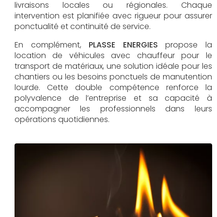
livraisons locales ou régionales. Chaque
intervention est planifiée avec rigueur pour assurer
ponctualité et continuité de service.
En complément,
PLASSE ENERGIES
propose la
location de véhicules avec chauffeur pour le
transport de matériaux, une solution idéale pour les
chantiers ou les besoins ponctuels de manutention
lourde. Cette double compétence renforce la
polyvalence de l’entreprise et sa capacité à
accompagner les professionnels dans leurs
opérations quotidiennes.