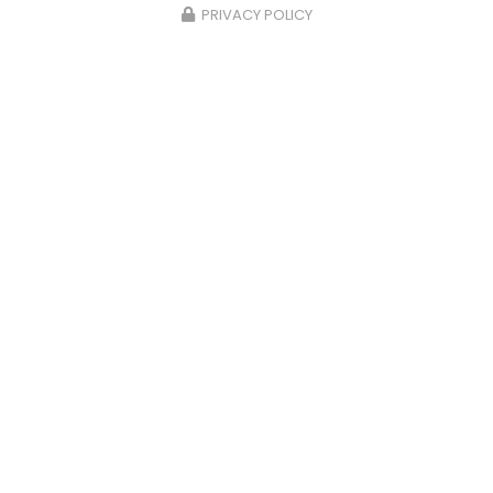
PRIVACY POLICY