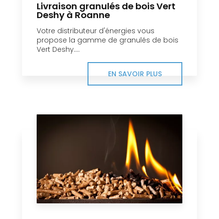
Livraison granulés de bois Vert
Deshy à Roanne
Votre distributeur d'énergies vous
propose la gamme de granulés de bois
Vert Deshy....
EN SAVOIR PLUS