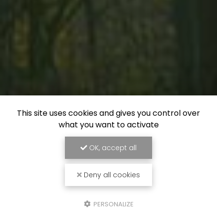
This site uses cookies and gives you control over
what you want to activate
OK, accept all
Deny all cookies
PERSONALIZE