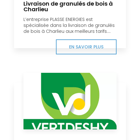
Livraison de granulés de bois à
Charlieu
L’entreprise PLASSE ENERGIES est
spécialisée dans la livraison de granulés
de bois à Charlieu aux meilleurs tarifs....
EN SAVOIR PLUS