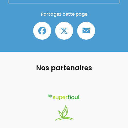
Partagez cette page
Facebook
X
Email
Nos partenaires