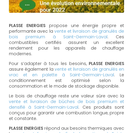
PLASSE ENERGIES
propose une énergie propre et
performante avec la
vente et livraison de granulés de
bois premium à Saint-Germain-Laval
. Ces
combustibles certifiés assurent un excellent
rendement pour les appareils de chauffage
modernes.
Pour s’adapter à tous les besoins,
PLASSE ENERGIES
assure également la
vente et livraison de granulés en
vrac et en palette à Saint-Germain-Laval
. Le
conditionnement est optimisé selon la
consommation et le mode de stockage disponible.
Le bois de chauffage reste une valeur sûre avec la
vente et livraison de bûches de bois premium et
densifié à Saint-Germain-Laval
. Ces produits sont
conçus pour garantir une combustion longue, propre
et constante.
PLASSE ENERGIES
répond aux besoins thermiques avec