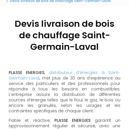
Devis livraison de bois de chauffage Saint-Germain-Laval
Devis livraison de bois
de chauffage Saint-
Germain-Laval
PLASSE ENERGIES
,
distributeur d’énergies à Saint-
Germain-Laval
, met plus de 30 ans d’expérience au
service des particuliers et des professionnels pour
répondre à tous les besoins en combustibles.
L’entreprise assure la distribution de différentes
sources d’énergie telles que le fioul, le gaz, le bois ou
encore les granulés, selon les usages et les
contraintes spécifiques de chaque client.
Fiable et réactive,
PLASSE ENERGIES
garantit un
approvisionnement régulier et sécurisé, avec une