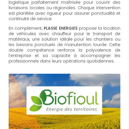
logistique parfaitement maîtrisée pour couvrir des
livraisons locales ou régionales. Chaque intervention
est planifiée avec rigueur pour assurer ponctualité et
continuité de service.
En complément,
PLASSE ENERGIES
propose la location
de véhicules avec chauffeur pour le transport de
matériaux, une solution idéale pour les chantiers ou
les besoins ponctuels de manutention lourde. Cette
double compétence renforce la polyvalence de
l’entreprise et sa capacité à accompagner les
professionnels dans leurs opérations quotidiennes.