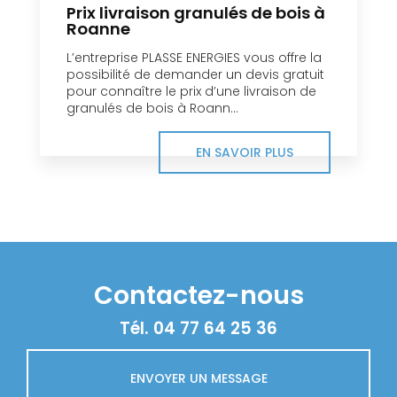
Prix livraison granulés de bois à
Roanne
L’entreprise PLASSE ENERGIES vous offre la
possibilité de demander un devis gratuit
pour connaître le prix d’une livraison de
granulés de bois à Roann...
EN SAVOIR PLUS
Contactez-nous
Tél.
04 77 64 25 36
ENVOYER UN MESSAGE