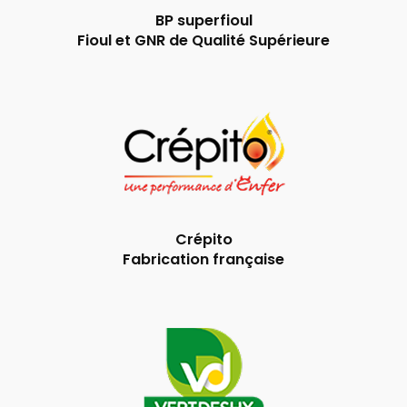
BP superfioul
Fioul et GNR de Qualité Supérieure
Crépito
Fabrication française