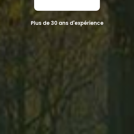
Plus de 30 ans d'expérience