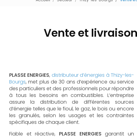
Vente et livraison
PLASSE ENERGIES
,
distributeur d’énergies à Thizy-les-
Bourgs
, met plus de 30 ans d’expérience au service
des particuliers et des professionnels pour répondre
à tous les besoins en combustibles. L’entreprise
assure la distribution de différentes sources
d’énergie telles que le fioul, le gaz, le bois ou encore
les granulés, selon les usages et les contraintes
spécifiques de chaque client.
Fiable et réactive,
PLASSE ENERGIES
garantit un