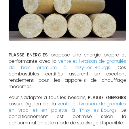
PLASSE ENERGIES
propose une énergie propre et
performante avec la
vente et livraison de granulés
de bois premium à Thizy-les-Bourgs
. Ces
combustibles certifiés assurent un excellent
rendement pour les appareils de chauffage
modernes.
Pour s’adapter à tous les besoins,
PLASSE ENERGIES
assure également la
vente et livraison de granulés
en vrac et en palette à Thizy-les-Bourgs
. Le
conditionnement est optimisé selon la
consommation et le mode de stockage disponible.