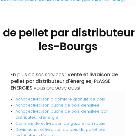
 de pellet par distributeu
les-Bourgs
En plus de ses services :
Vente et livraison de
pellet par distributeur d'énergies, PLASSE
ENERGIES
vous propose aussi :
Achat et livraison à domicile granulé de bois
Achat et livraison bûche de bois densifiée
Achat et livraison bûche de bois densifiée par
distributeur d'énergie
Commande et livraison de gazole non routier
Devis achat et livraison de bois de pellet par
distributeur d'énergie