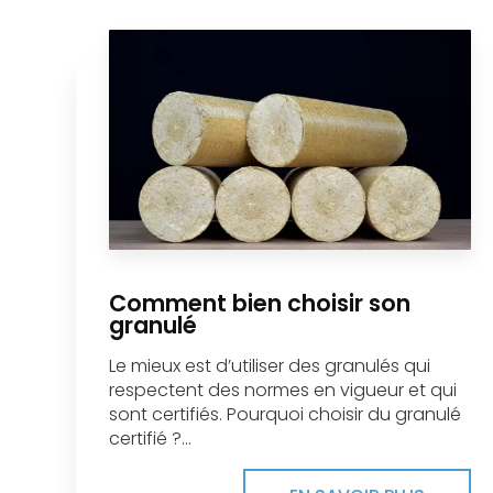
Comment bien choisir son
granulé
Le mieux est d’utiliser des granulés qui
respectent des normes en vigueur et qui
sont certifiés. Pourquoi choisir du granulé
certifié ?...