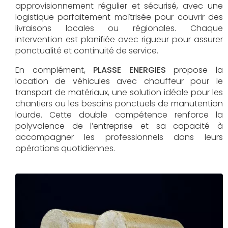
approvisionnement régulier et sécurisé, avec une
logistique parfaitement maîtrisée pour couvrir des
livraisons locales ou régionales. Chaque
intervention est planifiée avec rigueur pour assurer
ponctualité et continuité de service.
En complément,
PLASSE ENERGIES
propose la
location de véhicules avec chauffeur pour le
transport de matériaux, une solution idéale pour les
chantiers ou les besoins ponctuels de manutention
lourde. Cette double compétence renforce la
polyvalence de l’entreprise et sa capacité à
accompagner les professionnels dans leurs
opérations quotidiennes.