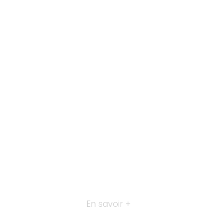
En savoir +