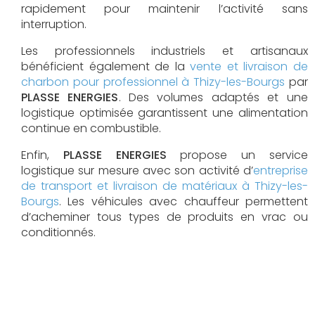
rapidement pour maintenir l’activité sans
interruption.
Les professionnels industriels et artisanaux
bénéficient également de la
vente et livraison de
charbon pour professionnel à Thizy-les-Bourgs
par
PLASSE ENERGIES
. Des volumes adaptés et une
logistique optimisée garantissent une alimentation
continue en combustible.
Enfin,
PLASSE ENERGIES
propose un service
logistique sur mesure avec son activité d’
entreprise
de transport et livraison de matériaux à Thizy-les-
Bourgs
. Les véhicules avec chauffeur permettent
d’acheminer tous types de produits en vrac ou
conditionnés.