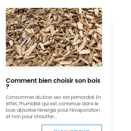
Comment bien choisir son bois
?
Consommer du bois sec est primordial. En
effet, l’humidité qui est contenue dans le
bois absorbe l’énergie pour l’évaporation
et non pour chauffer....