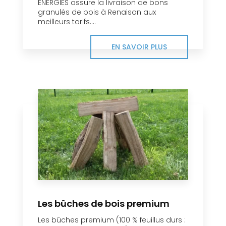
ENERGIES assure la livraison de bons
granulés de bois à Renaison aux
meilleurs tarifs....
EN SAVOIR PLUS
Les bûches de bois premium
Les bûches premium (100 % feuillus durs :