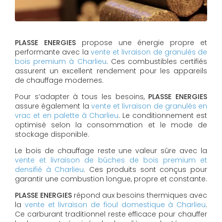
PLASSE ENERGIES
propose une énergie propre et
performante avec la
vente et livraison de granulés de
bois premium à Charlieu
. Ces combustibles certifiés
assurent un excellent rendement pour les appareils
de chauffage modernes.
Pour s’adapter à tous les besoins,
PLASSE ENERGIES
assure également la
vente et livraison de granulés en
vrac et en palette à Charlieu
. Le conditionnement est
optimisé selon la consommation et le mode de
stockage disponible.
Le bois de chauffage reste une valeur sûre avec la
vente et livraison de bûches de bois premium et
densifié à Charlieu
. Ces produits sont conçus pour
garantir une combustion longue, propre et constante.
PLASSE ENERGIES
répond aux besoins thermiques avec
la
vente et livraison de fioul domestique à Charlieu
.
Ce carburant traditionnel reste efficace pour chauffer