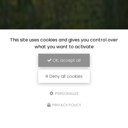
This site uses cookies and gives you control over
what you want to activate
OK, accept all
Deny all cookies
PERSONALIZE
PRIVACY POLICY