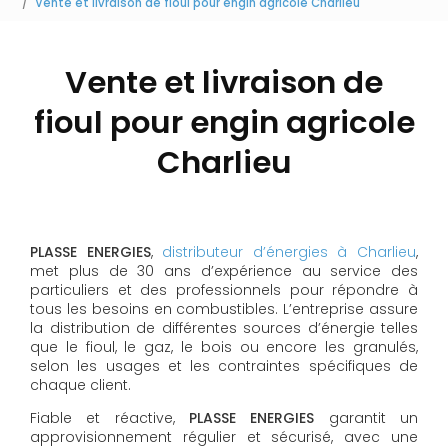
Vente et livraison de fioul pour engin agricole Charlieu
Vente et livraison de
fioul pour engin agricole
Charlieu
PLASSE ENERGIES
,
distributeur d’énergies à Charlieu
,
met plus de 30 ans d’expérience au service des
particuliers et des professionnels pour répondre à
tous les besoins en combustibles. L’entreprise assure
la distribution de différentes sources d’énergie telles
que le fioul, le gaz, le bois ou encore les granulés,
selon les usages et les contraintes spécifiques de
chaque client.
Fiable et réactive,
PLASSE ENERGIES
garantit un
approvisionnement régulier et sécurisé, avec une