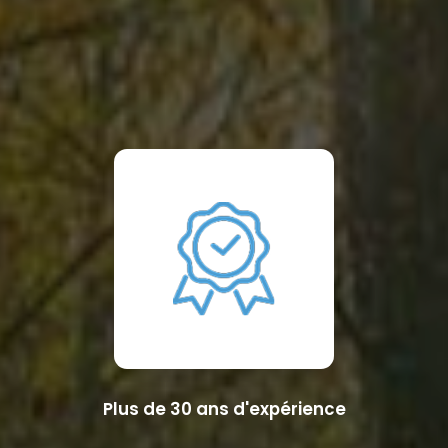
Plus de 30 ans d'expérience