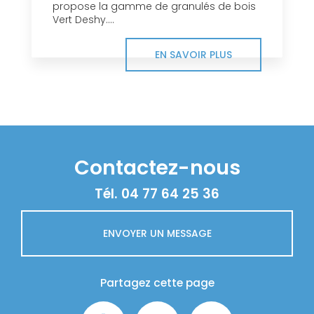
propose la gamme de granulés de bois
Vert Deshy....
EN SAVOIR PLUS
Contactez-nous
Tél.
04 77 64 25 36
ENVOYER UN MESSAGE
Partagez cette page
Facebook
X
Email