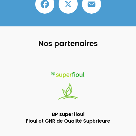
Nos partenaires
BP superfioul
Fioul et GNR de Qualité Supérieure