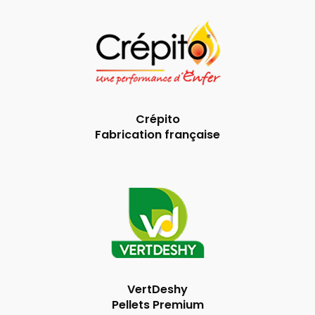
Crépito
Fabrication française
VertDeshy
Pellets Premium