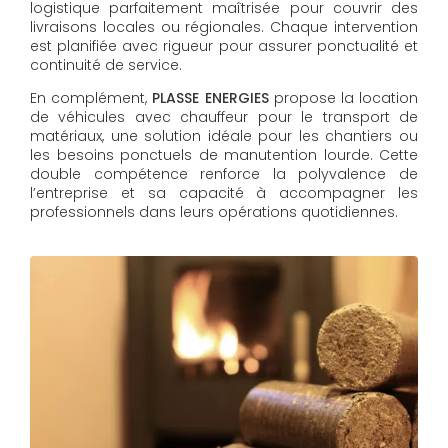
logistique parfaitement maîtrisée pour couvrir des
livraisons locales ou régionales. Chaque intervention
est planifiée avec rigueur pour assurer ponctualité et
continuité de service.
En complément,
PLASSE ENERGIES
propose la location
de véhicules avec chauffeur pour le transport de
matériaux, une solution idéale pour les chantiers ou
les besoins ponctuels de manutention lourde. Cette
double compétence renforce la polyvalence de
l’entreprise et sa capacité à accompagner les
professionnels dans leurs opérations quotidiennes.