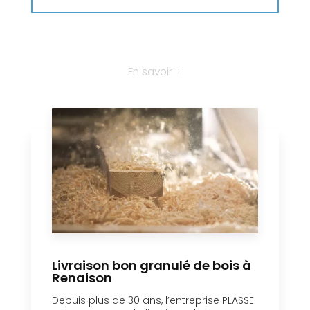
En savoir +
Livraison bon granulé de bois à
Renaison
Depuis plus de 30 ans, l’entreprise PLASSE