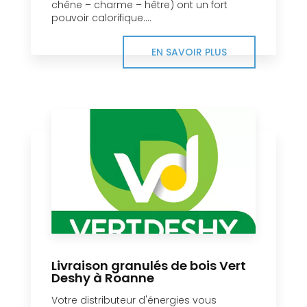
chêne – charme – hêtre) ont un fort
pouvoir calorifique....
EN SAVOIR PLUS
Livraison granulés de bois Vert
Deshy à Roanne
Votre distributeur d'énergies vous