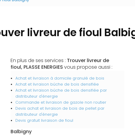
uver livreur de fioul Balb
En plus de ses services :
Trouver livreur de
fioul, PLASSE ENERGIES
vous propose aussi :
Achat et livraison à domicile granulé de bois
Achat et livraison bûche de bois densifiée
Achat et livraison bûche de bois densifiée par
distributeur d'énergie
Commande et livraison de gazole non routier
Devis achat et livraison de bois de pellet par
distributeur d'énergie
Devis gratuit livraison de fioul
Balbigny