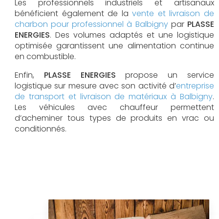
Les professionnels industriels et artisanaux
bénéficient également de la
vente et livraison de
charbon pour professionnel à Balbigny
par
PLASSE
ENERGIES
. Des volumes adaptés et une logistique
optimisée garantissent une alimentation continue
en combustible.
Enfin,
PLASSE ENERGIES
propose un service
logistique sur mesure avec son activité d’
entreprise
de transport et livraison de matériaux à Balbigny
.
Les véhicules avec chauffeur permettent
d’acheminer tous types de produits en vrac ou
conditionnés.