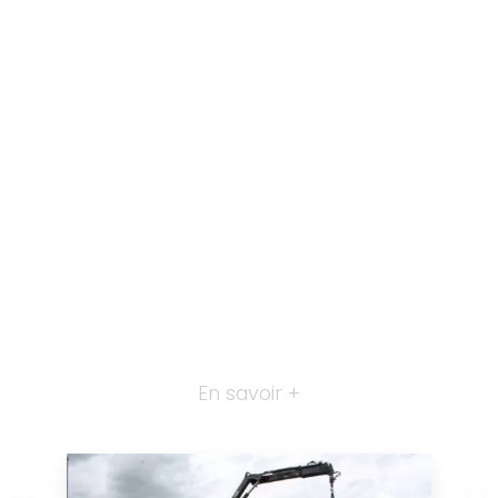
En savoir +