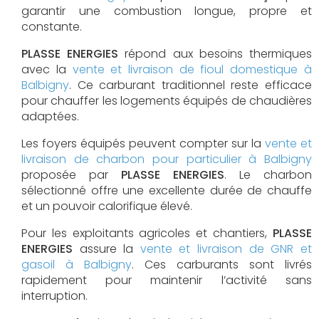
garantir une combustion longue, propre et
constante.
PLASSE ENERGIES
répond aux besoins thermiques
avec la
vente et livraison de fioul domestique à
Balbigny
. Ce carburant traditionnel reste efficace
pour chauffer les logements équipés de chaudières
adaptées.
Les foyers équipés peuvent compter sur la
vente et
livraison de charbon pour particulier à Balbigny
proposée par
PLASSE ENERGIES
. Le charbon
sélectionné offre une excellente durée de chauffe
et un pouvoir calorifique élevé.
Pour les exploitants agricoles et chantiers,
PLASSE
ENERGIES
assure la
vente et livraison de GNR et
gasoil à Balbigny
. Ces carburants sont livrés
rapidement pour maintenir l’activité sans
interruption.