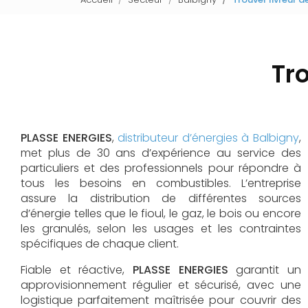
Tro
PLASSE ENERGIES
,
distributeur d’énergies à Balbigny
,
met plus de 30 ans d’expérience au service des
particuliers et des professionnels pour répondre à
tous les besoins en combustibles. L’entreprise
assure la distribution de différentes sources
d’énergie telles que le fioul, le gaz, le bois ou encore
les granulés, selon les usages et les contraintes
spécifiques de chaque client.
Fiable et réactive,
PLASSE ENERGIES
garantit un
approvisionnement régulier et sécurisé, avec une
logistique parfaitement maîtrisée pour couvrir des