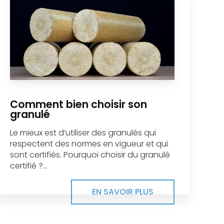
Comment bien choisir son
granulé
Le mieux est d’utiliser des granulés qui
respectent des normes en vigueur et qui
sont certifiés. Pourquoi choisir du granulé
certifié ?...
EN SAVOIR PLUS