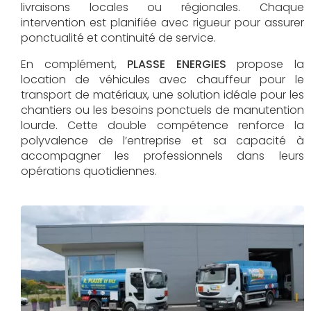
livraisons locales ou régionales. Chaque
intervention est planifiée avec rigueur pour assurer
ponctualité et continuité de service.
En complément,
PLASSE ENERGIES
propose la
location de véhicules avec chauffeur pour le
transport de matériaux, une solution idéale pour les
chantiers ou les besoins ponctuels de manutention
lourde. Cette double compétence renforce la
polyvalence de l’entreprise et sa capacité à
accompagner les professionnels dans leurs
opérations quotidiennes.