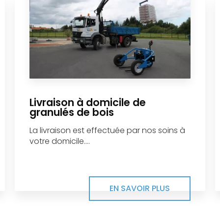
Livraison à domicile de
granulés de bois
La livraison est effectuée par nos soins à
votre domicile....
EN SAVOIR PLUS