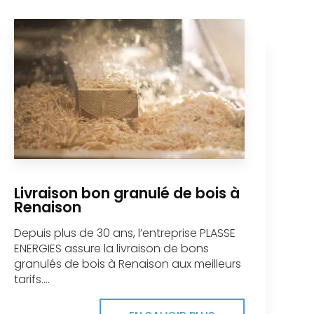
Livraison bon granulé de bois à
Renaison
Depuis plus de 30 ans, l’entreprise PLASSE
ENERGIES assure la livraison de bons
granulés de bois à Renaison aux meilleurs
tarifs....