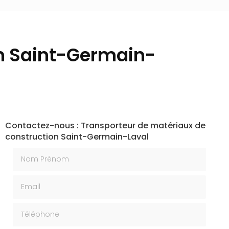
on Saint-Germain-
Contactez-nous : Transporteur de matériaux de
construction Saint-Germain-Laval
Nom Prénom
Email
Téléphone