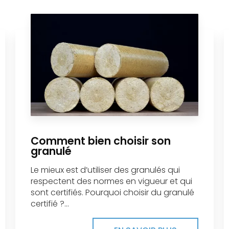
Comment bien choisir son
granulé
Le mieux est d’utiliser des granulés qui
respectent des normes en vigueur et qui
sont certifiés. Pourquoi choisir du granulé
certifié ?...