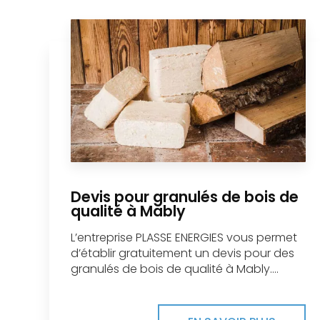
Devis pour granulés de bois de
qualité à Mably
L’entreprise PLASSE ENERGIES vous permet
d’établir gratuitement un devis pour des
granulés de bois de qualité à Mably....