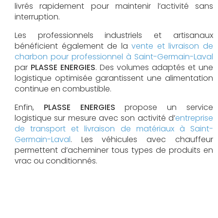
livrés rapidement pour maintenir l’activité sans
interruption.
Les professionnels industriels et artisanaux
bénéficient également de la
vente et livraison de
charbon pour professionnel à Saint-Germain-Laval
par
PLASSE ENERGIES
. Des volumes adaptés et une
logistique optimisée garantissent une alimentation
continue en combustible.
Enfin,
PLASSE ENERGIES
propose un service
logistique sur mesure avec son activité d’
entreprise
de transport et livraison de matériaux à Saint-
Germain-Laval
. Les véhicules avec chauffeur
permettent d’acheminer tous types de produits en
vrac ou conditionnés.