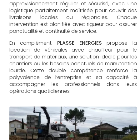
approvisionnement régulier et sécurisé, avec une
logistique parfaitement maîtrisée pour couvrir des
livraisons locales ou régionales. Chaque
intervention est planifiée avec rigueur pour assurer
ponctualité et continuité de service.
En complément,
PLASSE ENERGIES
propose la
location de véhicules avec chauffeur pour le
transport de matériaux, une solution idéale pour les
chantiers ou les besoins ponctuels de manutention
lourde. Cette double compétence renforce la
polyvalence de l’entreprise et sa capacité à
accompagner les professionnels dans leurs
opérations quotidiennes.