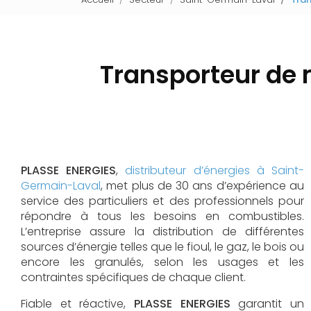
Transporteur de 
PLASSE ENERGIES
,
distributeur d’énergies à Saint-
Germain-Laval
, met plus de 30 ans d’expérience au
service des particuliers et des professionnels pour
répondre à tous les besoins en combustibles.
L’entreprise assure la distribution de différentes
sources d’énergie telles que le fioul, le gaz, le bois ou
encore les granulés, selon les usages et les
contraintes spécifiques de chaque client.
Fiable et réactive,
PLASSE ENERGIES
garantit un