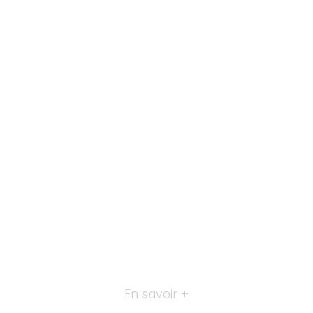
En savoir +