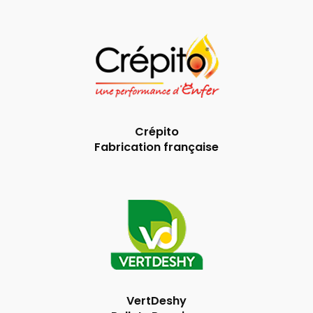
Crépito
Fabrication française
VertDeshy