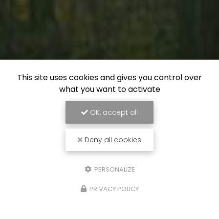
This site uses cookies and gives you control over
what you want to activate
OK, accept all
Deny all cookies
PERSONALIZE
PRIVACY POLICY