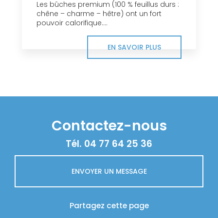
Les bûches premium (100 % feuillus durs :
chêne – charme – hêtre) ont un fort
pouvoir calorifique....
EN SAVOIR PLUS
Contactez-nous
Tél.
04 77 64 25 36
ENVOYER UN MESSAGE
Partagez cette page