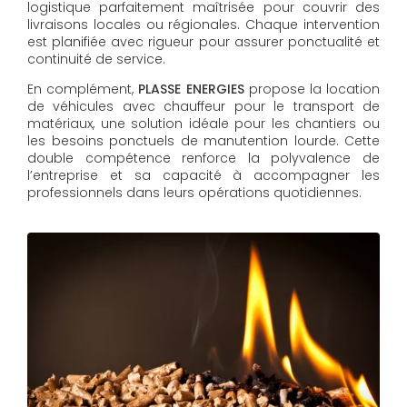
logistique parfaitement maîtrisée pour couvrir des
livraisons locales ou régionales. Chaque intervention
est planifiée avec rigueur pour assurer ponctualité et
continuité de service.
En complément,
PLASSE ENERGIES
propose la location
de véhicules avec chauffeur pour le transport de
matériaux, une solution idéale pour les chantiers ou
les besoins ponctuels de manutention lourde. Cette
double compétence renforce la polyvalence de
l’entreprise et sa capacité à accompagner les
professionnels dans leurs opérations quotidiennes.