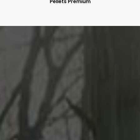
Pellets Premium