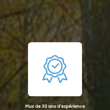
Plus de 30 ans d'expérience