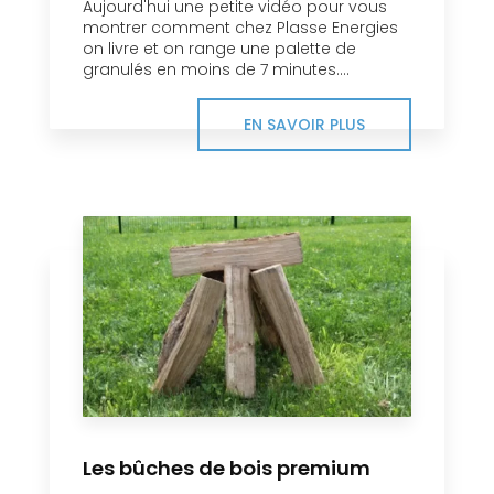
Aujourd'hui une petite vidéo pour vous
montrer comment chez Plasse Energies
on livre et on range une palette de
granulés en moins de 7 minutes....
EN SAVOIR PLUS
Les bûches de bois premium