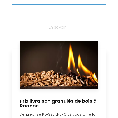
En savoir +
Prix livraison granulés de bois à
Roanne
L’entreprise PLASSE ENERGIES vous offre la