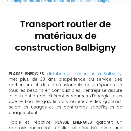
Transport routier de matériaux de construction Balbigny
Transport routier de
matériaux de
construction Balbigny
PLASSE ENERGIES
,
distributeur d’énergies à Balbigny
,
met plus de 30 ans d’expérience au service des
particuliers et des professionnels pour répondre à
tous les besoins en combustibles. L’entreprise assure
la distribution de différentes sources d’énergie telles
que le fioul, le gaz, le bois ou encore les granulés,
selon les usages et les contraintes spécifiques de
chaque client.
Fiable et réactive,
PLASSE ENERGIES
garantit un
approvisionnement régulier et sécurisé, avec une