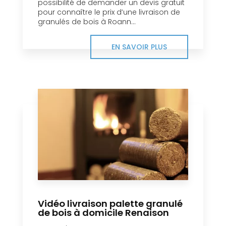
possibilité de demander un devis gratuit
pour connaître le prix d’une livraison de
granulés de bois à Roann...
EN SAVOIR PLUS
Vidéo livraison palette granulé
de bois à domicile Renaison