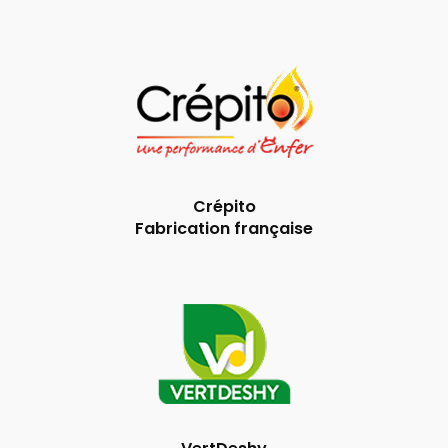
Crépito
Fabrication française