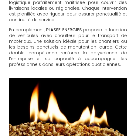
logistique parfaitement maîtrisée pour couvrir des
livraisons locales ou régionales. Chaque intervention
est planifiée avec rigueur pour assurer ponctualité et
continuité de service.
En complément,
PLASSE ENERGIES
propose la location
de véhicules avec chauffeur pour le transport de
matériaux, une solution idéale pour les chantiers ou
les besoins ponctuels de manutention lourde. Cette
double compétence renforce la polyvalence de
l’entreprise et sa capacité à accompagner les
professionnels dans leurs opérations quotidiennes.