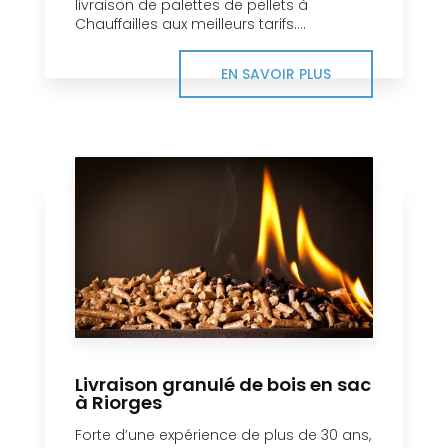
livraison de palettes de pellets à
Chauffailles aux meilleurs tarifs....
EN SAVOIR PLUS
Livraison granulé de bois en sac
à Riorges
Forte d’une expérience de plus de 30 ans,