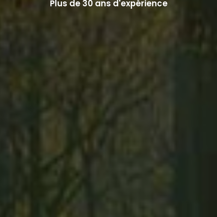
Plus de 30 ans d'expérience