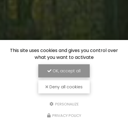
This site uses cookies and gives you control over
what you want to activate
OK, accept all
Deny all cookies
PERSONALIZE
PRIVACY POLICY