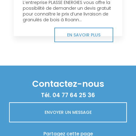
L’entreprise PLASSE ENERGIES vous offre la
possibilité de demander un devis gratuit
pour connaître le prix d’une livraison de
granulés de bois à Roann...
EN SAVOIR PLUS
Contactez-nous
Tél.
04 77 64 25 36
ENVOYER UN MESSAGE
Partagez cette page