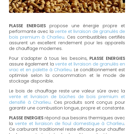
PLASSE ENERGIES
propose une énergie propre et
performante avec la
vente et livraison de granulés de
bois premium à Charlieu
. Ces combustibles certifiés
assurent un excellent rendement pour les appareils
de chauffage modernes.
Pour s’adapter à tous les besoins,
PLASSE ENERGIES
assure également la
vente et livraison de granulés en
vrac et en palette à Charlieu
. Le conditionnement est
optimisé selon la consommation et le mode de
stockage disponible.
Le bois de chauffage reste une valeur sûre avec la
vente et livraison de bûches de bois premium et
densifié à Charlieu
. Ces produits sont conçus pour
garantir une combustion longue, propre et constante.
PLASSE ENERGIES
répond aux besoins thermiques avec
la
vente et livraison de fioul domestique à Charlieu
.
Ce carburant traditionnel reste efficace pour chauffer