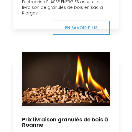
l’entreprise PLASSE ENERGIES assure la
livraison de granulés de bois en sac à
Riorges....
EN SAVOIR PLUS
Prix livraison granulés de bois à
Roanne