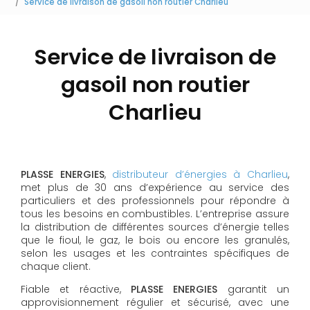
Service de livraison de gasoil non routier Charlieu
Service de livraison de
gasoil non routier
Charlieu
PLASSE ENERGIES
,
distributeur d’énergies à Charlieu
,
met plus de 30 ans d’expérience au service des
particuliers et des professionnels pour répondre à
tous les besoins en combustibles. L’entreprise assure
la distribution de différentes sources d’énergie telles
que le fioul, le gaz, le bois ou encore les granulés,
selon les usages et les contraintes spécifiques de
chaque client.
Fiable et réactive,
PLASSE ENERGIES
garantit un
approvisionnement régulier et sécurisé, avec une