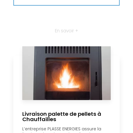
En savoir +
Livraison palette de pellets à
Chauffailles
L’entreprise PLASSE ENERGIES assure la