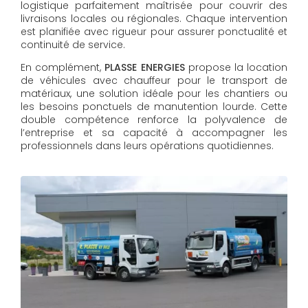
logistique parfaitement maîtrisée pour couvrir des
livraisons locales ou régionales. Chaque intervention
est planifiée avec rigueur pour assurer ponctualité et
continuité de service.
En complément,
PLASSE ENERGIES
propose la location
de véhicules avec chauffeur pour le transport de
matériaux, une solution idéale pour les chantiers ou
les besoins ponctuels de manutention lourde. Cette
double compétence renforce la polyvalence de
l’entreprise et sa capacité à accompagner les
professionnels dans leurs opérations quotidiennes.