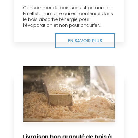
Consommer du bois sec est primordial.
En effet, l’humidité qui est contenue dans
le bois absorbe l’énergie pour
l’évaporation et non pour chauffer....
EN SAVOIR PLUS
Livraison bon granulé de bois à