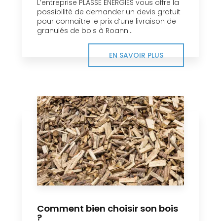
L’entreprise PLASSE ENERGIES vous offre la
possibilité de demander un devis gratuit
pour connaître le prix d’une livraison de
granulés de bois à Roann...
EN SAVOIR PLUS
Comment bien choisir son bois
?