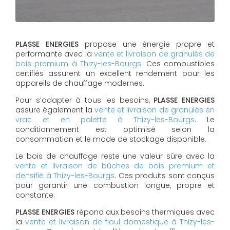
PLASSE ENERGIES
propose une énergie propre et
performante avec la
vente et livraison de granulés de
bois premium à Thizy-les-Bourgs
. Ces combustibles
certifiés assurent un excellent rendement pour les
appareils de chauffage modernes.
Pour s’adapter à tous les besoins,
PLASSE ENERGIES
assure également la
vente et livraison de granulés en
vrac et en palette à Thizy-les-Bourgs
. Le
conditionnement est optimisé selon la
consommation et le mode de stockage disponible.
Le bois de chauffage reste une valeur sûre avec la
vente et livraison de bûches de bois premium et
densifié à Thizy-les-Bourgs
. Ces produits sont conçus
pour garantir une combustion longue, propre et
constante.
PLASSE ENERGIES
répond aux besoins thermiques avec
la
vente et livraison de fioul domestique à Thizy-les-