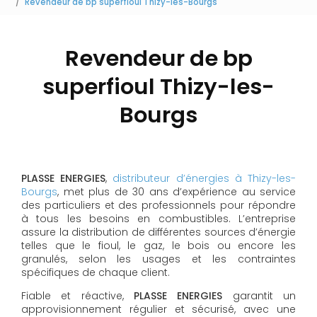
Revendeur de bp superfioul Thizy-les-Bourgs
Revendeur de bp
superfioul Thizy-les-
Bourgs
PLASSE ENERGIES
,
distributeur d’énergies à Thizy-les-
Bourgs
, met plus de 30 ans d’expérience au service
des particuliers et des professionnels pour répondre
à tous les besoins en combustibles. L’entreprise
assure la distribution de différentes sources d’énergie
telles que le fioul, le gaz, le bois ou encore les
granulés, selon les usages et les contraintes
spécifiques de chaque client.
Fiable et réactive,
PLASSE ENERGIES
garantit un
approvisionnement régulier et sécurisé, avec une