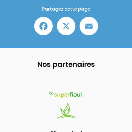
Partagez cette page
Facebook
X
Email
Nos partenaires