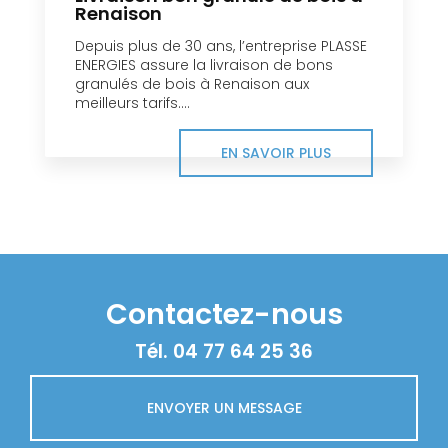
Renaison
Depuis plus de 30 ans, l’entreprise PLASSE
ENERGIES assure la livraison de bons
granulés de bois à Renaison aux
meilleurs tarifs....
EN SAVOIR PLUS
Contactez-nous
Tél.
04 77 64 25 36
ENVOYER UN MESSAGE