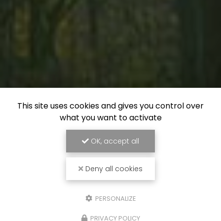
This site uses cookies and gives you control over
what you want to activate
OK, accept all
Deny all cookies
PERSONALIZE
PRIVACY POLICY