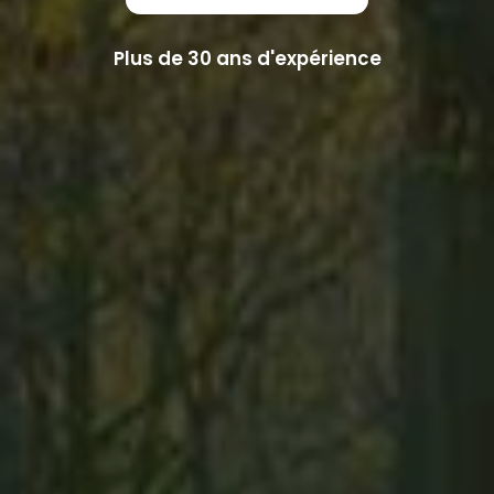
Plus de 30 ans d'expérience