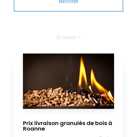
En savoir +
Prix livraison granulés de bois à
Roanne