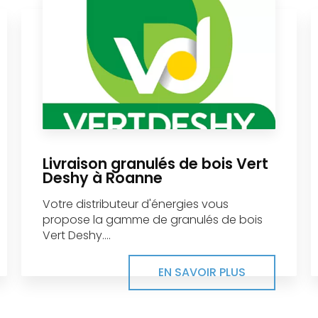
Livraison granulés de bois Vert
Deshy à Roanne
Votre distributeur d'énergies vous
propose la gamme de granulés de bois
Vert Deshy....
EN SAVOIR PLUS