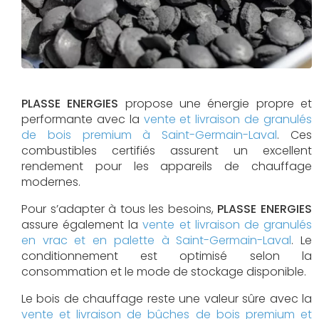
PLASSE ENERGIES
propose une énergie propre et
performante avec la
vente et livraison de granulés
de bois premium à Saint-Germain-Laval
. Ces
combustibles certifiés assurent un excellent
rendement pour les appareils de chauffage
modernes.
Pour s’adapter à tous les besoins,
PLASSE ENERGIES
assure également la
vente et livraison de granulés
en vrac et en palette à Saint-Germain-Laval
. Le
conditionnement est optimisé selon la
consommation et le mode de stockage disponible.
Le bois de chauffage reste une valeur sûre avec la
vente et livraison de bûches de bois premium et