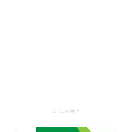
En savoir +