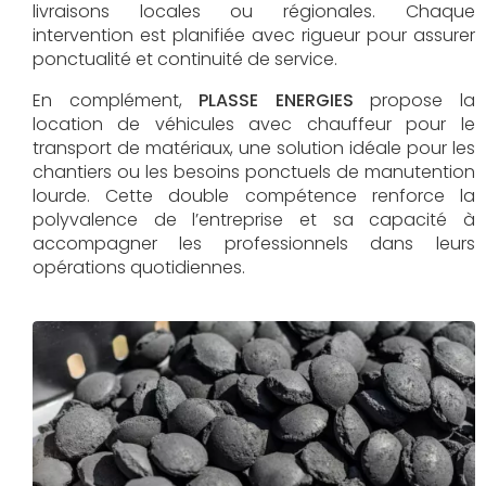
livraisons locales ou régionales. Chaque
intervention est planifiée avec rigueur pour assurer
ponctualité et continuité de service.
En complément,
PLASSE ENERGIES
propose la
location de véhicules avec chauffeur pour le
transport de matériaux, une solution idéale pour les
chantiers ou les besoins ponctuels de manutention
lourde. Cette double compétence renforce la
polyvalence de l’entreprise et sa capacité à
accompagner les professionnels dans leurs
opérations quotidiennes.