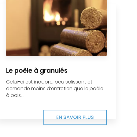
Le poêle à granulés
Celui-ci est inodore, peu salissant et
demande moins d’entretien que le poêle
à bois....
EN SAVOIR PLUS