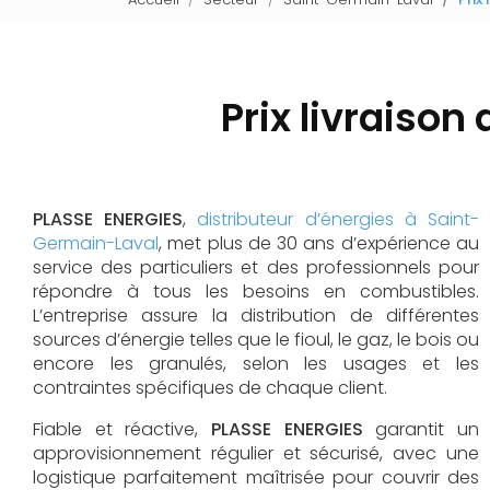
Prix livraiso
PLASSE ENERGIES
,
distributeur d’énergies à Saint-
Germain-Laval
, met plus de 30 ans d’expérience au
service des particuliers et des professionnels pour
répondre à tous les besoins en combustibles.
L’entreprise assure la distribution de différentes
sources d’énergie telles que le fioul, le gaz, le bois ou
encore les granulés, selon les usages et les
contraintes spécifiques de chaque client.
Fiable et réactive,
PLASSE ENERGIES
garantit un
approvisionnement régulier et sécurisé, avec une
logistique parfaitement maîtrisée pour couvrir des