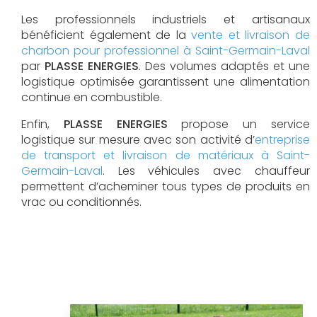
Les professionnels industriels et artisanaux
bénéficient également de la
vente et livraison de
charbon pour professionnel à Saint-Germain-Laval
par
PLASSE ENERGIES
. Des volumes adaptés et une
logistique optimisée garantissent une alimentation
continue en combustible.
Enfin,
PLASSE ENERGIES
propose un service
logistique sur mesure avec son activité d’
entreprise
de transport et livraison de matériaux à Saint-
Germain-Laval
. Les véhicules avec chauffeur
permettent d’acheminer tous types de produits en
vrac ou conditionnés.