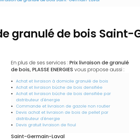
n de granulé de bois Saint
En plus de ses services :
Prix livraison de granulé
de bois, PLASSE ENERGIES
vous propose aussi :
Achat et livraison à domicile granulé de bois
Achat et livraison bûche de bois densifiée
Achat et livraison bûche de bois densifiée par
distributeur d'énergie
Commande et livraison de gazole non routier
Devis achat et livraison de bois de pellet par
distributeur d'énergie
Devis gratuit livraison de fioul
Saint-Germain-Laval