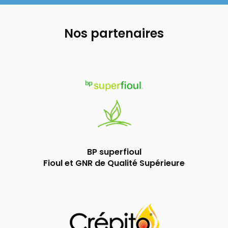
Nos partenaires
BP superfioul
Fioul et GNR de Qualité Supérieure