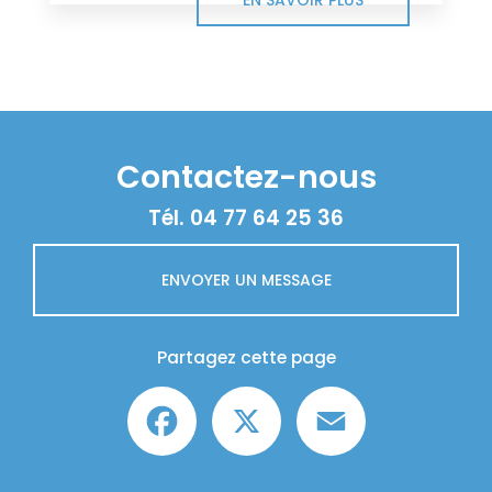
Contactez-nous
Tél.
04 77 64 25 36
ENVOYER UN MESSAGE
Partagez cette page
Facebook
X
Email