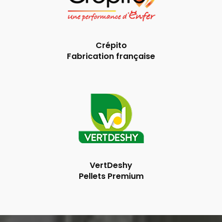
Crépito
Fabrication française
VertDeshy
Pellets Premium