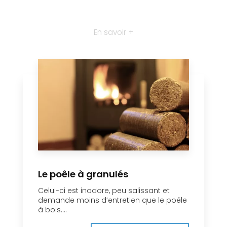
En savoir +
Le poêle à granulés
Celui-ci est inodore, peu salissant et
demande moins d’entretien que le poêle
à bois....