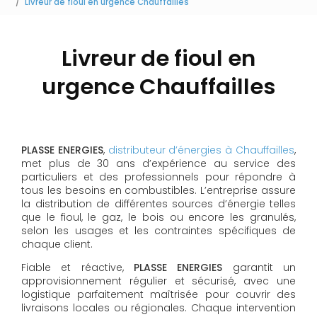
Livreur de fioul en urgence Chauffailles
Livreur de fioul en
urgence Chauffailles
PLASSE ENERGIES
,
distributeur d’énergies à Chauffailles
,
met plus de 30 ans d’expérience au service des
particuliers et des professionnels pour répondre à
tous les besoins en combustibles. L’entreprise assure
la distribution de différentes sources d’énergie telles
que le fioul, le gaz, le bois ou encore les granulés,
selon les usages et les contraintes spécifiques de
chaque client.
Fiable et réactive,
PLASSE ENERGIES
garantit un
approvisionnement régulier et sécurisé, avec une
logistique parfaitement maîtrisée pour couvrir des
livraisons locales ou régionales. Chaque intervention