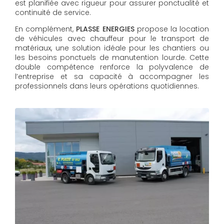
est planifiée avec rigueur pour assurer ponctualité et
continuité de service.
En complément,
PLASSE ENERGIES
propose la location
de véhicules avec chauffeur pour le transport de
matériaux, une solution idéale pour les chantiers ou
les besoins ponctuels de manutention lourde. Cette
double compétence renforce la polyvalence de
l’entreprise et sa capacité à accompagner les
professionnels dans leurs opérations quotidiennes.