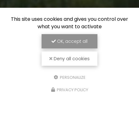
This site uses cookies and gives you control over
what you want to activate
OK, accept all
Deny all cookies
PERSONALIZE
PRIVACY POLICY