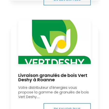
Livraison granulés de bois Vert
Deshy à Roanne
Votre distributeur d'énergies vous
propose la gamme de granulés de bois
Vert Deshy....
EN SAVOIR PLUS