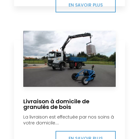
EN SAVOIR PLUS
Livraison à domicile de
granulés de bois
La livraison est effectuée par nos soins à
votre domicile....
EN SAVOIR PLUS