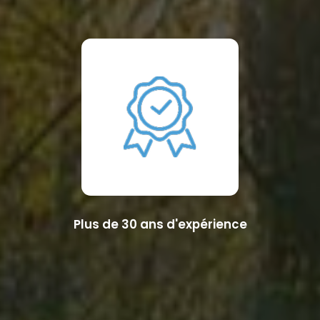
Plus de 30 ans d'expérience