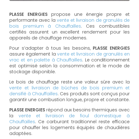
PLASSE ENERGIES
propose une énergie propre et
performante avec la
vente et livraison de granulés de
bois premium à Chauffailles
. Ces combustibles
certifiés assurent un excellent rendement pour les
appareils de chauffage modernes.
Pour s’adapter à tous les besoins,
PLASSE ENERGIES
assure également la
vente et livraison de granulés en
vrac et en palette à Chauffailles
. Le conditionnement
est optimisé selon la consommation et le mode de
stockage disponible.
Le bois de chauffage reste une valeur sûre avec la
vente et livraison de bûches de bois premium et
densifié à Chauffailles
. Ces produits sont conçus pour
garantir une combustion longue, propre et constante.
PLASSE ENERGIES
répond aux besoins thermiques avec
la
vente et livraison de fioul domestique à
Chauffailles
. Ce carburant traditionnel reste efficace
pour chauffer les logements équipés de chaudières
adaptées.