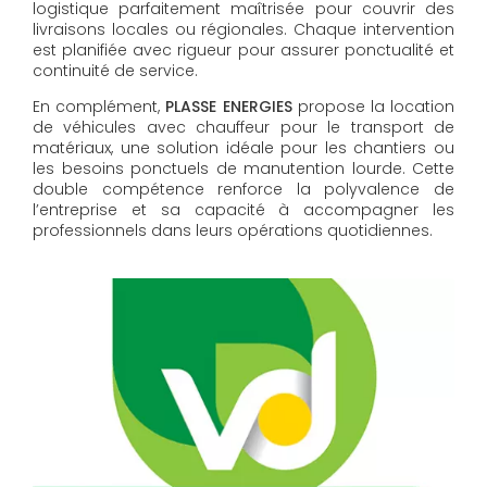
logistique parfaitement maîtrisée pour couvrir des
livraisons locales ou régionales. Chaque intervention
est planifiée avec rigueur pour assurer ponctualité et
continuité de service.
En complément,
PLASSE ENERGIES
propose la location
de véhicules avec chauffeur pour le transport de
matériaux, une solution idéale pour les chantiers ou
les besoins ponctuels de manutention lourde. Cette
double compétence renforce la polyvalence de
l’entreprise et sa capacité à accompagner les
professionnels dans leurs opérations quotidiennes.