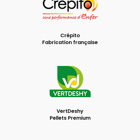
Crépito
Fabrication française
VertDeshy
Pellets Premium