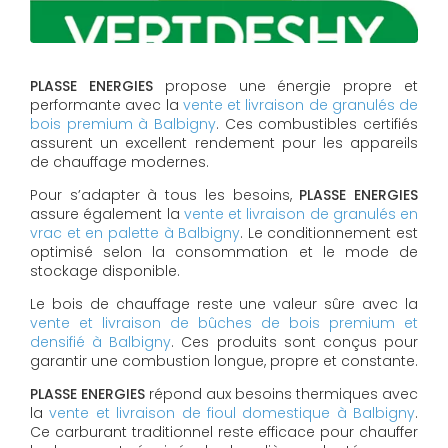
PLASSE ENERGIES
propose une énergie propre et
performante avec la
vente et livraison de granulés de
bois premium à Balbigny
. Ces combustibles certifiés
assurent un excellent rendement pour les appareils
de chauffage modernes.
Pour s’adapter à tous les besoins,
PLASSE ENERGIES
assure également la
vente et livraison de granulés en
vrac et en palette à Balbigny
. Le conditionnement est
optimisé selon la consommation et le mode de
stockage disponible.
Le bois de chauffage reste une valeur sûre avec la
vente et livraison de bûches de bois premium et
densifié à Balbigny
. Ces produits sont conçus pour
garantir une combustion longue, propre et constante.
PLASSE ENERGIES
répond aux besoins thermiques avec
la
vente et livraison de fioul domestique à Balbigny
.
Ce carburant traditionnel reste efficace pour chauffer