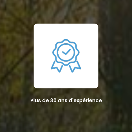
Plus de 30 ans d'expérience