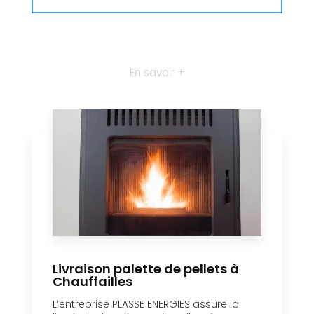
En savoir +
Livraison palette de pellets à
Chauffailles
L’entreprise PLASSE ENERGIES assure la