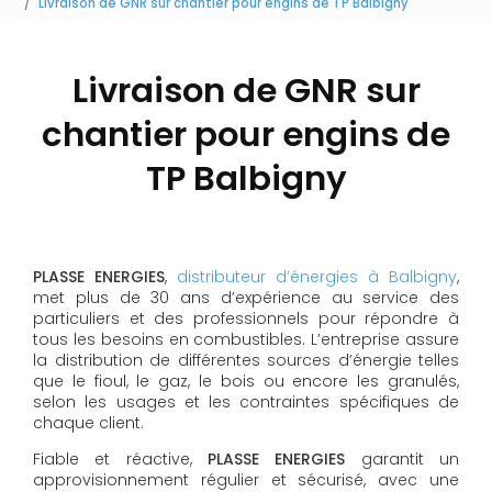
Livraison de GNR sur chantier pour engins de TP Balbigny
Livraison de GNR sur
chantier pour engins de
TP Balbigny
PLASSE ENERGIES
,
distributeur d’énergies à Balbigny
,
met plus de 30 ans d’expérience au service des
particuliers et des professionnels pour répondre à
tous les besoins en combustibles. L’entreprise assure
la distribution de différentes sources d’énergie telles
que le fioul, le gaz, le bois ou encore les granulés,
selon les usages et les contraintes spécifiques de
chaque client.
Fiable et réactive,
PLASSE ENERGIES
garantit un
approvisionnement régulier et sécurisé, avec une