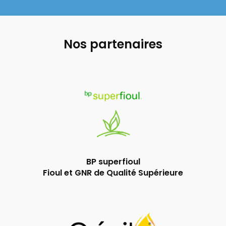
Nos partenaires
BP superfioul
Fioul et GNR de Qualité Supérieure