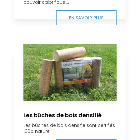
pouvoir calorifique....
EN SAVOIR PLUS
Les bûches de bois densifié
Les bûches de bois densifié sont certifiés
100% naturel....