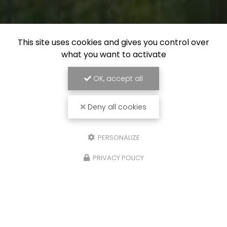
This site uses cookies and gives you control over
what you want to activate
OK, accept all
Deny all cookies
PERSONALIZE
PRIVACY POLICY