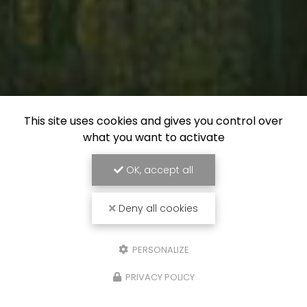
This site uses cookies and gives you control over
what you want to activate
OK, accept all
Deny all cookies
PERSONALIZE
PRIVACY POLICY