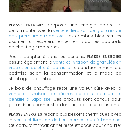
PLASSE ENERGIES
propose une énergie propre et
performante avec la
vente et livraison de granulés de
bois premium à Lapalisse
. Ces combustibles certifiés
assurent un excellent rendement pour les appareils
de chauffage modernes.
Pour s’adapter à tous les besoins,
PLASSE ENERGIES
assure également la
vente et livraison de granulés en
vrac et en palette à Lapalisse
. Le conditionnement est
optimisé selon la consommation et le mode de
stockage disponible.
Le bois de chauffage reste une valeur sûre avec la
vente et livraison de bûches de bois premium et
densifié à Lapalisse
. Ces produits sont conçus pour
garantir une combustion longue, propre et constante.
PLASSE ENERGIES
répond aux besoins thermiques avec
la
vente et livraison de fioul domestique à Lapalisse
.
Ce carburant traditionnel reste efficace pour chauffer