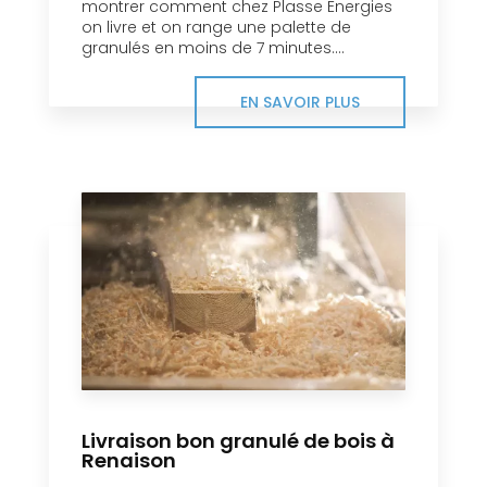
montrer comment chez Plasse Energies
on livre et on range une palette de
granulés en moins de 7 minutes....
EN SAVOIR PLUS
Livraison bon granulé de bois à
Renaison