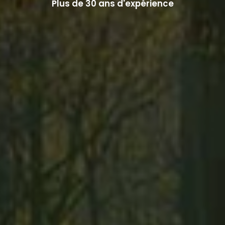
Plus de 30 ans d'expérience