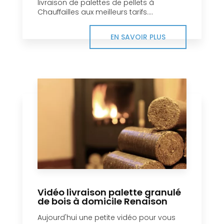
livraison de palettes de pellets à
Chauffailles aux meilleurs tarifs....
EN SAVOIR PLUS
Vidéo livraison palette granulé
de bois à domicile Renaison
Aujourd'hui une petite vidéo pour vous