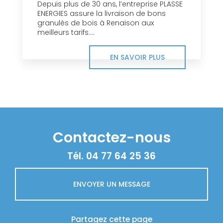
Depuis plus de 30 ans, l’entreprise PLASSE
ENERGIES assure la livraison de bons
granulés de bois à Renaison aux
meilleurs tarifs....
EN SAVOIR PLUS
Contactez-nous
Tél.
04 77 64 25 36
ENVOYER UN MESSAGE
Partagez cette page