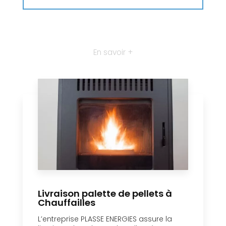
En savoir +
Livraison palette de pellets à
Chauffailles
L’entreprise PLASSE ENERGIES assure la