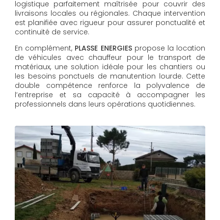
logistique parfaitement maîtrisée pour couvrir des
livraisons locales ou régionales. Chaque intervention
est planifiée avec rigueur pour assurer ponctualité et
continuité de service.
En complément,
PLASSE ENERGIES
propose la location
de véhicules avec chauffeur pour le transport de
matériaux, une solution idéale pour les chantiers ou
les besoins ponctuels de manutention lourde. Cette
double compétence renforce la polyvalence de
l’entreprise et sa capacité à accompagner les
professionnels dans leurs opérations quotidiennes.