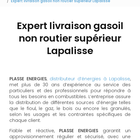
Expert livraison gasoil non routier supérieur Lapalisse
Expert livraison gasoil
non routier supérieur
Lapalisse
PLASSE ENERGIES
,
distributeur d’énergies à Lapalisse
,
met plus de 30 ans d’expérience au service des
particuliers et des professionnels pour répondre à
tous les besoins en combustibles. L’entreprise assure
la distribution de différentes sources d’énergie telles
que le fioul, le gaz, le bois ou encore les granulés,
selon les usages et les contraintes spécifiques de
chaque client.
Fiable et réactive,
PLASSE ENERGIES
garantit un
approvisionnement régulier et sécurisé, avec une