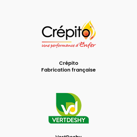
Crépito
Fabrication française