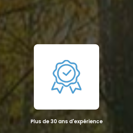
Plus de 30 ans d'expérience