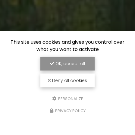
This site uses cookies and gives you control over
what you want to activate
OK, accept all
Deny all cookies
PERSONALIZE
PRIVACY POLICY