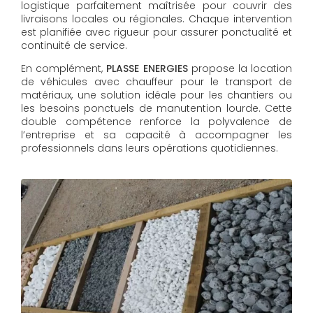
logistique parfaitement maîtrisée pour couvrir des
livraisons locales ou régionales. Chaque intervention
est planifiée avec rigueur pour assurer ponctualité et
continuité de service.
En complément,
PLASSE ENERGIES
propose la location
de véhicules avec chauffeur pour le transport de
matériaux, une solution idéale pour les chantiers ou
les besoins ponctuels de manutention lourde. Cette
double compétence renforce la polyvalence de
l’entreprise et sa capacité à accompagner les
professionnels dans leurs opérations quotidiennes.