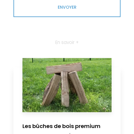
En savoir +
Les bûches de bois premium