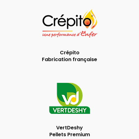
Crépito
Fabrication française
VertDeshy
Pellets Premium