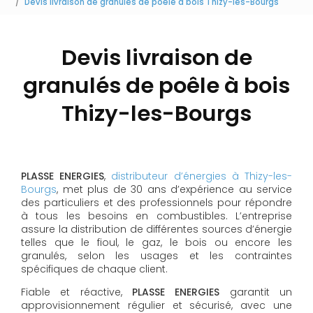
Devis livraison de granulés de poêle à bois Thizy-les-Bourgs
Devis livraison de
granulés de poêle à bois
Thizy-les-Bourgs
PLASSE ENERGIES
,
distributeur d’énergies à Thizy-les-
Bourgs
, met plus de 30 ans d’expérience au service
des particuliers et des professionnels pour répondre
à tous les besoins en combustibles. L’entreprise
assure la distribution de différentes sources d’énergie
telles que le fioul, le gaz, le bois ou encore les
granulés, selon les usages et les contraintes
spécifiques de chaque client.
Fiable et réactive,
PLASSE ENERGIES
garantit un
approvisionnement régulier et sécurisé, avec une