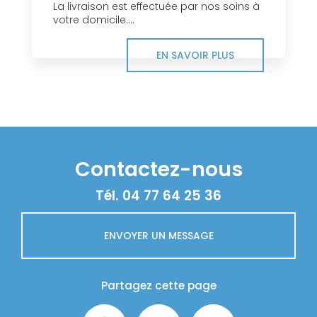
La livraison est effectuée par nos soins à
votre domicile....
EN SAVOIR PLUS
Contactez-nous
Tél.
04 77 64 25 36
ENVOYER UN MESSAGE
Partagez cette page
Facebook
X
Email