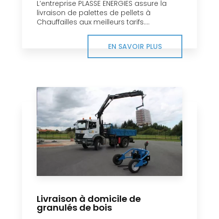
L’entreprise PLASSE ENERGIES assure la
livraison de palettes de pellets à
Chauffailles aux meilleurs tarifs....
EN SAVOIR PLUS
Livraison à domicile de
granulés de bois