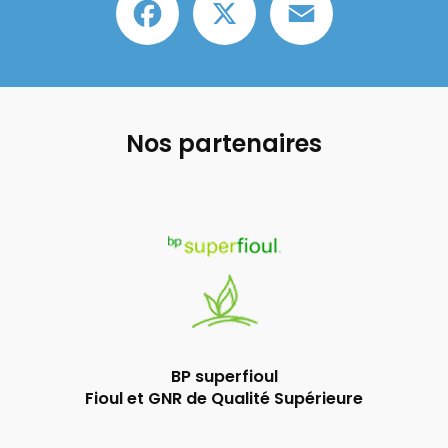
Nos partenaires
BP superfioul
Fioul et GNR de Qualité Supérieure