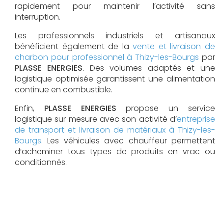
rapidement pour maintenir l’activité sans
interruption.
Les professionnels industriels et artisanaux
bénéficient également de la
vente et livraison de
charbon pour professionnel à Thizy-les-Bourgs
par
PLASSE ENERGIES
. Des volumes adaptés et une
logistique optimisée garantissent une alimentation
continue en combustible.
Enfin,
PLASSE ENERGIES
propose un service
logistique sur mesure avec son activité d’
entreprise
de transport et livraison de matériaux à Thizy-les-
Bourgs
. Les véhicules avec chauffeur permettent
d’acheminer tous types de produits en vrac ou
conditionnés.