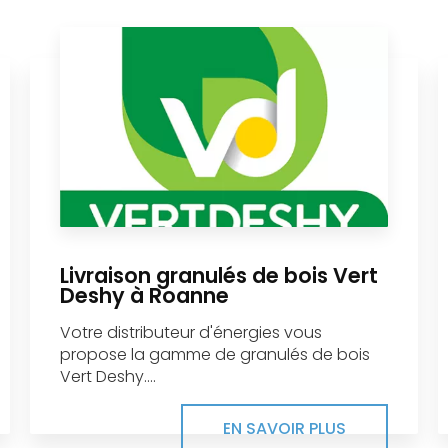
Livraison granulés de bois Vert
Deshy à Roanne
Votre distributeur d'énergies vous
propose la gamme de granulés de bois
Vert Deshy....
EN SAVOIR PLUS