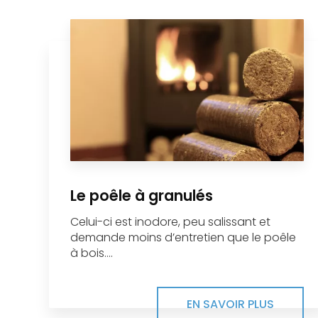
Le poêle à granulés
Celui-ci est inodore, peu salissant et
demande moins d’entretien que le poêle
à bois....
EN SAVOIR PLUS