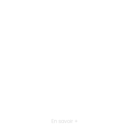
En savoir +