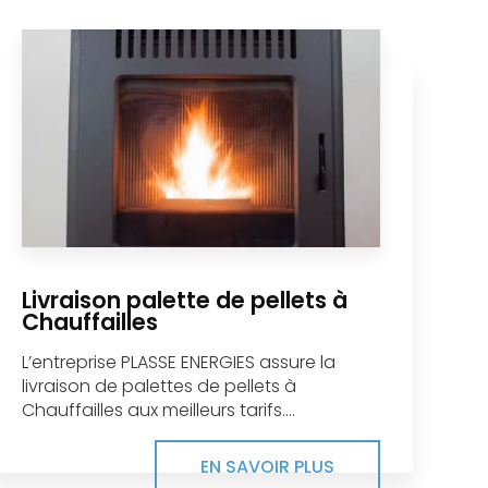
Livraison palette de pellets à
Chauffailles
L’entreprise PLASSE ENERGIES assure la
livraison de palettes de pellets à
Chauffailles aux meilleurs tarifs....
EN SAVOIR PLUS