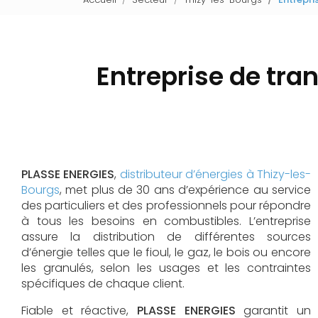
Entreprise de tra
PLASSE ENERGIES
,
distributeur d’énergies à Thizy-les-
Bourgs
, met plus de 30 ans d’expérience au service
des particuliers et des professionnels pour répondre
à tous les besoins en combustibles. L’entreprise
assure la distribution de différentes sources
d’énergie telles que le fioul, le gaz, le bois ou encore
les granulés, selon les usages et les contraintes
spécifiques de chaque client.
Fiable et réactive,
PLASSE ENERGIES
garantit un