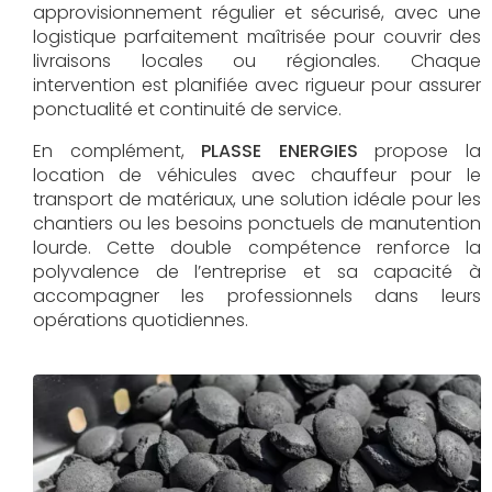
approvisionnement régulier et sécurisé, avec une
logistique parfaitement maîtrisée pour couvrir des
livraisons locales ou régionales. Chaque
intervention est planifiée avec rigueur pour assurer
ponctualité et continuité de service.
En complément,
PLASSE ENERGIES
propose la
location de véhicules avec chauffeur pour le
transport de matériaux, une solution idéale pour les
chantiers ou les besoins ponctuels de manutention
lourde. Cette double compétence renforce la
polyvalence de l’entreprise et sa capacité à
accompagner les professionnels dans leurs
opérations quotidiennes.