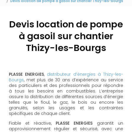
Devis location de pompe à gasoil sur chantier Thizy-les-Bourgs
Devis location de pompe
à gasoil sur chantier
Thizy-les-Bourgs
PLASSE ENERGIES
,
distributeur d’énergies à Thizy-les-
Bourgs
, met plus de 30 ans d’expérience au service
des particuliers et des professionnels pour répondre
à tous les besoins en combustibles. L’entreprise
assure la distribution de différentes sources d’énergie
telles que le fioul, le gaz, le bois ou encore les
granulés, selon les usages et les contraintes
spécifiques de chaque client.
Fiable et réactive,
PLASSE ENERGIES
garantit un
approvisionnement régulier et sécurisé, avec une