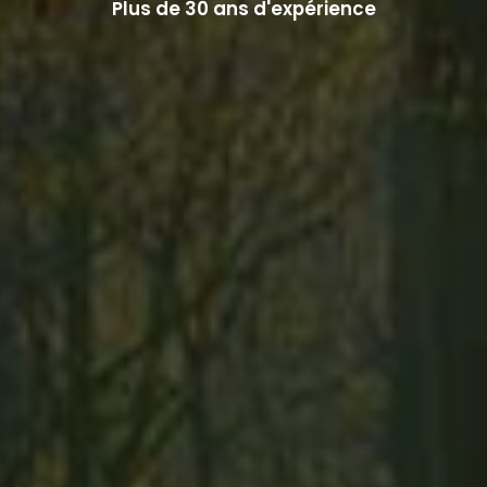
Plus de 30 ans d'expérience