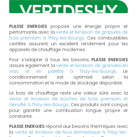
PLASSE ENERGIES
propose une énergie propre et
performante avec la
vente et livraison de granulés de
bois premium à Thizy-les-Bourgs
. Ces combustibles
certifiés assurent un excellent rendement pour les
appareils de chauffage modernes.
Pour s’adapter à tous les besoins,
PLASSE ENERGIES
assure également la
vente et livraison de granulés en
vrac et en palette à Thizy-les-Bourgs
. Le
conditionnement est optimisé selon la
consommation et le mode de stockage disponible.
Le bois de chauffage reste une valeur sûre avec la
vente et livraison de bûches de bois premium et
densifié à Thizy-les-Bourgs
. Ces produits sont conçus
pour garantir une combustion longue, propre et
constante.
PLASSE ENERGIES
répond aux besoins thermiques avec
la
vente et livraison de fioul domestique à Thizy-les-