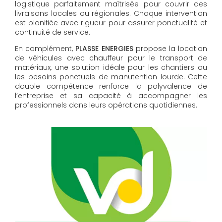
logistique parfaitement maîtrisée pour couvrir des
livraisons locales ou régionales. Chaque intervention
est planifiée avec rigueur pour assurer ponctualité et
continuité de service.
En complément,
PLASSE ENERGIES
propose la location
de véhicules avec chauffeur pour le transport de
matériaux, une solution idéale pour les chantiers ou
les besoins ponctuels de manutention lourde. Cette
double compétence renforce la polyvalence de
l’entreprise et sa capacité à accompagner les
professionnels dans leurs opérations quotidiennes.