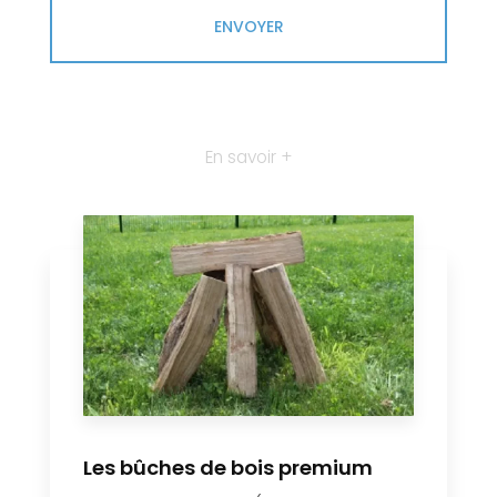
En savoir +
Les bûches de bois premium