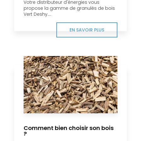
Votre distributeur d'énergies vous
propose la gamme de granulés de bois
Vert Deshy....
EN SAVOIR PLUS
Comment bien choisir son bois
?