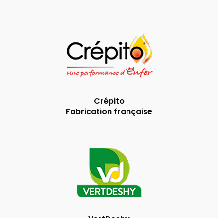
Crépito
Fabrication française