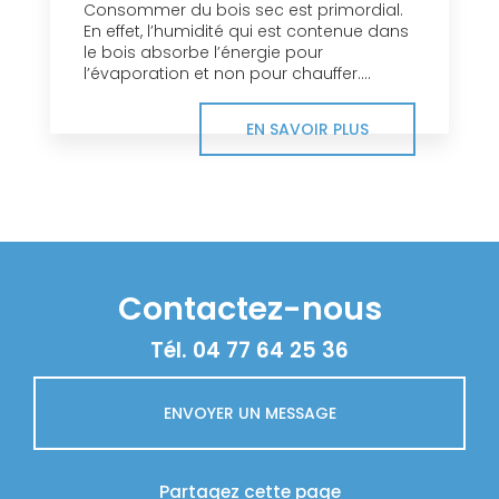
Consommer du bois sec est primordial.
En effet, l’humidité qui est contenue dans
le bois absorbe l’énergie pour
l’évaporation et non pour chauffer....
EN SAVOIR PLUS
Contactez-nous
Tél.
04 77 64 25 36
ENVOYER UN MESSAGE
Partagez cette page