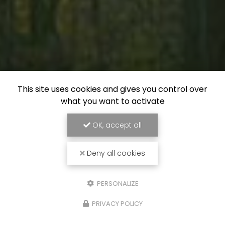
This site uses cookies and gives you control over
what you want to activate
OK, accept all
Deny all cookies
PERSONALIZE
PRIVACY POLICY