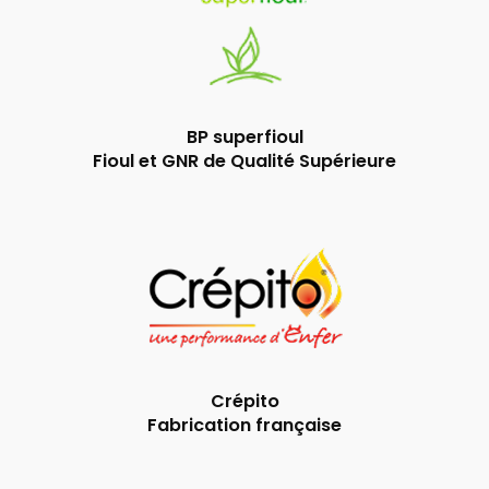
BP superfioul
Fioul et GNR de Qualité Supérieure
Crépito
Fabrication française