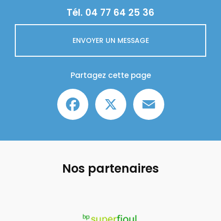
Tél.
04 77 64 25 36
ENVOYER UN MESSAGE
Partagez cette page
Facebook
X
Email
Nos partenaires