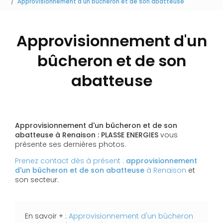
Approvisionnement d'un bûcheron et de son abatteuse
Approvisionnement d'un
bûcheron et de son
abatteuse
Approvisionnement d'un bûcheron et de son
abatteuse à Renaison : PLASSE ENERGIES
vous
présente ses dernières photos.
Prenez contact dès à présent :
approvisionnement
d'un bûcheron et de son abatteuse
à Renaison
et
son secteur.
En savoir + :
Approvisionnement d'un bûcheron