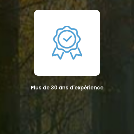
Plus de 30 ans d'expérience